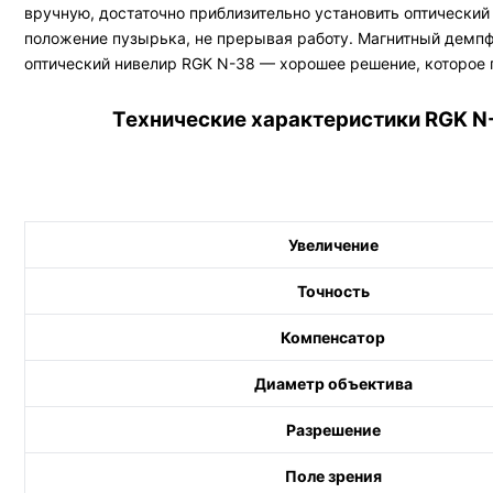
вручную, достаточно приблизительно установить оптически
положение пузырька, не прерывая работу. Магнитный демпф
оптический нивелир RGK N-38 — хорошее решение, которое 
Технические характеристики RGK N
Увеличение
Точность
Компенсатор
Диаметр объектива
Разрешение
Поле зрения