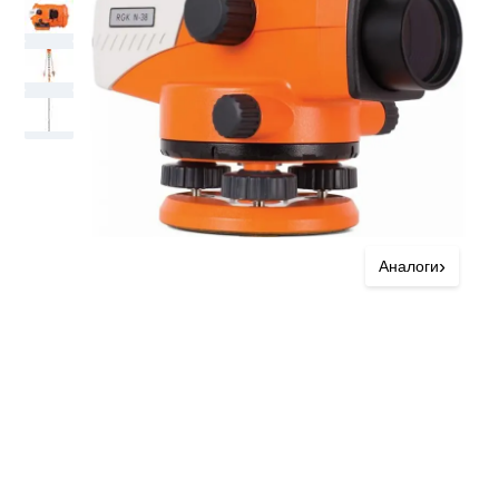
›
Аналоги