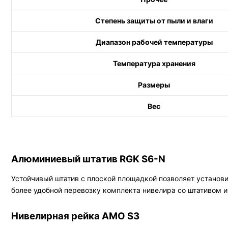
Степень защиты от пыли и влаги
Диапазон рабочей температуры
Температура хранения
Размеры
Вес
Алюминиевый штатив RGK S6-N
Устойчивый штатив с плоской площадкой позволяет установит
более удобной перевозку комплекта нивелира со штативом и
Нивелирная рейка AMO S3