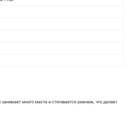
е занимает много места и стягивается ремнем, что делает