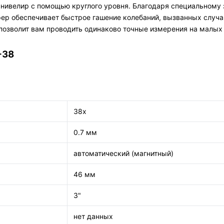
й нивелир с помощью круглого уровня. Благодаря специальному
ер обеспечивает быстрое гашение колебаний, вызванных случа
позволит вам проводить одинаково точные измерения на малых 
-38
38x
0.7 мм
автоматический (магнитный)
46 мм
3"
нет данных