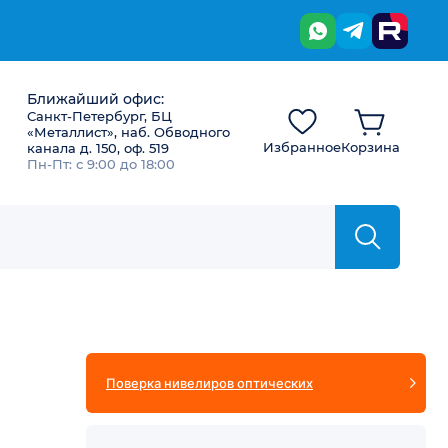
Ближайший офис:
Санкт-Петербург, БЦ
«Металлист», наб. Обводного
Избранное
Корзина
канала д. 150, оф. 519
Пн-Пт: с 9:00 до 18:00
Поверка нивелиров оптических