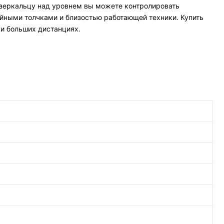
 зеркальцу над уровнем вы можете контролировать
йными толчками и близостью работающей техники. Купить
и больших дистанциях.