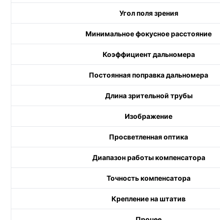
Угол поля зрения
Минимальное фокусное расстояние
Коэффициент дальномера
Постоянная поправка дальномера
Длина зрительной трубы
Изображение
Просветленная оптика
Диапазон работы компенсатора
Точность компенсатора
Крепление на штатив
Прочее