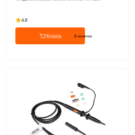
4.8
Рейтинг 4.8 из 5
Купить
В наличии