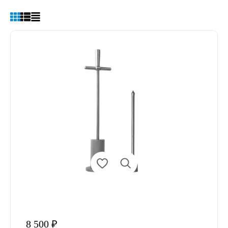
8 500 ₽