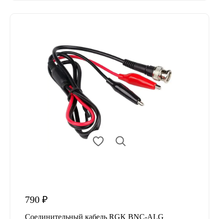
790 ₽
Соединительный кабель RGK BNC-ALG