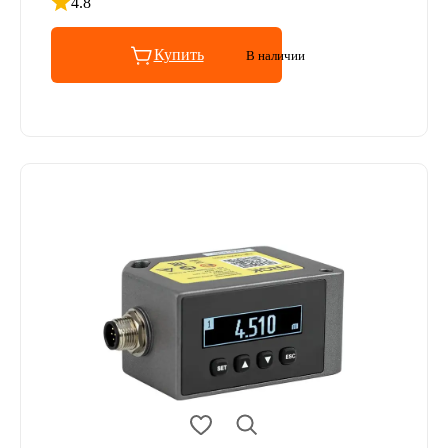
4.8
Рейтинг 4.8 из 5
Купить
В наличии