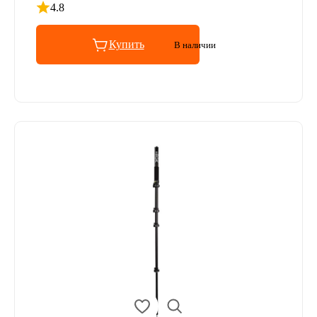
4.8
Рейтинг 4.8 из 5
Купить
В наличии