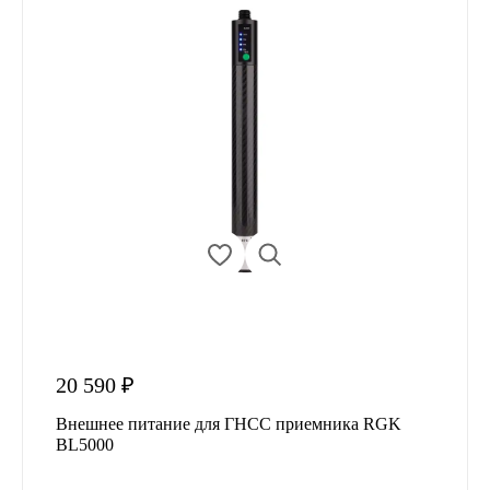
20 590 ₽
Внешнее питание для ГНСС приемника RGK
BL5000