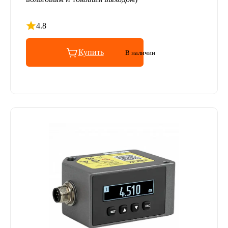
4.8
Рейтинг 4.8 из 5
Купить
В наличии