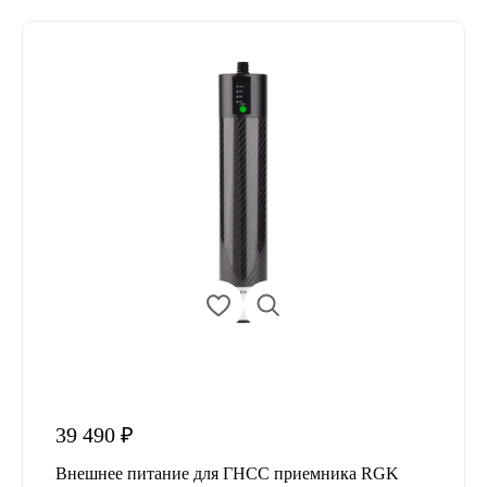
39 490 ₽
Внешнее питание для ГНСС приемника RGK