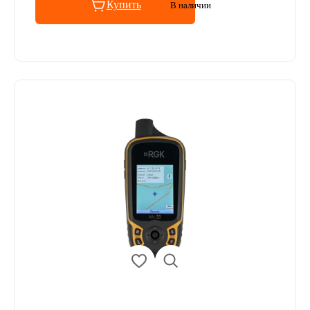
Купить
В наличии