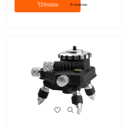
Купить
В наличии