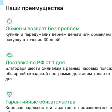
Наши преимущества
Обмен и возврат без проблем
Купили и передумали? Вернём деньги или обменяем
покупку в течение 30 дней!
Доставка по РФ от 1 дня
Благодаря шести филиалам в разных часовых пояса
обширной складской программе доставим товар от 
дня.
Гарантийные обязательства
Хорошая надёжность и гарантия от производителя 