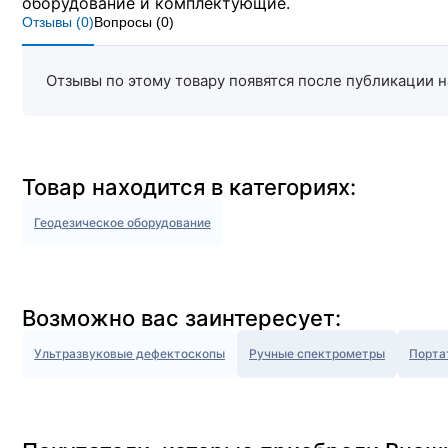
оборудование и комплектующие.
Отзывы (
0
)
Вопросы (
0
)
Отзывы по этому товару появятся после публикации н
Товар находится в категориях:
Геодезическое оборудование
Возможно вас заинтересует:
Ультразвуковые дефектоскопы
Ручные спектрометры
Порта