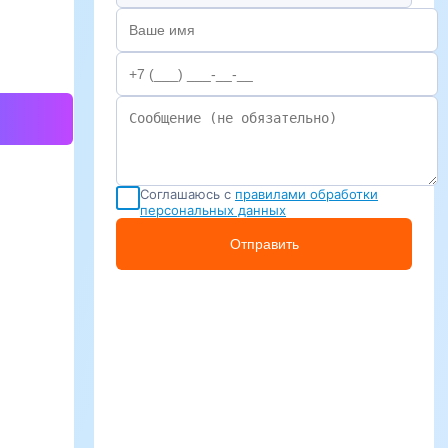
Соглашаюсь с
правилами обработки
персональных данных
Отправить