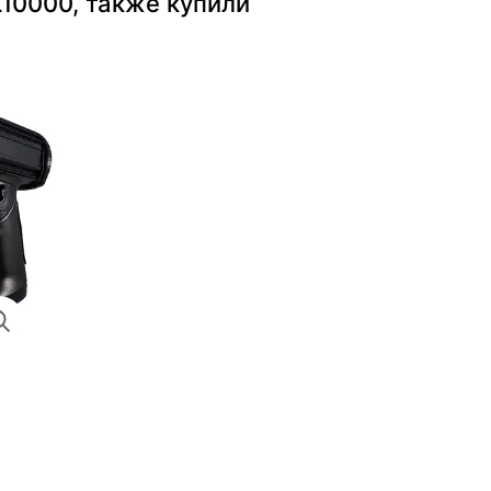
10000, также купили