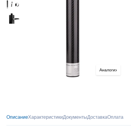
›
Аналоги
Описание
Характеристики
Документы
Доставка
Оплата