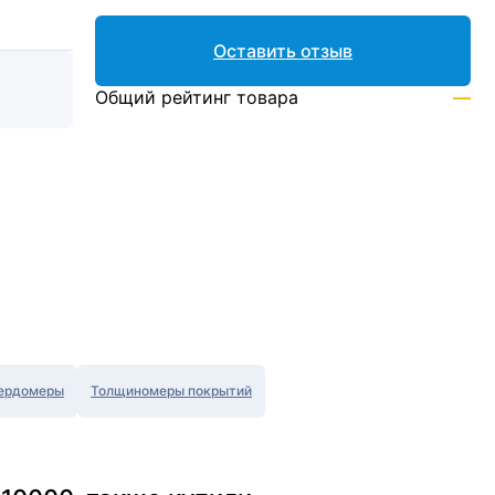
Оставить отзыв
Общий рейтинг товара
—
ердомеры
Толщиномеры покрытий