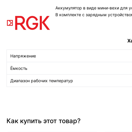
Аккумулятор в виде мини-вехи для ус
В комплекте с зарядным устройством
Характери
Напряжение
Ёмкость
Диапазон рабочих температур
Как купить этот товар?