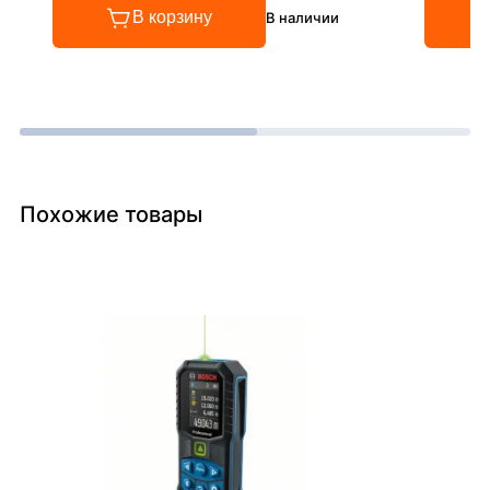
В корзину
В наличии
Похожие товары