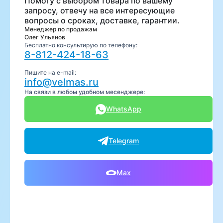
Помогу с выбором товара по вашему
запросу, отвечу на все интересующие
вопросы о сроках, доставке, гарантии.
Менеджер по продажам
Олег Ульянов
Бесплатно консультирую по телефону:
8-812-424-18-63
Пишите на e-mail:
info@velmas.ru
На связи в любом удобном месенджере:
WhatsApp
Telegram
Max