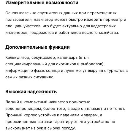
Измерительные возможности
Основываясь на спутниковых данных при перемещениях
пользователя, навигатор может быстро измерить периметр и
площадь участков, что будет актуально для кадастровых
инженеров, геодезистов и работников лесного хозяйства.
Дополнительные функции
Калькулятор, секундомер, календарь (в т.ч.
специализированный для охотников и рыболовов),
информация о фазах солнца и луны могут выручить туристов в
самых разных ситуациях.
Высокая надежность
Легкий и компактный навигатор полностью
водонепроницаем, более того, в воде он плавает и не тонет.
Прочный корпус устойчив к падениям и ударам, а
прорезиненные вставки гарантируют, что устройство не
выскользнет из рук в сырую погоду.