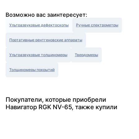
Возможно вас заинтересует:
Ультразвуковые дефектоскопы
Ручные спектрометры
Портативные рентгеновские аппараты
Ультразвуковые толщиномеры
Твердомеры
Толщиномеры покрытий
Покупатели, которые приобрели
Навигатор RGK NV-65, также купили