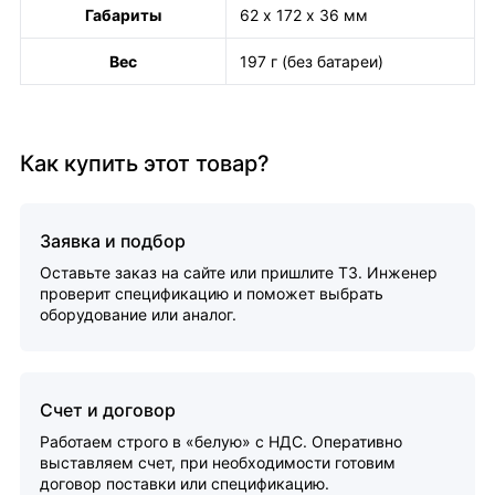
Габариты
62 х 172 х 36 мм
Вес
197 г (без батареи)
Как купить этот товар?
Заявка и подбор
Оставьте заказ на сайте или пришлите ТЗ. Инженер
проверит спецификацию и поможет выбрать
оборудование или аналог.
Счет и договор
Работаем строго в «белую» с НДС. Оперативно
выставляем счет, при необходимости готовим
договор поставки или спецификацию.