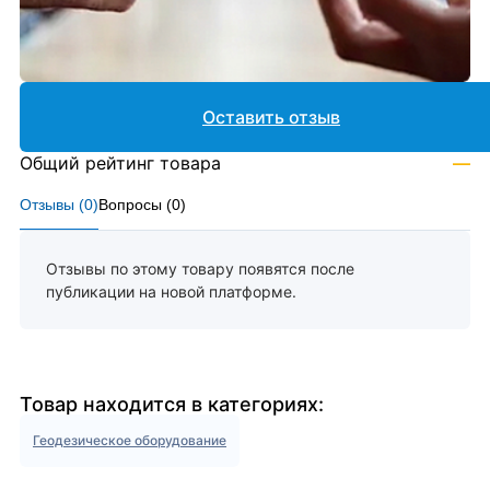
Оставить отзыв
Общий рейтинг товара
—
Отзывы (
0
)
Вопросы (
0
)
Отзывы по этому товару появятся после
публикации на новой платформе.
Товар находится в категориях:
Геодезическое оборудование