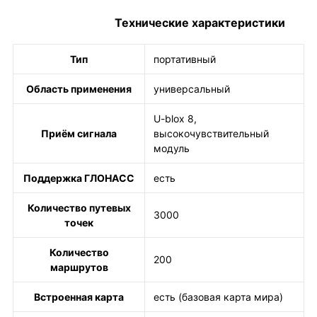
Технические характеристики
Тип
портативный
Область применения
универсальный
U-blox 8,
Приём сигнала
высокочувствительный
модуль
Поддержка ГЛОНАСС
есть
Количество путевых
3000
точек
Количество
200
маршрутов
Встроенная карта
есть (базовая карта мира)