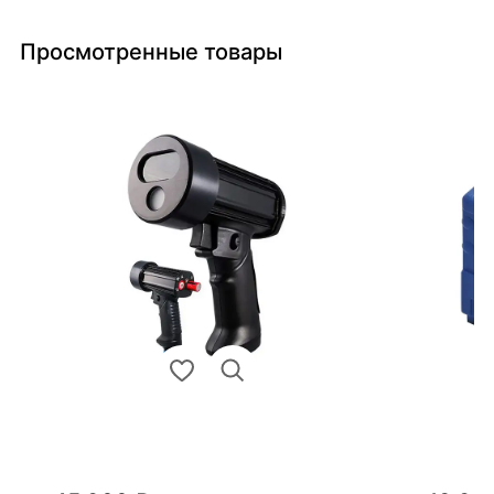
Просмотренные товары