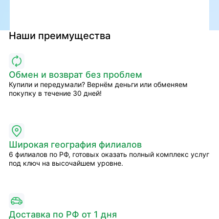
Наши преимущества
Обмен и возврат без проблем
Купили и передумали? Вернём деньги или обменяем
покупку в течение 30 дней!
Широкая география филиалов
6 филиалов по РФ, готовых оказать полный комплекс услуг
под ключ на высочайшем уровне.
Доставка по РФ от 1 дня