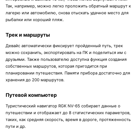
Так, например, можно легко проложить обратный маршрут к
лагерю или автомобилю, снова отыскать удачное место для
рыбалки или хороший пляж.
Трек и маршруты
Девайс автоматически фиксирует пройденный путь, трек
можно сохранить, экспортировать на ПК и поделиться им с
друзьями. Также пользователю доступна функция создания
собственных маршрутов, которая пригодится при
планировании путешествия. Памяти прибора достаточно для
хранения до 200 маршрутов.
Путевой компьютер
Туристический навигатор RGK NV-65 собирает данные о
путешествии и отображает до 8 статистических параметров,
таких, как средняя скорость, время в дороге, протяженность
пути и др.