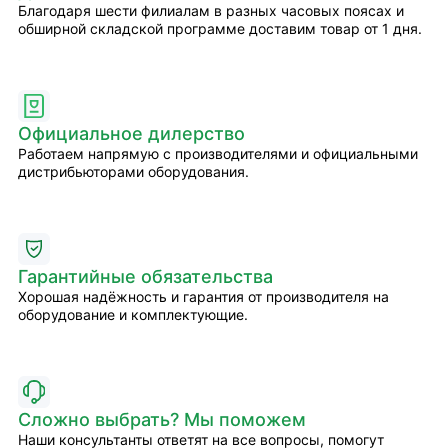
Благодаря шести филиалам в разных часовых поясах и
обширной складской программе доставим товар от 1 дня.
Официальное дилерство
Работаем напрямую с производителями и официальными
дистрибьюторами оборудования.
Гарантийные обязательства
Хорошая надёжность и гарантия от производителя на
оборудование и комплектующие.
Сложно выбрать? Мы поможем
Наши консультанты ответят на все вопросы, помогут