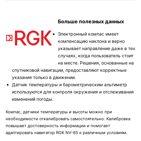
Больше полезных данных
Электронный компас имеет
компенсацию наклона и верно
указывает направление даже в тех
случаях, когда пользователь стоит
на месте. Решения, основанные на
спутниковой навигации, предоставляют корректные
указания только в движении.
Датчик температуры и барометрическим альтиметр
используются для контроля окружения и отслеживания
изменений погоды.
Компас, датчики температуры и высоты можно при
необходимости откалибровать самостоятельно. Калибровка
повышает достоверность информации и помогает
адаптировать навигатор RGK NV-65 к различным условиям.