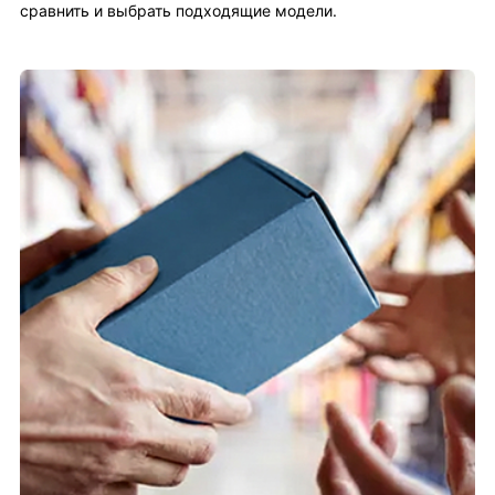
сравнить и выбрать подходящие модели.