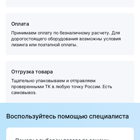
Оплата
Принимаем оплату по безналичному расчету. Для
дорогостоящего оборудования возможны условия
лизинга или поэтапной оплаты.
Отгрузка товара
Тщательно упаковываем и отправляем
проверенными ТК в любую точку России. Есть
самовывоз.
Воспользуйтесь помощью специалиста