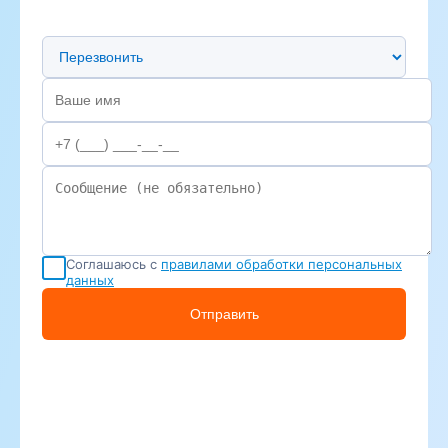
Предпочтительный способ связи
Соглашаюсь с
правилами обработки персональных
данных
Отправить