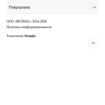
Покупателю
ООО «ВЕЛМАС» 2014-2026
Политика конфиденциальности
Технологии
Stranke