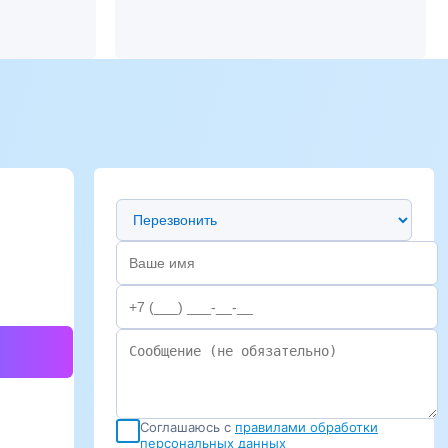
Предпочтительный способ связи
Соглашаюсь с
правилами обработки
персональных данных