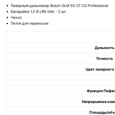
Лазерный дальномер Bosch GLM 50-27 CG Professional
Батарейка 1,5 В LR6 (AA) - 2 шт.
Чехол
Петля для переноски
Дальность
Точность
Цвет лазерного
Функция Пифа
Непрерывное изм
Площадь/объ