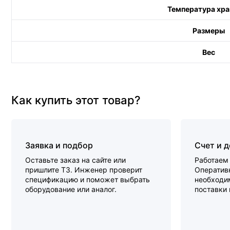
Температура хра
Размеры
Вес
Как купить этот товар?
Заявка и подбор
Счет и 
Оставьте заказ на сайте или
Работаем 
пришлите ТЗ. Инженер проверит
Оперативн
спецификацию и поможет выбрать
необходи
оборудование или аналог.
поставки