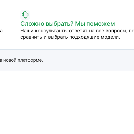
Сложно выбрать? Мы поможем
на
Наши консультанты ответят на все вопросы, п
сравнить и выбрать подходящие модели.
а новой платформе.