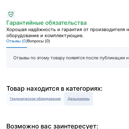
Гарантийные обязательства
Хорошая надёжность и гарантия от производителя 
оборудование и комплектующие.
Отзывы (
0
)
Вопросы (
0
)
Отзывы по этому товару появятся после публикации н
Товар находится в категориях:
Геодезическое оборудование
Дальномеры
Возможно вас заинтересует: