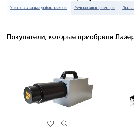
Ультразвуковые дефектоскопы
Ручные спектрометры
Порта
Покупатели, которые приобрели Лазе