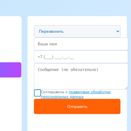
Предпочтительный способ связи
Соглашаюсь с
правилами обработки
персональных данных
Отправить