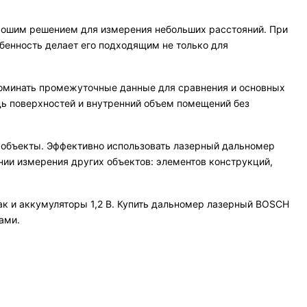
орошим решением для измерения небольших расстояний. При
бенность делает его подходящим не только для
оминать промежуточные данные для сравнения и основных
ь поверхностей и внутренний объем помещений без
 объекты. Эффективно использовать лазерный дальномер
нии измерения других объектов: элементов конструкций,
так и аккумуляторы 1,2 В. Купить дальномер лазерный BOSCH
ами.