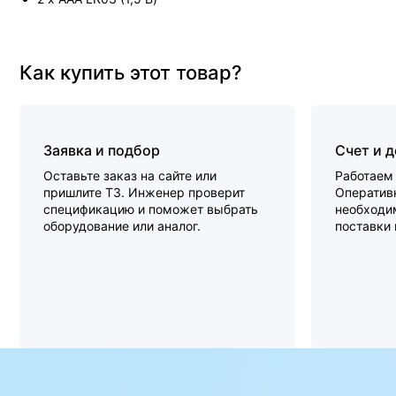
Как купить этот товар?
Заявка и подбор
Счет и 
Оставьте заказ на сайте или
Работаем 
пришлите ТЗ. Инженер проверит
Оперативн
спецификацию и поможет выбрать
необходи
оборудование или аналог.
поставки