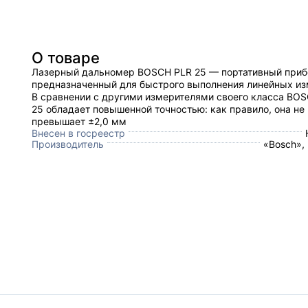
О товаре
Лазерный дальномер BOSCH PLR 25 — портативный приб
предназначенный для быстрого выполнения линейных из
В сравнении с другими измерителями своего класса BO
25 обладает повышенной точностью: как правило, она не
превышает ±2,0 мм
Внесен в госреестр
Производитель
«Bosch»,