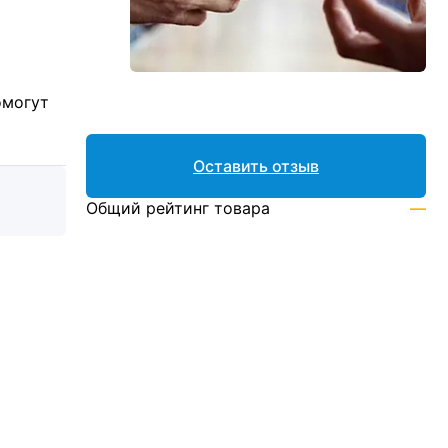
омогут
Оставить отзыв
Общий рейтинг товара
—