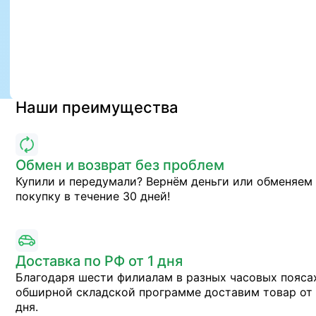
Наши преимущества
Обмен и возврат без проблем
Купили и передумали? Вернём деньги или обменяем
покупку в течение 30 дней!
Доставка по РФ от 1 дня
Благодаря шести филиалам в разных часовых пояса
обширной складской программе доставим товар от 
дня.