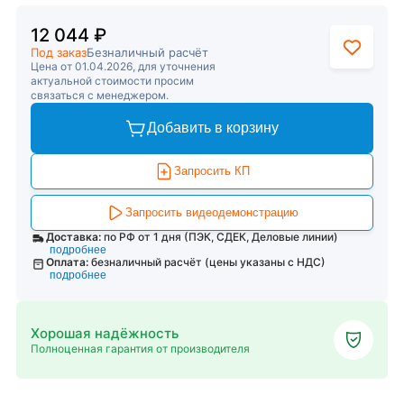
12 044 ₽
Под заказ
Безналичный расчёт
Цена от 01.04.2026, для уточнения
актуальной стоимости просим
связаться с менеджером.
Добавить в корзину
Запросить КП
Запросить видеодемонстрацию
Доставка:
по РФ от 1 дня (ПЭК, СДЕК, Деловые линии)
подробнее
Оплата:
безналичный расчёт (цены указаны с НДС)
подробнее
Хорошая надёжность
Полноценная гарантия от производителя