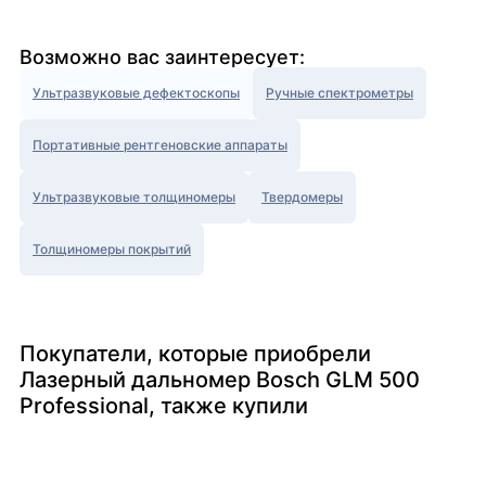
Возможно вас заинтересует:
Ультразвуковые дефектоскопы
Ручные спектрометры
Портативные рентгеновские аппараты
Ультразвуковые толщиномеры
Твердомеры
Толщиномеры покрытий
Покупатели, которые приобрели
Лазерный дальномер Bosch GLM 500
Professional, также купили