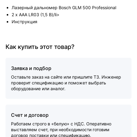
Лазерный дальномер Bosch GLM 500 Professional
2 х ААА LR03 (1,5 В)/li>
Инструкция
Как купить этот товар?
Заявка и подбор
Оставьте заказ на сайте или пришлите ТЗ. Инженер
проверит спецификацию и поможет выбрать
оборудование или аналог.
Счет и договор
Работаем строго в «белую» с НДС. Оперативно
выставляем счет, при необходимости готовим
договор поставки или спецификацию.