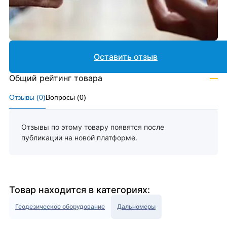
Оставить отзыв
Общий рейтинг товара
—
Отзывы (
0
)
Вопросы (
0
)
Отзывы по этому товару появятся после
публикации на новой платформе.
Товар находится в категориях:
Геодезическое оборудование
Дальномеры