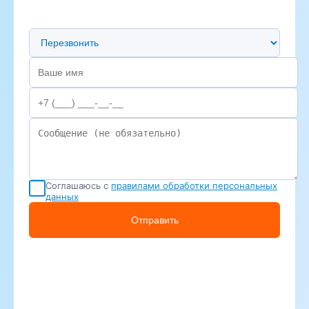
Предпочтительный способ связи
Соглашаюсь с
правилами обработки персональных
данных
Отправить