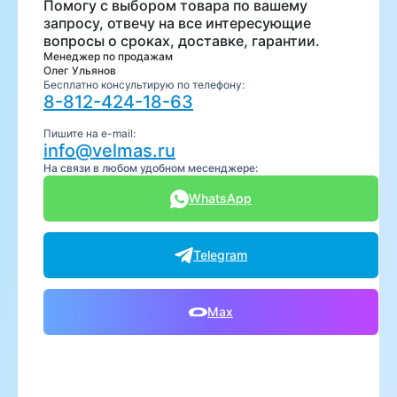
Помогу с выбором товара по вашему
запросу, отвечу на все интересующие
вопросы о сроках, доставке, гарантии.
Менеджер по продажам
Олег Ульянов
Бесплатно консультирую по телефону:
8-812-424-18-63
Пишите на e-mail:
info@velmas.ru
На связи в любом удобном месенджере:
WhatsApp
Telegram
Max