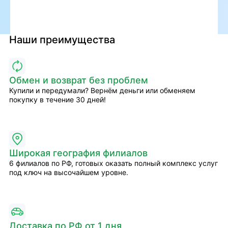
Наши преимущества
Обмен и возврат без проблем
Купили и передумали? Вернём деньги или обменяем
покупку в течение 30 дней!
Широкая география филиалов
6 филиалов по РФ, готовых оказать полный комплекс услуг
под ключ на высочайшем уровне.
Доставка по РФ от 1 дня