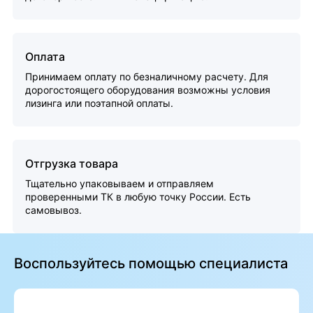
Оплата
Принимаем оплату по безналичному расчету. Для
дорогостоящего оборудования возможны условия
лизинга или поэтапной оплаты.
Отгрузка товара
Тщательно упаковываем и отправляем
проверенными ТК в любую точку России. Есть
самовывоз.
Воспользуйтесь помощью специалиста