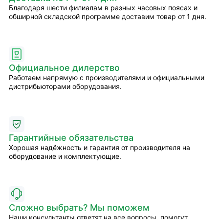
Благодаря шести филиалам в разных часовых поясах и
обширной складской программе доставим товар от 1 дня.
Официальное дилерство
Работаем напрямую с производителями и официальными
дистрибьюторами оборудования.
Гарантийные обязательства
Хорошая надёжность и гарантия от производителя на
оборудование и комплектующие.
Сложно выбрать? Мы поможем
Наши консультанты ответят на все вопросы, помогут