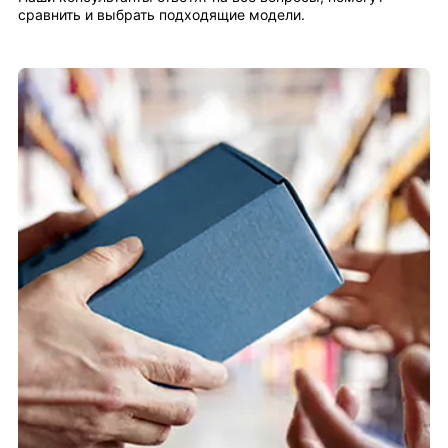
сравнить и выбрать подходящие модели.