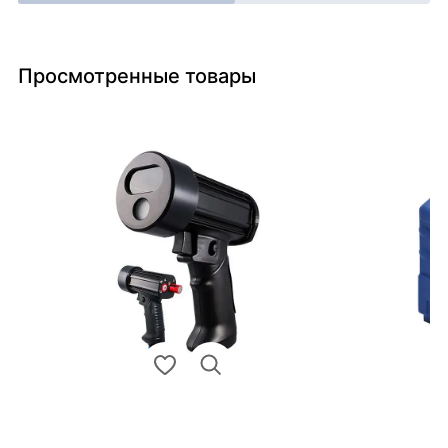
Просмотренные товары