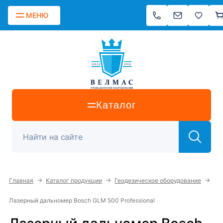
МЕНЮ
Каталог
→
→
→
Главная
Каталог продукции
Геодезическое оборудование
Лазерный дальномер Bosch GLM 500 Professional