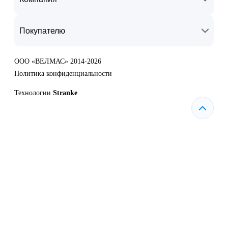
Покупателю
ООО «ВЕЛМАС» 2014-2026
Политика конфиденциальности
Технологии
Stranke