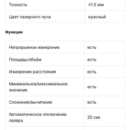
Точность
±1.5 мм
Цвет лазерного луча
красный
Функции
Непрерывное измерение
есть
Площадь/объём
есть
Измерение расстояния
есть
Минимальное/максимальное
есть
значение
Сложение/вычитание
есть
Автоматическое отключение
20 сек
лазера