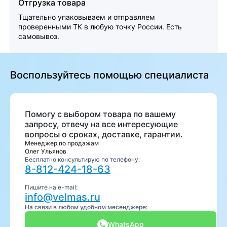
Отгрузка товара
Тщательно упаковываем и отправляем
проверенными ТК в любую точку России. Есть
самовывоз.
Воспользуйтесь помощью специалиста
Помогу с выбором товара по вашему
запросу, отвечу на все интересующие
вопросы о сроках, доставке, гарантии.
Менеджер по продажам
Олег Ульянов
Бесплатно консультирую по телефону:
8-812-424-18-63
Пишите на e-mail:
info@velmas.ru
На связи в любом удобном месенджере:
WhatsApp