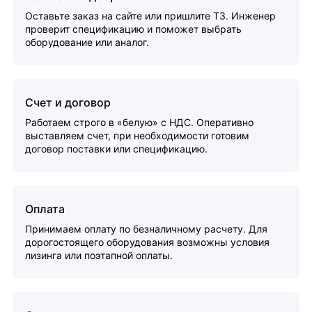
Оставьте заказ на сайте или пришлите ТЗ. Инженер
проверит спецификацию и поможет выбрать
оборудование или аналог.
Счет и договор
Работаем строго в «белую» с НДС. Оперативно
выставляем счет, при необходимости готовим
договор поставки или спецификацию.
Оплата
Принимаем оплату по безналичному расчету. Для
дорогостоящего оборудования возможны условия
лизинга или поэтапной оплаты.