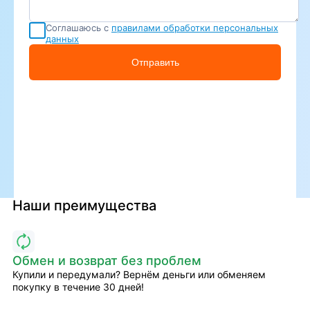
Соглашаюсь с
правилами обработки персональных
данных
Отправить
Наши преимущества
Обмен и возврат без проблем
Купили и передумали? Вернём деньги или обменяем
покупку в течение 30 дней!