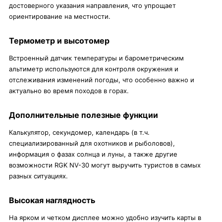
достоверного указания направления, что упрощает
ориентирование на местности.
Термометр и высотомер
Встроенный датчик температуры и барометрическим
альтиметр используются для контроля окружения и
отслеживания изменений погоды, что особенно важно и
актуально во время походов в горах.
Дополнительные полезные функции
Калькулятор, секундомер, календарь (в т.ч.
специализированный для охотников и рыболовов),
информация о фазах солнца и луны, а также другие
возможности RGK NV-30 могут выручить туристов в самых
разных ситуациях.
Высокая наглядность
На ярком и четком дисплее можно удобно изучить карты в