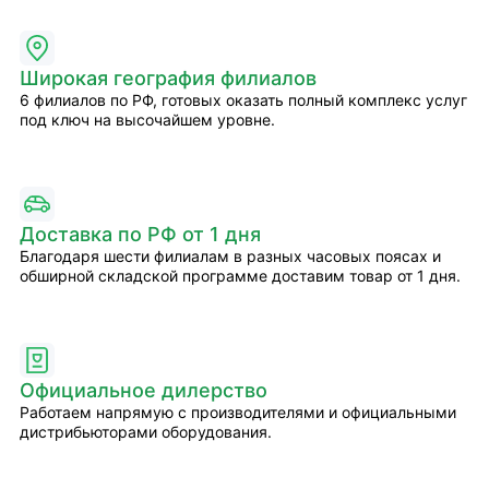
Широкая география филиалов
6 филиалов по РФ, готовых оказать полный комплекс услуг
под ключ на высочайшем уровне.
Доставка по РФ от 1 дня
Благодаря шести филиалам в разных часовых поясах и
обширной складской программе доставим товар от 1 дня.
Официальное дилерство
Работаем напрямую с производителями и официальными
дистрибьюторами оборудования.