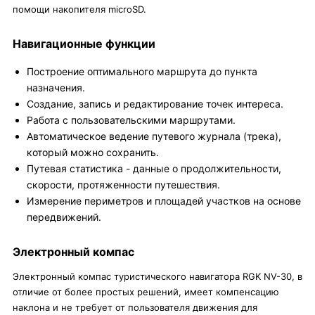
помощи накопителя microSD.
Навигационные функции
Построение оптимального маршрута до пункта
назначения.
Создание, запись и редактирование точек интереса.
Работа с пользовательскими маршрутами.
Автоматическое ведение путевого журнала (трека),
который можно сохранить.
Путевая статистика - данные о продолжительности,
скорости, протяженности путешествия.
Измерение периметров и площадей участков на основе
передвижений.
Электронный компас
Электронный компас туристического навигатора RGK NV-30, в
отличие от более простых решений, имеет компенсацию
наклона и не требует от пользователя движения для