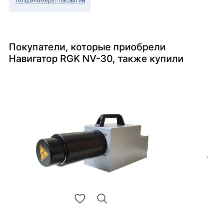
Толщиномеры покрытий
Покупатели, которые приобрели
Навигатор RGK NV-30, также купили