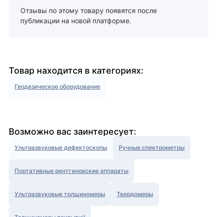
Отзывы по этому товару появятся после
публикации на новой платформе.
Товар находится в категориях:
Геодезическое оборудование
Возможно вас заинтересует:
Ультразвуковые дефектоскопы
Ручные спектрометры
Портативные рентгеновские аппараты
Ультразвуковые толщиномеры
Твердомеры