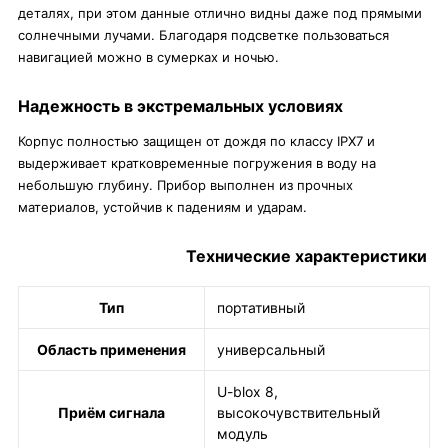
деталях, при этом данные отлично видны даже под прямыми
солнечными лучами. Благодаря подсветке пользоваться
навигацией можно в сумерках и ночью.
Надежность в экстремальных условиях
Корпус полностью защищен от дождя по классу IPX7 и
выдерживает кратковременные погружения в воду на
небольшую глубину. Прибор выполнен из прочных
материалов, устойчив к падениям и ударам.
Технические характеристики
Тип
портативный
Область применения
универсальный
U-blox 8,
Приём сигнала
высокочувствительный
модуль