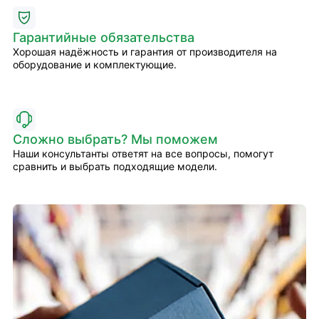
Гарантийные обязательства
Хорошая надёжность и гарантия от производителя на
оборудование и комплектующие.
Сложно выбрать? Мы поможем
Наши консультанты ответят на все вопросы, помогут
сравнить и выбрать подходящие модели.