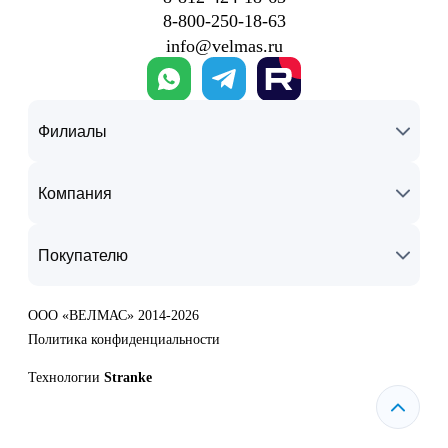
8‑800‑250‑18‑63
info@velmas.ru
Филиалы
Компания
Покупателю
ООО «ВЕЛМАС» 2014-2026
Политика конфиденциальности
Технологии
Stranke