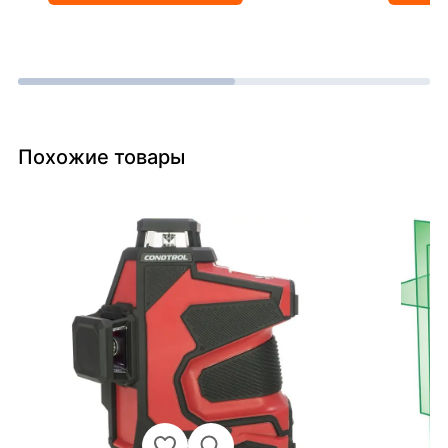
Похожие товары