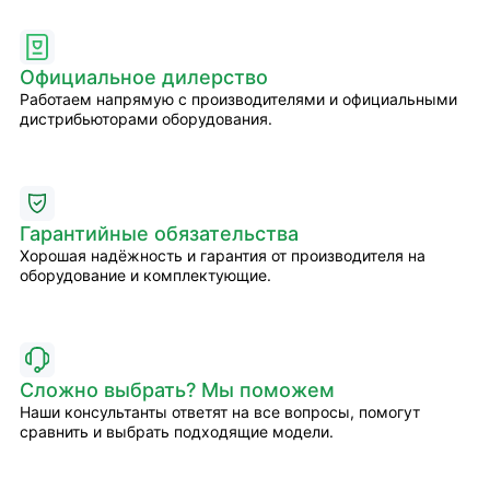
Официальное дилерство
Работаем напрямую с производителями и официальными
дистрибьюторами оборудования.
Гарантийные обязательства
Хорошая надёжность и гарантия от производителя на
оборудование и комплектующие.
Сложно выбрать? Мы поможем
Наши консультанты ответят на все вопросы, помогут
сравнить и выбрать подходящие модели.