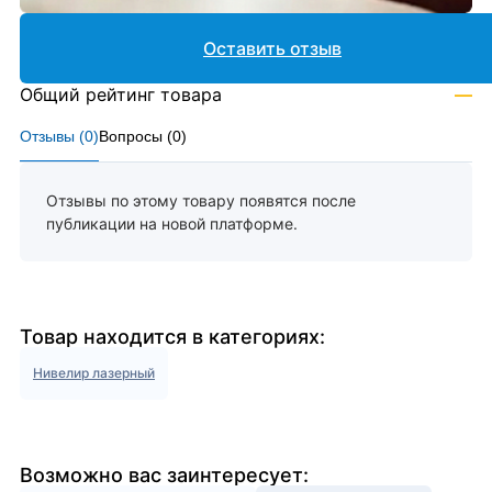
Оставить отзыв
Общий рейтинг товара
—
Отзывы (
0
)
Вопросы (
0
)
Отзывы по этому товару появятся после
публикации на новой платформе.
Товар находится в категориях:
Нивелир лазерный
Возможно вас заинтересует: