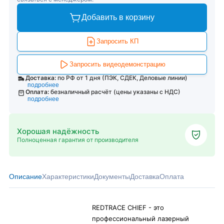
Добавить в корзину
Запросить КП
Запросить видеодемонстрацию
Доставка:
по РФ от 1 дня (ПЭК, СДЕК, Деловые линии)
подробнее
Оплата:
безналичный расчёт (цены указаны с НДС)
подробнее
Хорошая надёжность
Полноценная гарантия от производителя
Описание
Характеристики
Документы
Доставка
Оплата
REDTRACE CHIEF - это
профессиональный лазерный