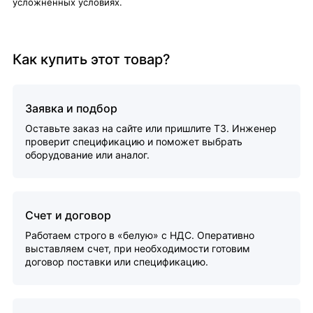
усложненных условиях.
Как купить этот товар?
Заявка и подбор
Оставьте заказ на сайте или пришлите ТЗ. Инженер
проверит спецификацию и поможет выбрать
оборудование или аналог.
Счет и договор
Работаем строго в «белую» с НДС. Оперативно
выставляем счет, при необходимости готовим
договор поставки или спецификацию.