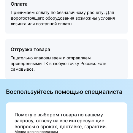
Оплата
Принимаем оплату по безналичному расчету. Для
дорогостоящего оборудования возможны условия
лизинга или поэтапной оплаты.
Отгрузка товара
Тщательно упаковываем и отправляем
проверенными ТК в любую точку России. Есть
самовывоз.
Воспользуйтесь помощью специалиста
Помогу с выбором товара по вашему
запросу, отвечу на все интересующие
вопросы о сроках, доставке, гарантии.
Менеджер по продажам