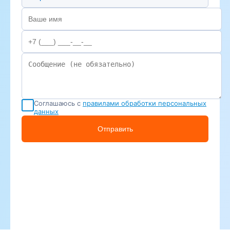
Соглашаюсь с
правилами обработки персональных
данных
Отправить