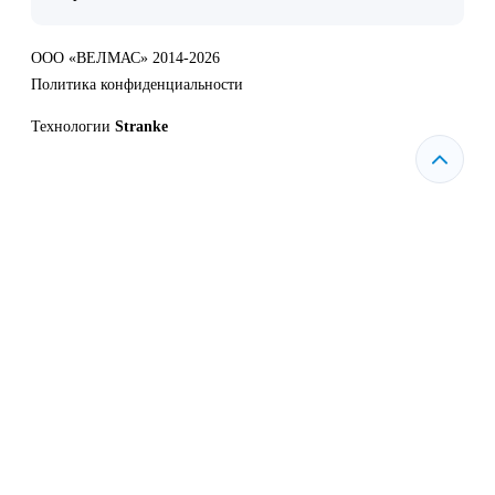
ООО «ВЕЛМАС» 2014-2026
Политика конфиденциальности
Технологии
Stranke