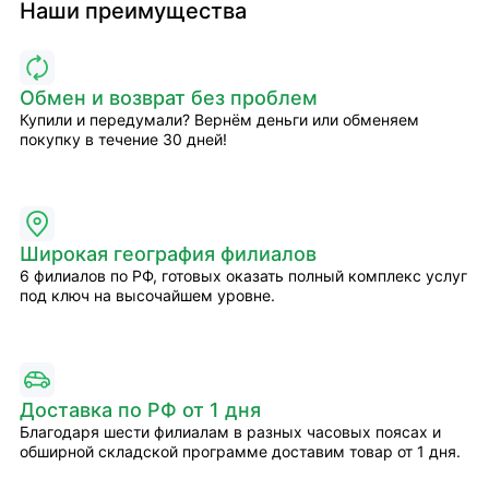
Наши преимущества
Обмен и возврат без проблем
Купили и передумали? Вернём деньги или обменяем
покупку в течение 30 дней!
Широкая география филиалов
6 филиалов по РФ, готовых оказать полный комплекс услуг
под ключ на высочайшем уровне.
Доставка по РФ от 1 дня
Благодаря шести филиалам в разных часовых поясах и
обширной складской программе доставим товар от 1 дня.