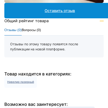
Оставить отзыв
Общий рейтинг товара
—
Отзывы (
0
)
Вопросы (
0
)
Отзывы по этому товару появятся после
публикации на новой платформе.
Товар находится в категориях:
Нивелир лазерный
Возможно вас заинтересует: