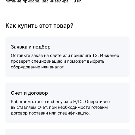
питание прибора. Вес нивелира: 1,9 кг.
Как купить этот товар?
Заявка и подбор
Оставьте заказ на сайте или пришлите ТЗ. Инженер
проверит спецификацию и поможет выбрать
оборудование или аналог.
Счет и договор
Работаем строго в «белую» с НДС. Оперативно
выставляем счет, при необходимости готовим
договор поставки или спецификацию.