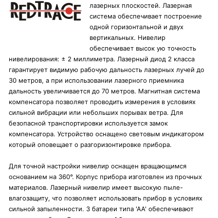
лазерных плоскостей. Лазерная
система обеспечивает построение
одной горизонтальной и двух
вертикальных. Нивелир
обеспечивает высок ую точность
нивелирования: ± 2 миллиметра. Лазерный диод 2 класса
гарантирует видимую рабочую дальность лазерных лучей до
30 метров, а при использовании лазерного приемника
дальность увеличивается до 70 метров. Магнитная система
компенсатора позволяет проводить измерения в условиях
сильной вибрации или небольших порывах ветра. Для
безопасной транспортировки используется замок
компенсатора. Устройство оснащено световым индикатором
который оповещает о разгоризонтировке прибора.
Для точной настройки нивелир оснащен вращающимся
основанием на 360°. Корпус прибора изготовлен из прочных
материалов. Лазерный нивелир имеет высокую пыле-
влагозащиту, что позволяет использовать прибор в условиях
сильной запыленности. 3 батареи типа 'АА' обеспечивают