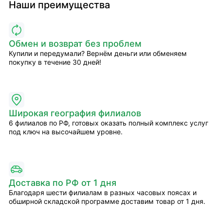
Наши преимущества
Обмен и возврат без проблем
Купили и передумали? Вернём деньги или обменяем
покупку в течение 30 дней!
Широкая география филиалов
6 филиалов по РФ, готовых оказать полный комплекс услуг
под ключ на высочайшем уровне.
Доставка по РФ от 1 дня
Благодаря шести филиалам в разных часовых поясах и
обширной складской программе доставим товар от 1 дня.