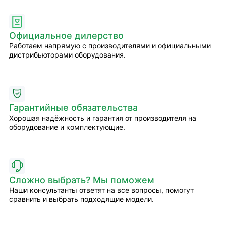
Официальное дилерство
Работаем напрямую с производителями и официальными
дистрибьюторами оборудования.
Гарантийные обязательства
Хорошая надёжность и гарантия от производителя на
оборудование и комплектующие.
Сложно выбрать? Мы поможем
Наши консультанты ответят на все вопросы, помогут
сравнить и выбрать подходящие модели.