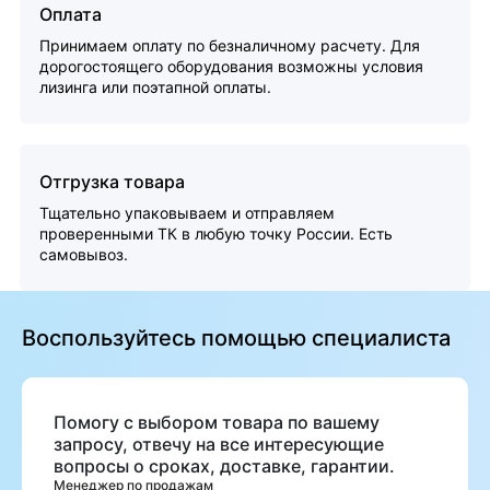
Оплата
Принимаем оплату по безналичному расчету. Для
дорогостоящего оборудования возможны условия
лизинга или поэтапной оплаты.
Отгрузка товара
Тщательно упаковываем и отправляем
проверенными ТК в любую точку России. Есть
самовывоз.
Воспользуйтесь помощью специалиста
Помогу с выбором товара по вашему
запросу, отвечу на все интересующие
вопросы о сроках, доставке, гарантии.
Менеджер по продажам