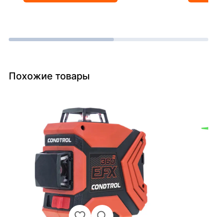
Похожие товары