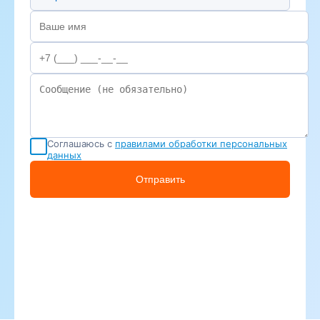
Соглашаюсь с
правилами обработки персональных
данных
Отправить