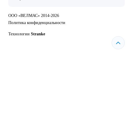
ООО «ВЕЛМАС» 2014-2026
Политика конфиденциальности
Технологии
Stranke