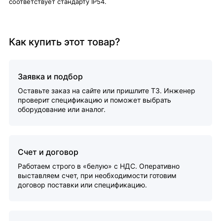
соответствует стандарту IP54.
Как купить этот товар?
Заявка и подбор
Оставьте заказ на сайте или пришлите ТЗ. Инженер
проверит спецификацию и поможет выбрать
оборудование или аналог.
Счет и договор
Работаем строго в «белую» с НДС. Оперативно
выставляем счет, при необходимости готовим
договор поставки или спецификацию.