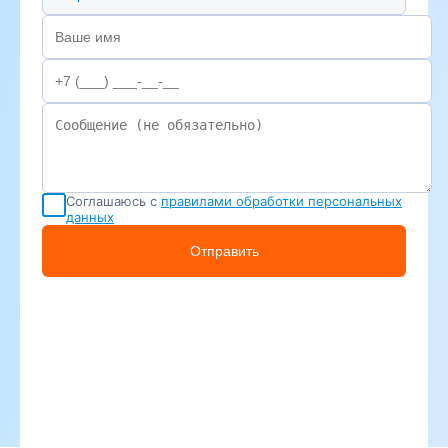
Соглашаюсь с
правилами обработки персональных
данных
Отправить