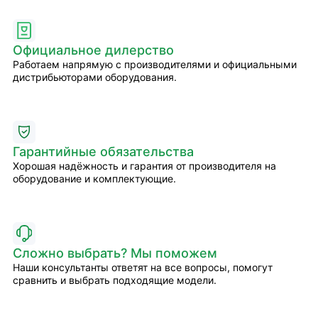
Официальное дилерство
Работаем напрямую с производителями и официальными
дистрибьюторами оборудования.
Гарантийные обязательства
Хорошая надёжность и гарантия от производителя на
оборудование и комплектующие.
Сложно выбрать? Мы поможем
Наши консультанты ответят на все вопросы, помогут
сравнить и выбрать подходящие модели.