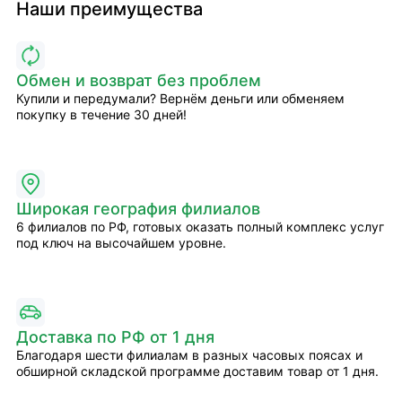
Наши преимущества
Обмен и возврат без проблем
Купили и передумали? Вернём деньги или обменяем
покупку в течение 30 дней!
Широкая география филиалов
6 филиалов по РФ, готовых оказать полный комплекс услуг
под ключ на высочайшем уровне.
Доставка по РФ от 1 дня
Благодаря шести филиалам в разных часовых поясах и
обширной складской программе доставим товар от 1 дня.