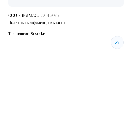
ООО «ВЕЛМАС» 2014-2026
Политика конфиденциальности
Технологии
Stranke