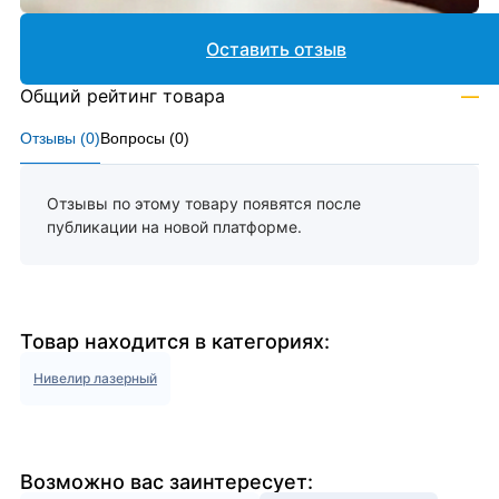
Оставить отзыв
Общий рейтинг товара
—
Отзывы (
0
)
Вопросы (
0
)
Отзывы по этому товару появятся после
публикации на новой платформе.
Товар находится в категориях:
Нивелир лазерный
Возможно вас заинтересует: