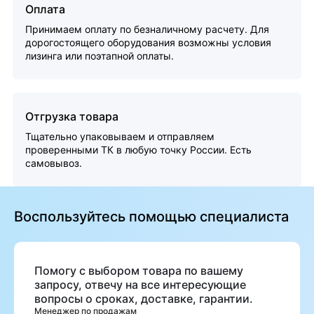
Оплата
Принимаем оплату по безналичному расчету. Для
дорогостоящего оборудования возможны условия
лизинга или поэтапной оплаты.
Отгрузка товара
Тщательно упаковываем и отправляем
проверенными ТК в любую точку России. Есть
самовывоз.
Воспользуйтесь помощью специалиста
Помогу с выбором товара по вашему
запросу, отвечу на все интересующие
вопросы о сроках, доставке, гарантии.
Менеджер по продажам