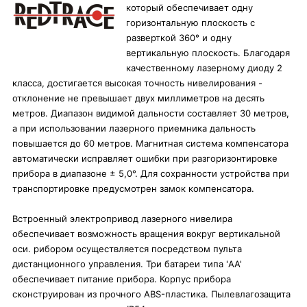
который обеспечивает одну
горизонтальную плоскость с
разверткой 360° и одну
вертикальную плоскость. Благодаря
качественному лазерному диоду 2
класса, достигается высокая точность нивелирования -
отклонение не превышает двух миллиметров на десять
метров. Диапазон видимой дальности составляет 30 метров,
а при использовании лазерного приемника дальность
повышается до 60 метров. Магнитная система компенсатора
автоматически исправляет ошибки при разгоризонтировке
прибора в диапазоне ± 5,0°. Для сохранности устройства при
транспортировке предусмотрен замок компенсатора.
Встроенный электропривод лазерного нивелира
обеспечивает возможность вращения вокруг вертикальной
оси. рибором осуществляется посредством пульта
дистанционного управления. Три батареи типа 'AA'
обеспечивает питание прибора. Корпус прибора
сконструирован из прочного ABS-пластика. Пылевлагозащита