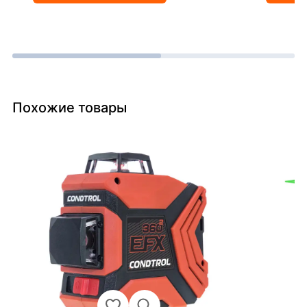
Похожие товары