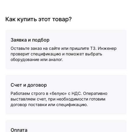
Как купить этот товар?
Заявка и подбор
Оставьте заказ на сайте или пришлите ТЗ. Инженер
проверит спецификацию и поможет выбрать
оборудование или аналог.
Счет и договор
Работаем строго в «белую» с НДС. Оперативно
выставляем счет, при необходимости готовим
договор поставки или спецификацию.
Оплата