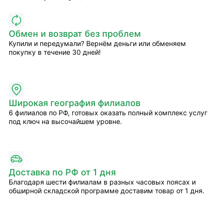
Обмен и возврат без проблем
Купили и передумали? Вернём деньги или обменяем
покупку в течение 30 дней!
Широкая география филиалов
6 филиалов по РФ, готовых оказать полный комплекс услуг
под ключ на высочайшем уровне.
Доставка по РФ от 1 дня
Благодаря шести филиалам в разных часовых поясах и
обширной складской программе доставим товар от 1 дня.