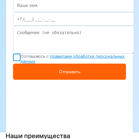
Соглашаюсь с
правилами обработки персональных
данных
Отправить
Наши преимущества