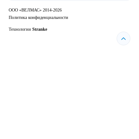
ООО «ВЕЛМАС» 2014-2026
Политика конфиденциальности
Технологии
Stranke