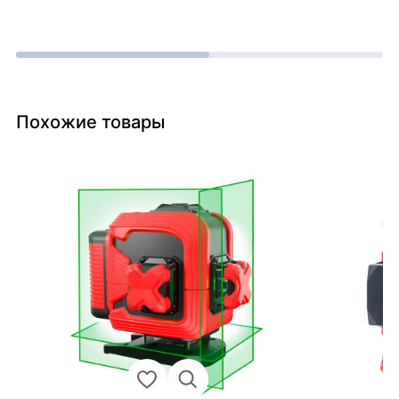
Похожие товары