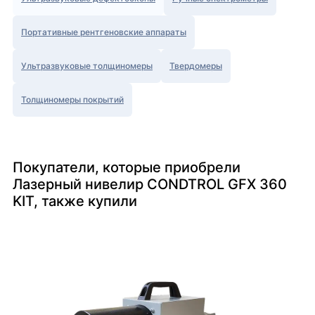
Портативные рентгеновские аппараты
Ультразвуковые толщиномеры
Твердомеры
Толщиномеры покрытий
Покупатели, которые приобрели
Лазерный нивелир CONDTROL GFX 360
KIT, также купили