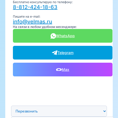
Бесплатно консультирую по телефону:
8-812-424-18-63
Пишите на e-mail:
info@velmas.ru
На связи в любом удобном месенджере:
WhatsApp
Telegram
Max
Предпочтительный способ связи