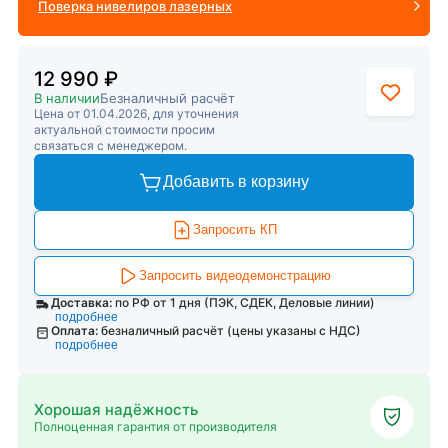
Поверка нивелиров лазерных
12 990 ₽
В наличии
Безналичный расчёт
Цена от 01.04.2026, для уточнения
актуальной стоимости просим
связаться с менеджером.
Добавить в корзину
Запросить КП
Запросить видеодемонстрацию
Доставка:
по РФ от 1 дня (ПЭК, СДЕК, Деловые линии)
подробнее
Оплата:
безналичный расчёт (цены указаны с НДС)
подробнее
Хорошая надёжность
Полноценная гарантия от производителя