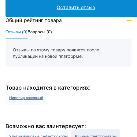
Оставить отзыв
Общий рейтинг товара
—
Отзывы (
0
)
Вопросы (
0
)
Отзывы по этому товару появятся после
публикации на новой платформе.
Товар находится в категориях:
Нивелир лазерный
Возможно вас заинтересует:
Ультразвуковые дефектоскопы
Ручные спектрометры