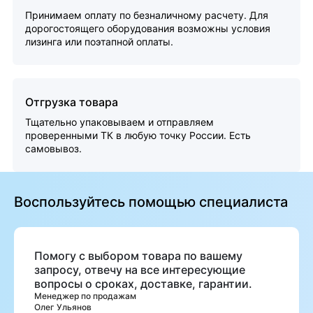
Принимаем оплату по безналичному расчету. Для
дорогостоящего оборудования возможны условия
лизинга или поэтапной оплаты.
Отгрузка товара
Тщательно упаковываем и отправляем
проверенными ТК в любую точку России. Есть
самовывоз.
Воспользуйтесь помощью специалиста
Помогу с выбором товара по вашему
запросу, отвечу на все интересующие
вопросы о сроках, доставке, гарантии.
Менеджер по продажам
Олег Ульянов