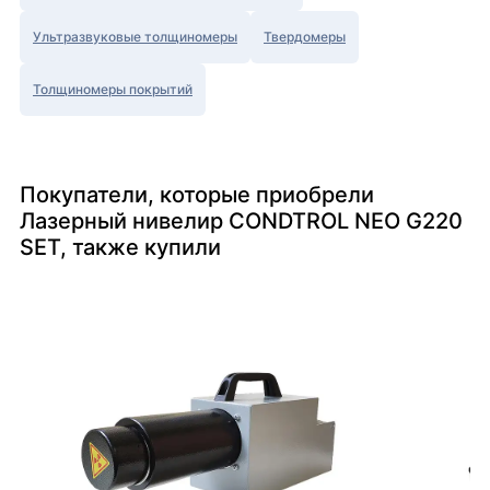
Ультразвуковые толщиномеры
Твердомеры
Толщиномеры покрытий
Покупатели, которые приобрели
Лазерный нивелир CONDTROL NEO G220
SET, также купили