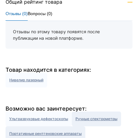
Общий рейтинг товара
—
Отзывы (
0
)
Вопросы (
0
)
Отзывы по этому товару появятся после
публикации на новой платформе.
Товар находится в категориях:
Нивелир лазерный
Возможно вас заинтересует:
Ультразвуковые дефектоскопы
Ручные спектрометры
Портативные рентгеновские аппараты