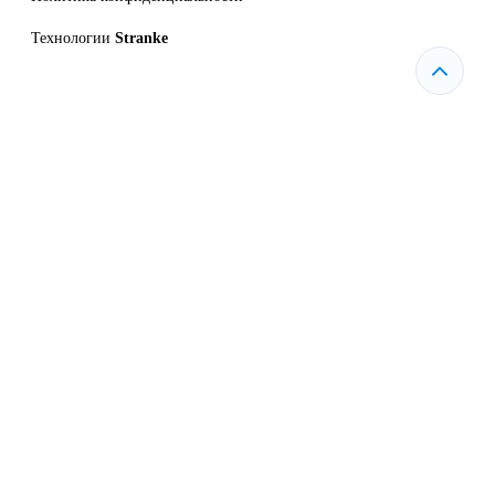
Технологии
Stranke