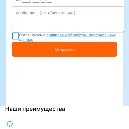
Соглашаюсь с
правилами обработки персональных
данных
Отправить
Наши преимущества