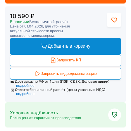
10 590 ₽
В наличии
Безналичный расчёт
Цена от 01.04.2026, для уточнения
актуальной стоимости просим
связаться с менеджером.
Добавить в корзину
Запросить КП
Запросить видеодемонстрацию
Доставка:
по РФ от 1 дня (ПЭК, СДЕК, Деловые линии)
подробнее
Оплата:
безналичный расчёт (цены указаны с НДС)
подробнее
Хорошая надёжность
Полноценная гарантия от производителя