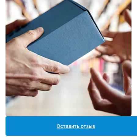
Оставить отзыв