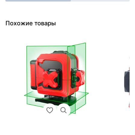
Похожие товары