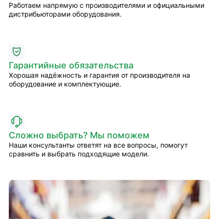
Работаем напрямую с производителями и официальными
дистрибьюторами оборудования.
Гарантийные обязательства
Хорошая надёжность и гарантия от производителя на
оборудование и комплектующие.
Сложно выбрать? Мы поможем
Наши консультанты ответят на все вопросы, помогут
сравнить и выбрать подходящие модели.