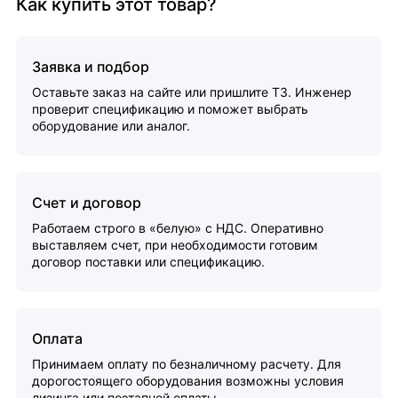
Как купить этот товар?
Заявка и подбор
Оставьте заказ на сайте или пришлите ТЗ. Инженер
проверит спецификацию и поможет выбрать
оборудование или аналог.
Счет и договор
Работаем строго в «белую» с НДС. Оперативно
выставляем счет, при необходимости готовим
договор поставки или спецификацию.
Оплата
Принимаем оплату по безналичному расчету. Для
дорогостоящего оборудования возможны условия
лизинга или поэтапной оплаты.