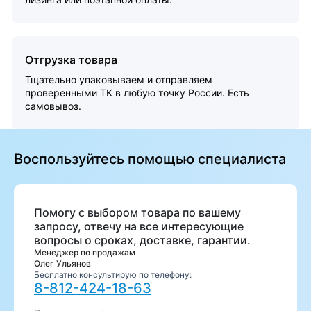
Отгрузка товара
Тщательно упаковываем и отправляем
проверенными ТК в любую точку России. Есть
самовывоз.
Воспользуйтесь помощью специалиста
Помогу с выбором товара по вашему
запросу, отвечу на все интересующие
вопросы о сроках, доставке, гарантии.
Менеджер по продажам
Олег Ульянов
Бесплатно консультирую по телефону:
8-812-424-18-63