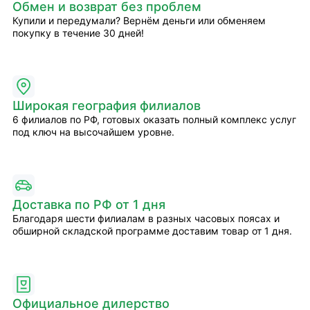
Обмен и возврат без проблем
Купили и передумали? Вернём деньги или обменяем
покупку в течение 30 дней!
Широкая география филиалов
6 филиалов по РФ, готовых оказать полный комплекс услуг
под ключ на высочайшем уровне.
Доставка по РФ от 1 дня
Благодаря шести филиалам в разных часовых поясах и
обширной складской программе доставим товар от 1 дня.
Официальное дилерство