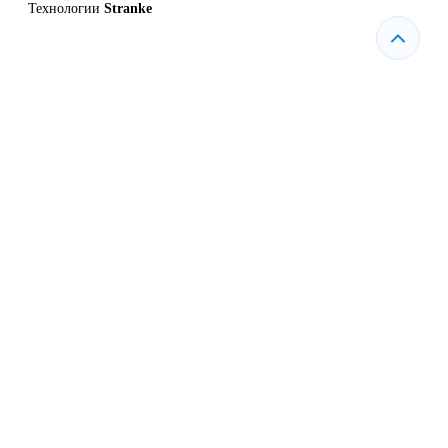
Технологии
Stranke