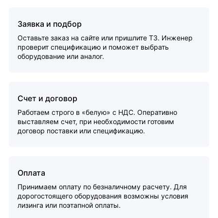
Заявка и подбор
Оставьте заказ на сайте или пришлите ТЗ. Инженер
проверит спецификацию и поможет выбрать
оборудование или аналог.
Счет и договор
Работаем строго в «белую» с НДС. Оперативно
выставляем счет, при необходимости готовим
договор поставки или спецификацию.
Оплата
Принимаем оплату по безналичному расчету. Для
дорогостоящего оборудования возможны условия
лизинга или поэтапной оплаты.