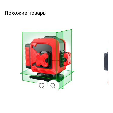
Похожие товары