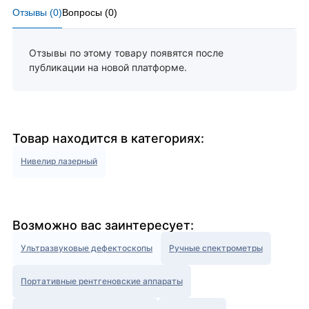
Отзывы (
0
)
Вопросы (
0
)
Отзывы по этому товару появятся после
публикации на новой платформе.
Товар находится в категориях:
Нивелир лазерный
Возможно вас заинтересует:
Ультразвуковые дефектоскопы
Ручные спектрометры
Портативные рентгеновские аппараты