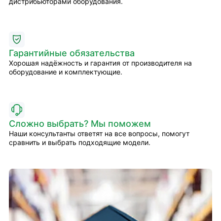
дистрибьюторами оборудования.
Гарантийные обязательства
Хорошая надёжность и гарантия от производителя на
оборудование и комплектующие.
Сложно выбрать? Мы поможем
Наши консультанты ответят на все вопросы, помогут
сравнить и выбрать подходящие модели.