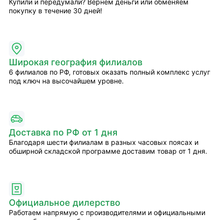
Купили и передумали? Вернём деньги или обменяем
покупку в течение 30 дней!
Широкая география филиалов
6 филиалов по РФ, готовых оказать полный комплекс услуг
под ключ на высочайшем уровне.
Доставка по РФ от 1 дня
Благодаря шести филиалам в разных часовых поясах и
обширной складской программе доставим товар от 1 дня.
Официальное дилерство
Работаем напрямую с производителями и официальными