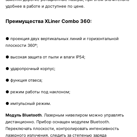
удобнее в работе и доступнее по цене.
Преимущества XLiner Combo 360:
● проекция двух вертикальных линий и горизонтальной
плоскости 360º;
● высокая защита от пыли и влаги IP54;
● ударопрочный корпус;
● функция отвеса;
● режим работы под наклоном;
● импульсный режим.
Модуль Bluetooth
. Лазерным нивелиром можно управлять
дистанционно. Прибор оснащен модулем Bluetooth.
Переключать плоскости, контролировать интенсивность
лазерного излучения, следить за степенью заряда