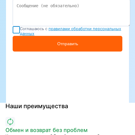
Соглашаюсь с
правилами обработки персональных
данных
Отправить
Наши преимущества
Обмен и возврат без проблем