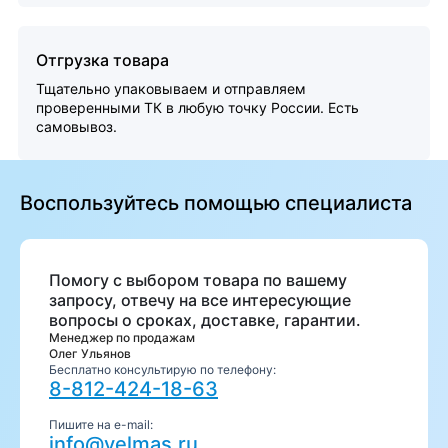
Отгрузка товара
Тщательно упаковываем и отправляем
проверенными ТК в любую точку России. Есть
самовывоз.
Воспользуйтесь помощью специалиста
Помогу с выбором товара по вашему
запросу, отвечу на все интересующие
вопросы о сроках, доставке, гарантии.
Менеджер по продажам
Олег Ульянов
Бесплатно консультирую по телефону:
8-812-424-18-63
Пишите на e-mail:
info@velmas.ru