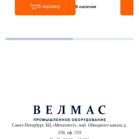
В корзину
В наличии
Санкт-Петербург, БЦ «Металлист», наб. Обводного канала д.
150, оф. 519