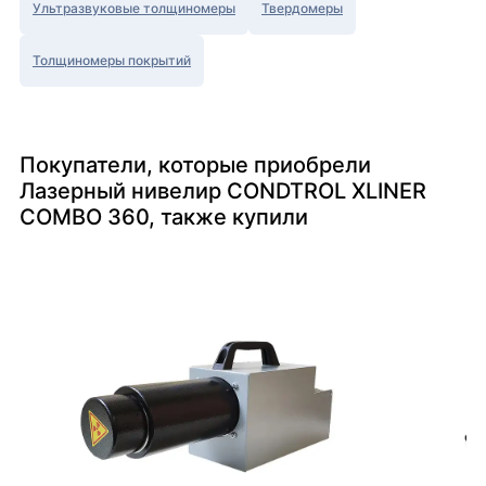
Ультразвуковые толщиномеры
Твердомеры
Толщиномеры покрытий
Покупатели, которые приобрели
Лазерный нивелир CONDTROL XLINER
COMBO 360, также купили