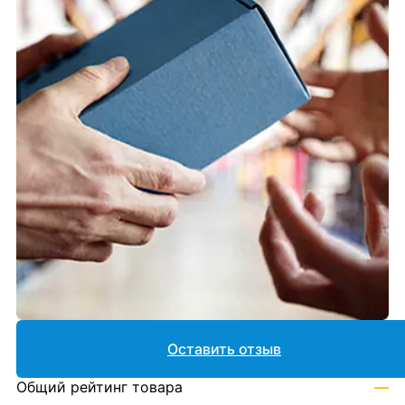
Оставить отзыв
Общий рейтинг товара
—