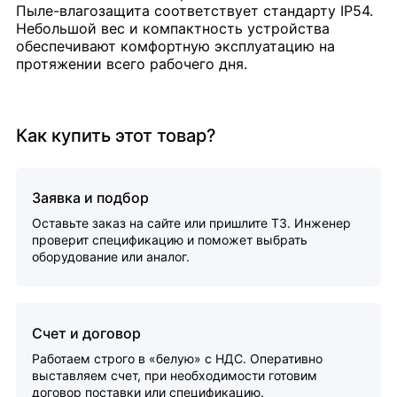
Пыле-влагозащита соответствует стандарту IP54.
Небольшой вес и компактность устройства
обеспечивают комфортную эксплуатацию на
протяжении всего рабочего дня.
Как купить этот товар?
Заявка и подбор
Оставьте заказ на сайте или пришлите ТЗ. Инженер
проверит спецификацию и поможет выбрать
оборудование или аналог.
Счет и договор
Работаем строго в «белую» с НДС. Оперативно
выставляем счет, при необходимости готовим
договор поставки или спецификацию.