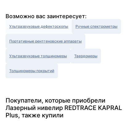
Возможно вас заинтересует:
Ультразвуковые дефектоскопы
Ручные спектрометры
Портативные рентгеновские аппараты
Ультразвуковые толщиномеры
Твердомеры
Толщиномеры покрытий
Покупатели, которые приобрели
Лазерный нивелир REDTRACE KAPRAL
Plus, также купили