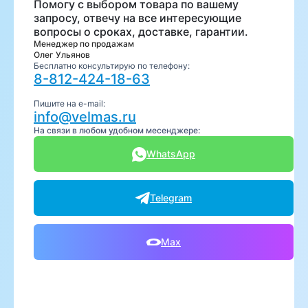
Помогу с выбором товара по вашему
запросу, отвечу на все интересующие
вопросы о сроках, доставке, гарантии.
Менеджер по продажам
Олег Ульянов
Бесплатно консультирую по телефону:
8-812-424-18-63
Пишите на e-mail:
info@velmas.ru
На связи в любом удобном месенджере:
WhatsApp
Telegram
Max