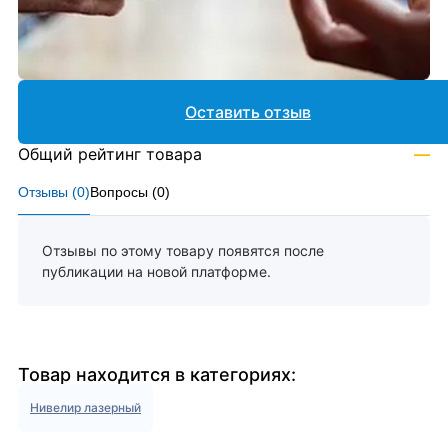
Оставить отзыв
Общий рейтинг товара
—
Отзывы (
0
)
Вопросы (
0
)
Отзывы по этому товару появятся после
публикации на новой платформе.
Товар находится в категориях:
Нивелир лазерный