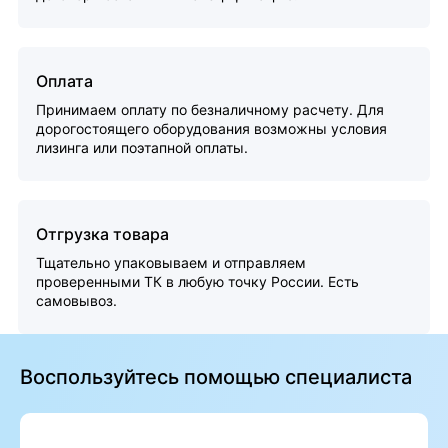
Оплата
Принимаем оплату по безналичному расчету. Для
дорогостоящего оборудования возможны условия
лизинга или поэтапной оплаты.
Отгрузка товара
Тщательно упаковываем и отправляем
проверенными ТК в любую точку России. Есть
самовывоз.
Воспользуйтесь помощью специалиста