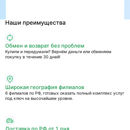
Наши преимущества
Обмен и возврат без проблем
Купили и передумали? Вернём деньги или обменяем
покупку в течение 30 дней!
Широкая география филиалов
6 филиалов по РФ, готовых оказать полный комплекс услуг
под ключ на высочайшем уровне.
Доставка по РФ от 1 дня