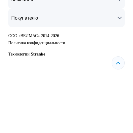
Покупателю
ООО «ВЕЛМАС» 2014-2026
Политика конфиденциальности
Технологии
Stranke