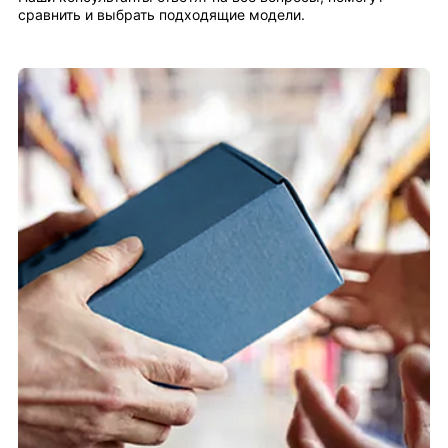
сравнить и выбрать подходящие модели.