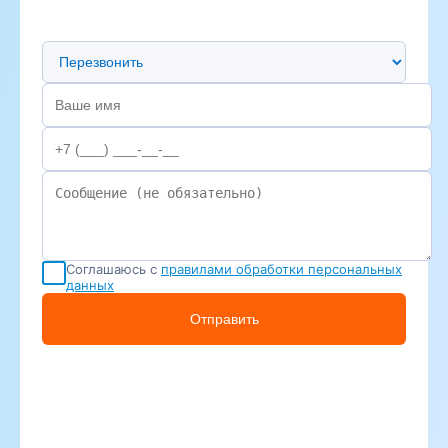
Предпочтительный способ связи
Соглашаюсь с
правилами обработки персональных
данных
Отправить