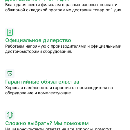
Благодаря шести филиалам в разных часовых поясах и
обширной складской программе доставим товар от 1 дня.
Официальное дилерство
Работаем напрямую с производителями и официальными
дистрибьюторами оборудования.
Гарантийные обязательства
Хорошая надёжность и гарантия от производителя на
оборудование и комплектующие.
Сложно выбрать? Мы поможем
Наши консультанты ответят на все вопросы, помогут