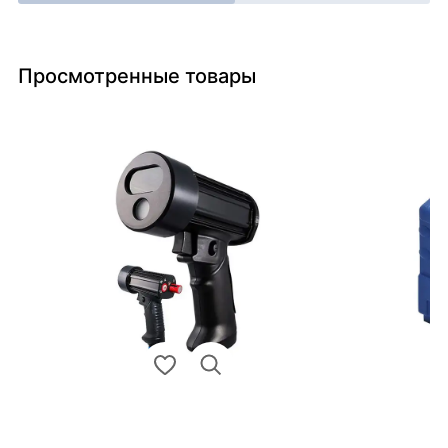
Просмотренные товары