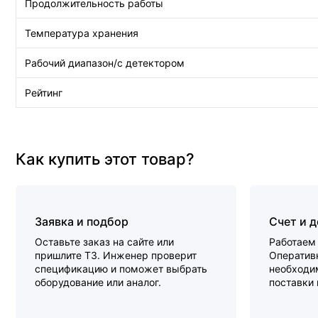
Продолжительность работы
Температура хранения
Рабочий диапазон/с детектором
Рейтинг
Как купить этот товар?
Заявка и подбор
Счет и 
Оставьте заказ на сайте или
Работаем 
пришлите ТЗ. Инженер проверит
Оперативн
спецификацию и поможет выбрать
необходи
оборудование или аналог.
поставки