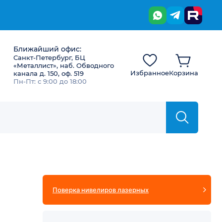
Ближайший офис:
Санкт-Петербург, БЦ
«Металлист», наб. Обводного
Избранное
Корзина
канала д. 150, оф. 519
Пн-Пт: с 9:00 до 18:00
Поверка нивелиров лазерных