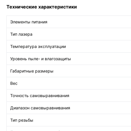
Технические характеристики
Элементы питания
Тип лазера
Температура эксплуатации
Уровень пыле- и влагозащиты
Габаритные размеры
Вес
Точность самовыравнивания
Диапазон самовыравнивания
Тип резьбы