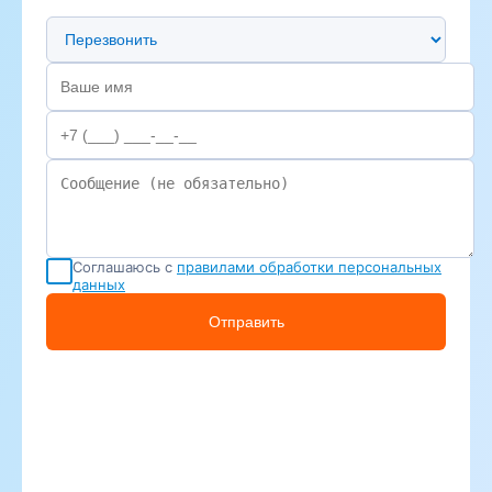
Предпочтительный способ связи
Соглашаюсь с
правилами обработки персональных
данных
Отправить