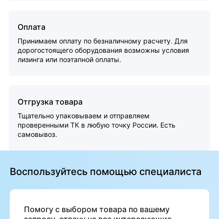
Оплата
Принимаем оплату по безналичному расчету. Для
дорогостоящего оборудования возможны условия
лизинга или поэтапной оплаты.
Отгрузка товара
Тщательно упаковываем и отправляем
проверенными ТК в любую точку России. Есть
самовывоз.
Воспользуйтесь помощью специалиста
Помогу с выбором товара по вашему