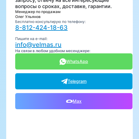
запросу, отвечу на все интересующие
вопросы о сроках, доставке, гарантии.
Менеджер по продажам
Олег Ульянов
Бесплатно консультирую по телефону:
8-812-424-18-63
Пишите на e-mail:
info@velmas.ru
На связи в любом удобном месенджере:
WhatsApp
Telegram
Max