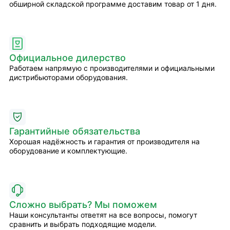
обширной складской программе доставим товар от 1 дня.
Официальное дилерство
Работаем напрямую с производителями и официальными
дистрибьюторами оборудования.
Гарантийные обязательства
Хорошая надёжность и гарантия от производителя на
оборудование и комплектующие.
Сложно выбрать? Мы поможем
Наши консультанты ответят на все вопросы, помогут
сравнить и выбрать подходящие модели.