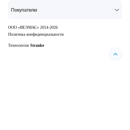
Покупателю
ООО «ВЕЛМАС» 2014-2026
Политика конфиденциальности
Технологии
Stranke