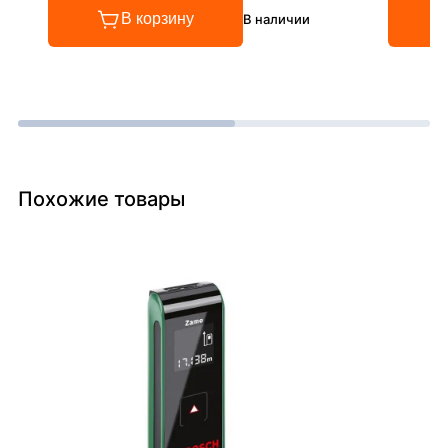
В корзину
В наличии
Похожие товары