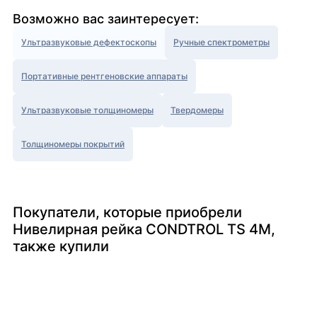
Возможно вас заинтересует:
Ультразвуковые дефектоскопы
Ручные спектрометры
Портативные рентгеновские аппараты
Ультразвуковые толщиномеры
Твердомеры
Толщиномеры покрытий
Покупатели, которые приобрели
Нивелирная рейка CONDTROL TS 4M,
также купили