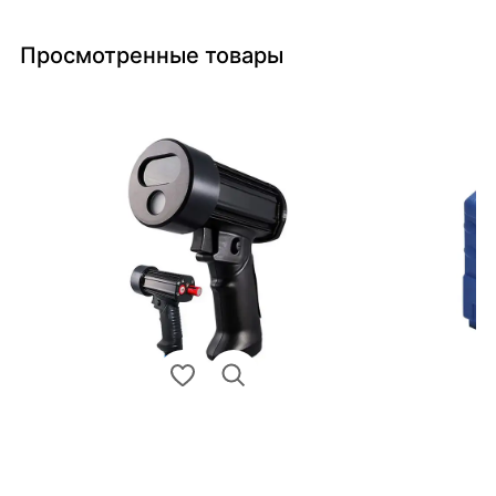
Просмотренные товары