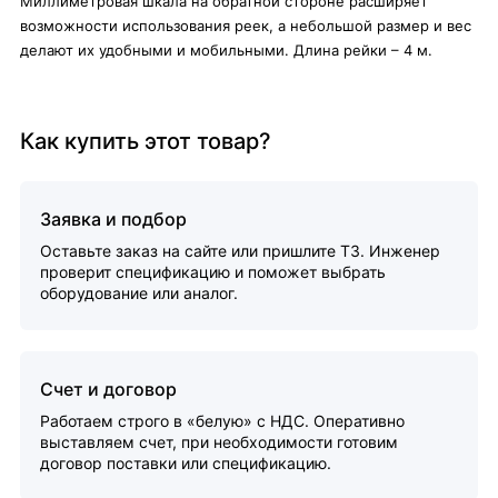
Миллиметровая шкала на обратной стороне расширяет
возможности использования реек, а небольшой размер и вес
делают их удобными и мобильными. Длина рейки – 4 м.
Как купить этот товар?
Заявка и подбор
Оставьте заказ на сайте или пришлите ТЗ. Инженер
проверит спецификацию и поможет выбрать
оборудование или аналог.
Счет и договор
Работаем строго в «белую» с НДС. Оперативно
выставляем счет, при необходимости готовим
договор поставки или спецификацию.