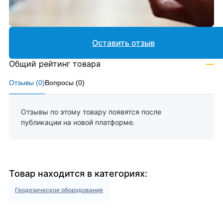
Оставить отзыв
Общий рейтинг товара
—
Отзывы (
0
)
Вопросы (
0
)
Отзывы по этому товару появятся после
публикации на новой платформе.
Товар находится в категориях:
Геодезическое оборудование