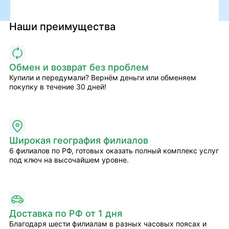
Наши преимущества
Обмен и возврат без проблем
Купили и передумали? Вернём деньги или обменяем
покупку в течение 30 дней!
Широкая география филиалов
6 филиалов по РФ, готовых оказать полный комплекс услуг
под ключ на высочайшем уровне.
Доставка по РФ от 1 дня
Благодаря шести филиалам в разных часовых поясах и