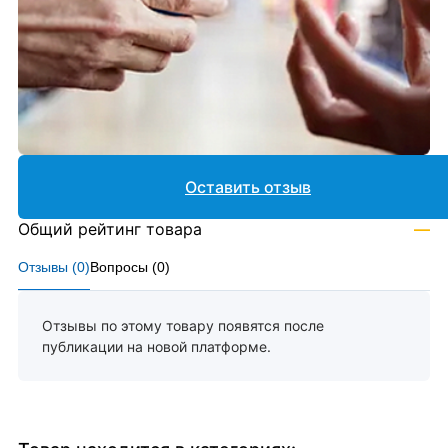
Оставить отзыв
Общий рейтинг товара
—
Отзывы (
0
)
Вопросы (
0
)
Отзывы по этому товару появятся после
публикации на новой платформе.