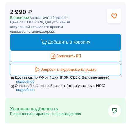
2 990 ₽
В наличии
Безналичный расчёт
Цена от 01.04.2026, для уточнения
актуальной стоимости просим
связаться с менеджером.
Добавить в корзину
Запросить КП
Запросить видеодемонстрацию
Доставка:
по РФ от 1 дня (ПЭК, СДЕК, Деловые линии)
подробнее
Оплата:
безналичный расчёт (цены указаны с НДС)
подробнее
Хорошая надёжность
Полноценная гарантия от производителя