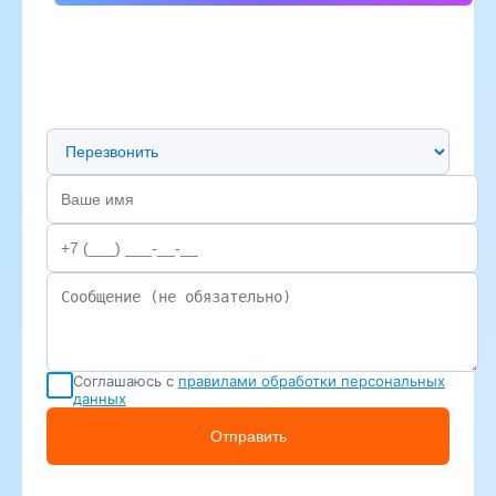
Предпочтительный способ связи
Соглашаюсь с
правилами обработки персональных
данных
Отправить