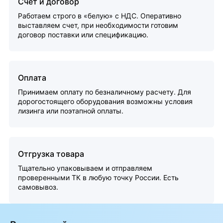
Счет и договор
Работаем строго в «белую» с НДС. Оперативно
выставляем счет, при необходимости готовим
договор поставки или спецификацию.
Оплата
Принимаем оплату по безналичному расчету. Для
дорогостоящего оборудования возможны условия
лизинга или поэтапной оплаты.
Отгрузка товара
Тщательно упаковываем и отправляем
проверенными ТК в любую точку России. Есть
самовывоз.