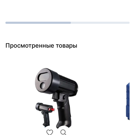
Просмотренные товары