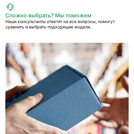
Сложно выбрать? Мы поможем
Наши консультанты ответят на все вопросы, помогут
сравнить и выбрать подходящие модели.