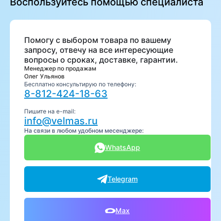
Воспользуйтесь помощью специалиста
Помогу с выбором товара по вашему
запросу, отвечу на все интересующие
вопросы о сроках, доставке, гарантии.
Менеджер по продажам
Олег Ульянов
Бесплатно консультирую по телефону:
8-812-424-18-63
Пишите на e-mail:
info@velmas.ru
На связи в любом удобном месенджере:
WhatsApp
Telegram
Max