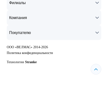
Филиалы
Компания
Покупателю
ООО «ВЕЛМАС» 2014-2026
Политика конфиденциальности
Технологии
Stranke