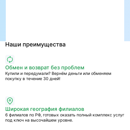
Наши преимущества
Обмен и возврат без проблем
Купили и передумали? Вернём деньги или обменяем
покупку в течение 30 дней!
Широкая география филиалов
6 филиалов по РФ, готовых оказать полный комплекс услуг
под ключ на высочайшем уровне.