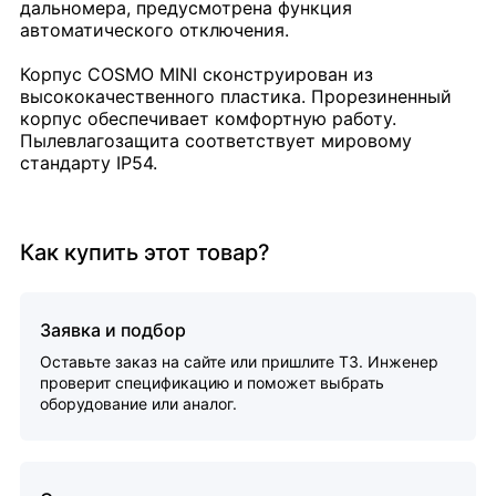
дальномера, предусмотрена функция
автоматического отключения.
Корпус COSMO MINI сконструирован из
высококачественного пластика. Прорезиненный
корпус обеспечивает комфортную работу.
Пылевлагозащита соответствует мировому
стандарту IP54.
Как купить этот товар?
Заявка и подбор
Оставьте заказ на сайте или пришлите ТЗ. Инженер
проверит спецификацию и поможет выбрать
оборудование или аналог.