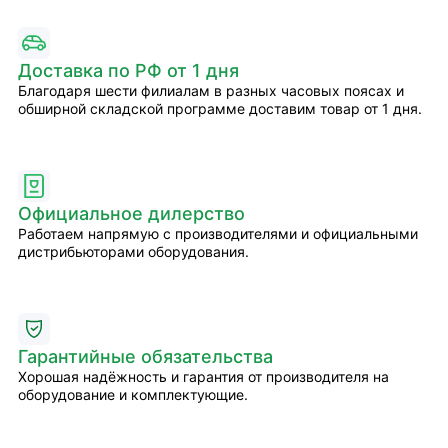
Доставка по РФ от 1 дня
Благодаря шести филиалам в разных часовых поясах и
обширной складской программе доставим товар от 1 дня.
Официальное дилерство
Работаем напрямую с производителями и официальными
дистрибьюторами оборудования.
Гарантийные обязательства
Хорошая надёжность и гарантия от производителя на
оборудование и комплектующие.