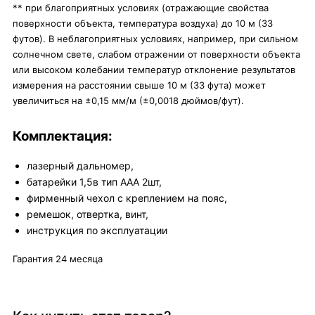
** при благоприятных условиях (отражающие свойства
поверхности объекта, температура воздуха) до 10 м (33
футов). В неблагоприятных условиях, например, при сильном
солнечном свете, слабом отражении от поверхности объекта
или высоком колебании температур отклонение результатов
измерения на расстоянии свыше 10 м (33 фута) может
увеличиться на ±0,15 мм/м (±0,0018 дюймов/фут).
Комплектация:
лазерный дальномер,
батарейки 1,5в тип ААА 2шт,
фирменный чехол с креплением на пояс,
ремешок, отвертка, винт,
инструкция по эксплуатации
Гарантия 24 месяца