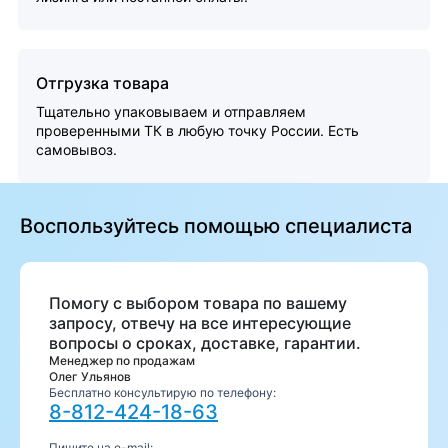
Отгрузка товара
Тщательно упаковываем и отправляем
проверенными ТК в любую точку России. Есть
самовывоз.
Воспользуйтесь помощью специалиста
Помогу с выбором товара по вашему
запросу, отвечу на все интересующие
вопросы о сроках, доставке, гарантии.
Менеджер по продажам
Олег Ульянов
Бесплатно консультирую по телефону:
8-812-424-18-63
Пишите на e-mail: