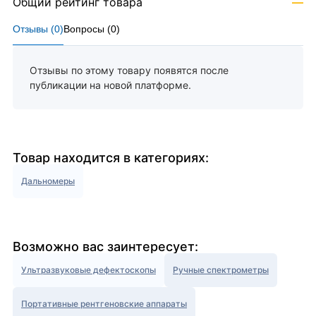
Общий рейтинг товара
—
Отзывы (
0
)
Вопросы (
0
)
Отзывы по этому товару появятся после
публикации на новой платформе.
Товар находится в категориях:
Дальномеры
Возможно вас заинтересует:
Ультразвуковые дефектоскопы
Ручные спектрометры
Портативные рентгеновские аппараты