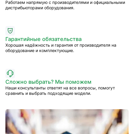
Работаем напрямую с производителями и официальными
дистрибьюторами оборудования.
Гарантийные обязательства
Хорошая надёжность и гарантия от производителя на
оборудование и комплектующие.
Сложно выбрать? Мы поможем
Наши консультанты ответят на все вопросы, помогут
сравнить и выбрать подходящие модели.