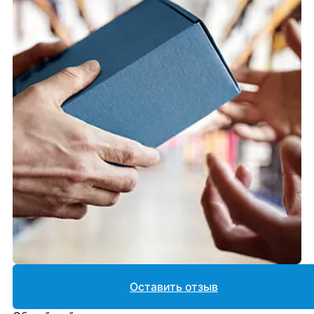
Оставить отзыв