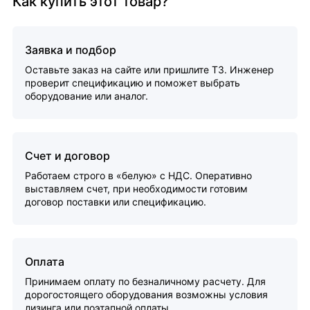
Как купить этот товар?
Заявка и подбор
Оставьте заказ на сайте или пришлите ТЗ. Инженер
проверит спецификацию и поможет выбрать
оборудование или аналог.
Счет и договор
Работаем строго в «белую» с НДС. Оперативно
выставляем счет, при необходимости готовим
договор поставки или спецификацию.
Оплата
Принимаем оплату по безналичному расчету. Для
дорогостоящего оборудования возможны условия
лизинга или поэтапной оплаты.