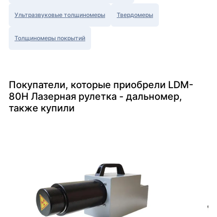
Ультразвуковые толщиномеры
Твердомеры
Толщиномеры покрытий
Покупатели, которые приобрели LDM-
80H Лазерная рулетка - дальномер,
также купили