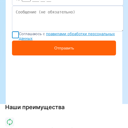
Соглашаюсь с
правилами обработки персональных
данных
Отправить
Наши преимущества