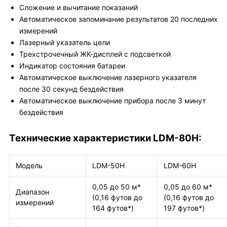
Сложение и вычитание показаний
Автоматическое запоминание результатов 20 последних
измерений
Лазерный указатель цели
Трехстрочечный ЖК-дисплей с подсветкой
Индикатор состояния батареи
Автоматическое выключение лазерного указателя
после 30 секунд бездействия
Автоматическое выключение прибора после 3 минут
бездействия
Технические характеристики LDM-80H:
Модель
LDM-50H
LDM-60H
0,05 до 50 м*
0,05 до 60 м*
Диапазон
(0,16 футов до
(0,16 футов до
измерений
164 футов*)
197 футов*)