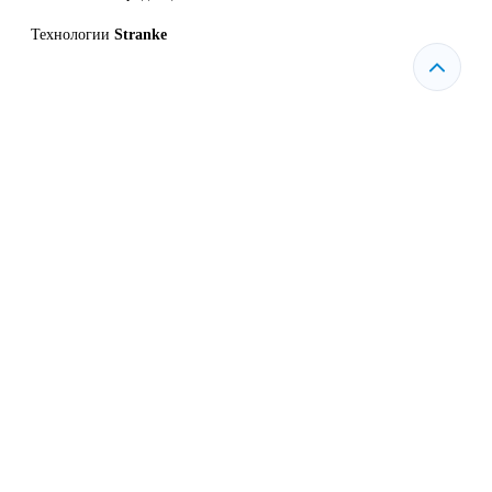
Технологии
Stranke