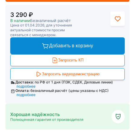
3 290 ₽
В наличии
Безналичный расчёт
Цена от 01.04.2026, для уточнения
актуальной стоимости просим
связаться с менеджером.
Добавить в корзину
Запросить КП
Запросить видеодемонстрацию
Доставка:
по РФ от 1 дня (ПЭК, СДЕК, Деловые линии)
подробнее
Оплата:
безналичный расчёт (цены указаны с НДС)
подробнее
Хорошая надёжность
Полноценная гарантия от производителя