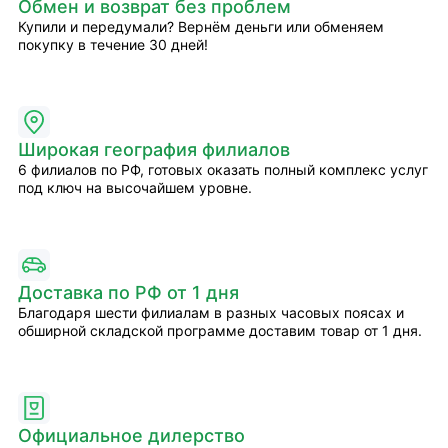
Обмен и возврат без проблем
Купили и передумали? Вернём деньги или обменяем
покупку в течение 30 дней!
Широкая география филиалов
6 филиалов по РФ, готовых оказать полный комплекс услуг
под ключ на высочайшем уровне.
Доставка по РФ от 1 дня
Благодаря шести филиалам в разных часовых поясах и
обширной складской программе доставим товар от 1 дня.
Официальное дилерство