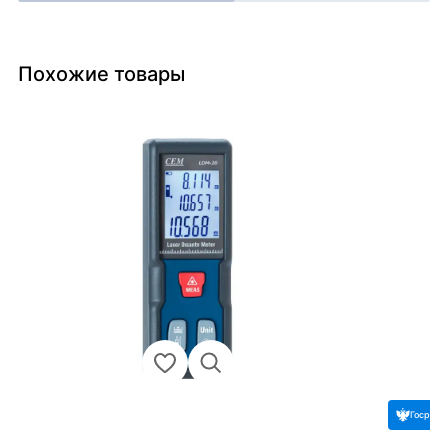
Похожие товары
Госреес