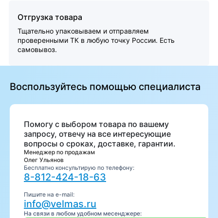
Отгрузка товара
Тщательно упаковываем и отправляем
проверенными ТК в любую точку России. Есть
самовывоз.
Воспользуйтесь помощью специалиста
Помогу с выбором товара по вашему
запросу, отвечу на все интересующие
вопросы о сроках, доставке, гарантии.
Менеджер по продажам
Олег Ульянов
Бесплатно консультирую по телефону:
8-812-424-18-63
Пишите на e-mail:
info@velmas.ru
На связи в любом удобном месенджере: