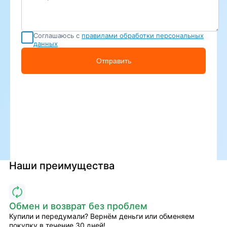
Соглашаюсь с
правилами обработки персональных
данных
Отправить
Наши преимущества
Обмен и возврат без проблем
Купили и передумали? Вернём деньги или обменяем
покупку в течение 30 дней!