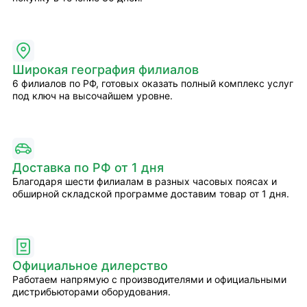
Широкая география филиалов
6 филиалов по РФ, готовых оказать полный комплекс услуг
под ключ на высочайшем уровне.
Доставка по РФ от 1 дня
Благодаря шести филиалам в разных часовых поясах и
обширной складской программе доставим товар от 1 дня.
Официальное дилерство
Работаем напрямую с производителями и официальными
дистрибьюторами оборудования.