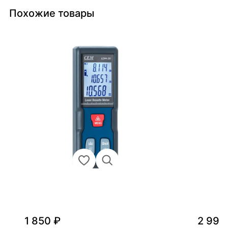
Похожие товары
1 850 ₽
2 990