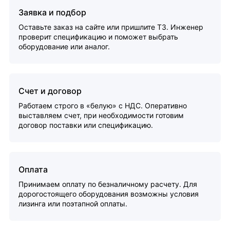
Заявка и подбор
Оставьте заказ на сайте или пришлите ТЗ. Инженер
проверит спецификацию и поможет выбрать
оборудование или аналог.
Счет и договор
Работаем строго в «белую» с НДС. Оперативно
выставляем счет, при необходимости готовим
договор поставки или спецификацию.
Оплата
Принимаем оплату по безналичному расчету. Для
дорогостоящего оборудования возможны условия
лизинга или поэтапной оплаты.