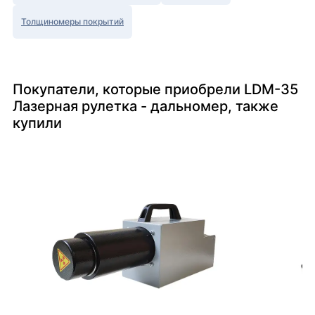
Толщиномеры покрытий
Покупатели, которые приобрели LDM-35
Лазерная рулетка - дальномер, также
купили