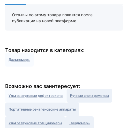
Отзывы по этому товару появятся после
публикации на новой платформе.
Товар находится в категориях:
Дальномеры
Возможно вас заинтересует:
Ультразвуковые дефектоскопы
Ручные спектрометры
Портативные рентгеновские аппараты
Ультразвуковые толщиномеры
Твердомеры