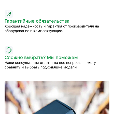
Гарантийные обязательства
Хорошая надёжность и гарантия от производителя на
оборудование и комплектующие.
Сложно выбрать? Мы поможем
Наши консультанты ответят на все вопросы, помогут
сравнить и выбрать подходящие модели.