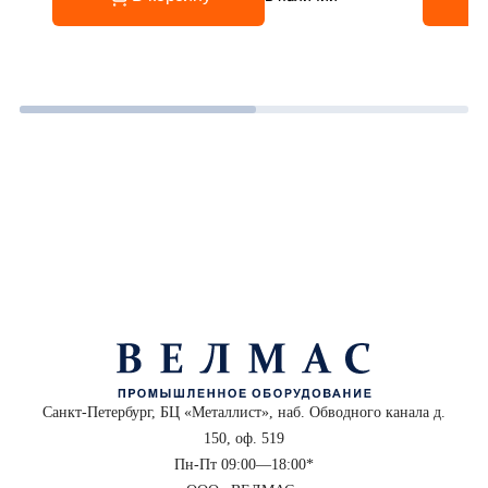
Санкт-Петербург, БЦ «Металлист», наб. Обводного канала д.
150, оф. 519
Пн-Пт 09:00—18:00*