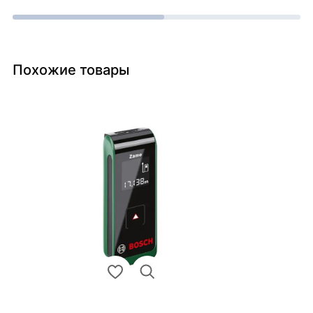
Похожие товары