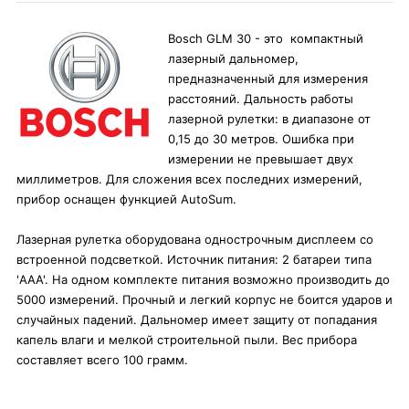
Bosch GLM 30 - это компактный
лазерный дальномер,
предназначенный для измерения
расстояний. Дальность работы
лазерной рулетки: в диапазоне от
0,15 до 30 метров. Ошибка при
измерении не превышает двух
миллиметров. Для сложения всех последних измерений,
прибор оснащен функцией AutoSum.
Лазерная рулетка оборудована однострочным дисплеем со
встроенной подсветкой. Источник питания: 2 батареи типа
'AAA'. На одном комплекте питания возможно производить до
5000 измерений. Прочный и легкий корпус не боится ударов и
случайных падений. Дальномер имеет защиту от попадания
капель влаги и мелкой строительной пыли. Вес прибора
составляет всего 100 грамм.