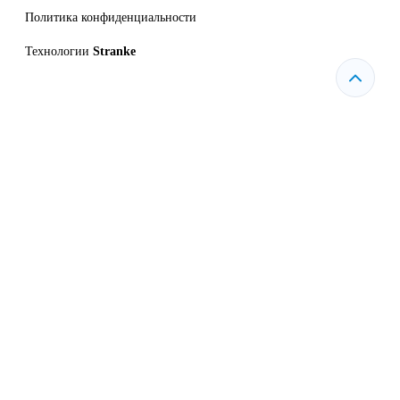
Политика конфиденциальности
Технологии
Stranke