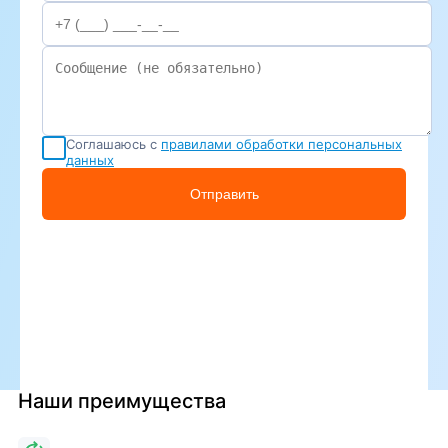
Соглашаюсь с
правилами обработки персональных
данных
Отправить
Наши преимущества