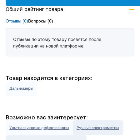
Общий рейтинг товара
—
Отзывы (
0
)
Вопросы (
0
)
Отзывы по этому товару появятся после
публикации на новой платформе.
Товар находится в категориях:
Дальномеры
Возможно вас заинтересует:
Ультразвуковые дефектоскопы
Ручные спектрометры