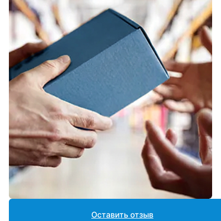
Оставить отзыв