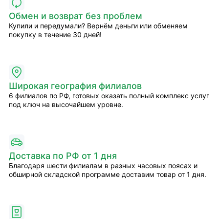
Обмен и возврат без проблем
Купили и передумали? Вернём деньги или обменяем
покупку в течение 30 дней!
Широкая география филиалов
6 филиалов по РФ, готовых оказать полный комплекс услуг
под ключ на высочайшем уровне.
Доставка по РФ от 1 дня
Благодаря шести филиалам в разных часовых поясах и
обширной складской программе доставим товар от 1 дня.