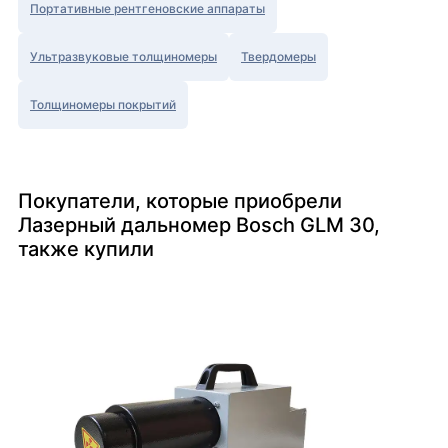
Портативные рентгеновские аппараты
Ультразвуковые толщиномеры
Твердомеры
Толщиномеры покрытий
Покупатели, которые приобрели
Лазерный дальномер Bosch GLM 30,
также купили