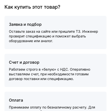
Как купить этот товар?
Заявка и подбор
Оставьте заказ на сайте или пришлите ТЗ. Инженер
проверит спецификацию и поможет выбрать
оборудование или аналог.
Счет и договор
Работаем строго в «белую» с НДС. Оперативно
выставляем счет, при необходимости готовим
договор поставки или спецификацию.
Оплата
Принимаем оплату по безналичному расчету. Для