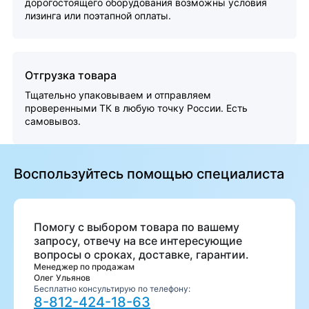
дорогостоящего оборудования возможны условия
лизинга или поэтапной оплаты.
Отгрузка товара
Тщательно упаковываем и отправляем
проверенными ТК в любую точку России. Есть
самовывоз.
Воспользуйтесь помощью специалиста
Помогу с выбором товара по вашему
запросу, отвечу на все интересующие
вопросы о сроках, доставке, гарантии.
Менеджер по продажам
Олег Ульянов
Бесплатно консультирую по телефону:
8-812-424-18-63