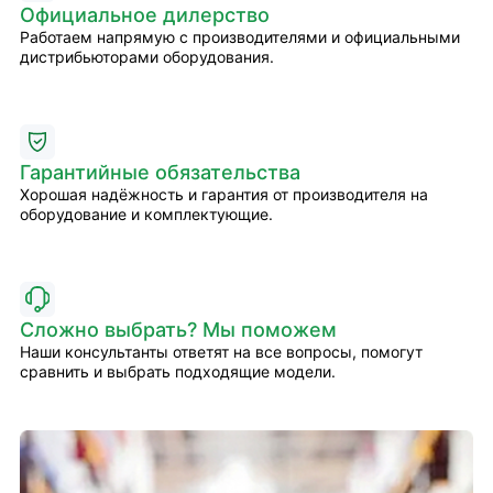
Официальное дилерство
Работаем напрямую с производителями и официальными
дистрибьюторами оборудования.
Гарантийные обязательства
Хорошая надёжность и гарантия от производителя на
оборудование и комплектующие.
Сложно выбрать? Мы поможем
Наши консультанты ответят на все вопросы, помогут
сравнить и выбрать подходящие модели.