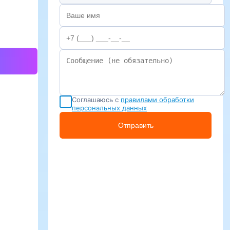
Соглашаюсь с
правилами обработки
персональных данных
Отправить