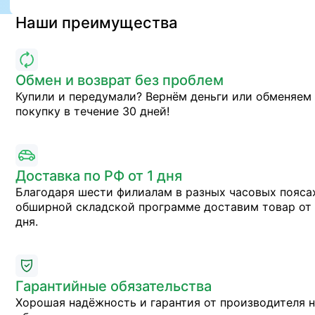
Наши преимущества
Обмен и возврат без проблем
Купили и передумали? Вернём деньги или обменяем
покупку в течение 30 дней!
Доставка по РФ от 1 дня
Благодаря шести филиалам в разных часовых пояса
обширной складской программе доставим товар от 
дня.
Гарантийные обязательства
Хорошая надёжность и гарантия от производителя 