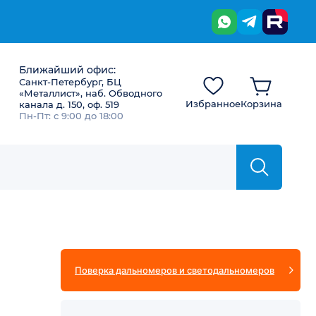
Ближайший офис:
Санкт-Петербург, БЦ
«Металлист», наб. Обводного
Избранное
Корзина
канала д. 150, оф. 519
Пн-Пт: с 9:00 до 18:00
Поверка дальномеров и светодальномеров