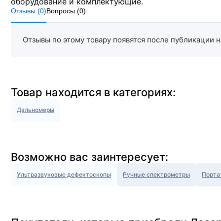
оборудование и комплектующие.
Отзывы (
0
)
Вопросы (
0
)
Отзывы по этому товару появятся после публикации н
Товар находится в категориях:
Дальномеры
Возможно вас заинтересует:
Ультразвуковые дефектоскопы
Ручные спектрометры
Порта