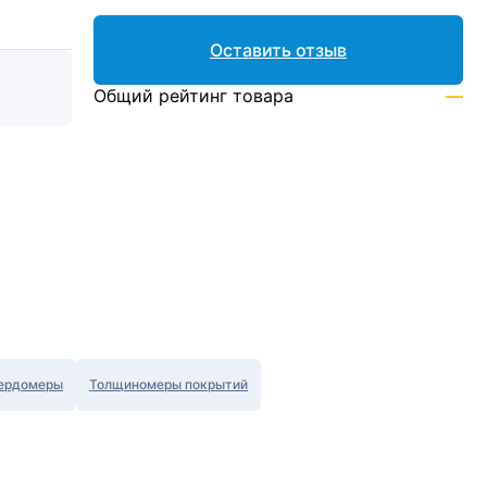
Оставить отзыв
Общий рейтинг товара
—
ердомеры
Толщиномеры покрытий