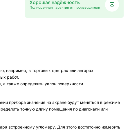
Хорошая надёжность
Полноценная гарантия от производителя
, например, в торговых центрах или ангарах.
ых работ.
, а также определить уклон поверхности.
ении прибора значения на экране будут меняться в режиме
ределить точную длину помещения по диагонали или
аря встроенному угломеру. Для этого достаточно измерить