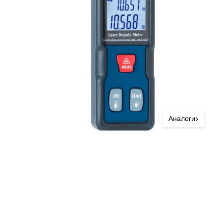
›
Аналоги