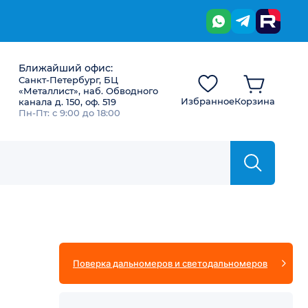
Ближайший офис:
Санкт-Петербург, БЦ
«Металлист», наб. Обводного
Избранное
Корзина
канала д. 150, оф. 519
Пн-Пт: с 9:00 до 18:00
Поверка дальномеров и светодальномеров