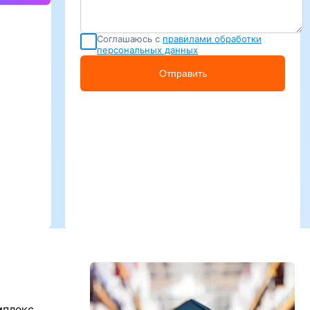
Соглашаюсь с
правилами обработки
персональных данных
Отправить
мплекс