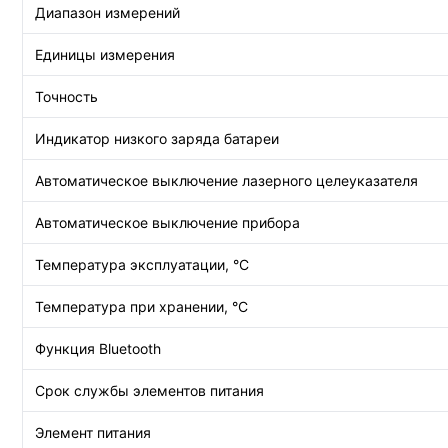
Диапазон измерений
Единицы измерения
Точность
Индикатор низкого заряда батареи
Автоматическое выключение лазерного целеуказателя
Автоматическое выключение прибора
Температура эксплуатации, °C
Температура при хранении, °С
Функция Bluetooth
Срок службы элементов питания
Элемент питания