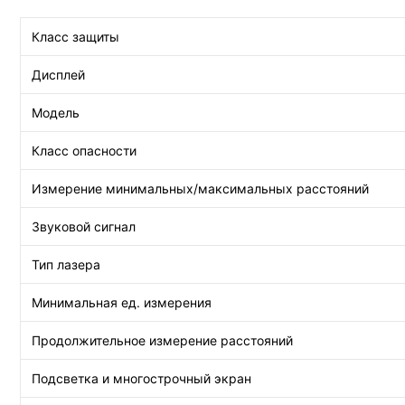
Класс защиты
Дисплей
Модель
Класс опасности
Измерение минимальных/максимальных расстояний
Звуковой сигнал
Тип лазера
Минимальная ед. измерения
Продолжительное измерение расстояний
Подсветка и многострочный экран