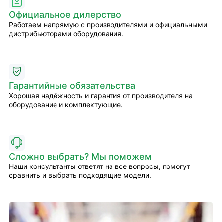
Официальное дилерство
Работаем напрямую с производителями и официальными
дистрибьюторами оборудования.
Гарантийные обязательства
Хорошая надёжность и гарантия от производителя на
оборудование и комплектующие.
Сложно выбрать? Мы поможем
Наши консультанты ответят на все вопросы, помогут
сравнить и выбрать подходящие модели.