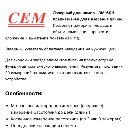
Лазерный дальномер LDM-60H
предназначен для измерения длины.
Позволяет измерить площадь и
объем помещения, провести
сложение и вычитание показаний и т.д.
Лазерный указатель облегчает наведение на нужную цель.
Для экономии заряда элементов питания предусмотрена
функция автоматического выключения. Результаты последних
20 измерений автоматически записываются в память
устройства.
Особенности:
Мгновенное или продолжительное (следящее)
измерение расстояния до цели (длины)
Косвенное измерение расстояния (по 2 или 3 замерам)
Определение площади и объема