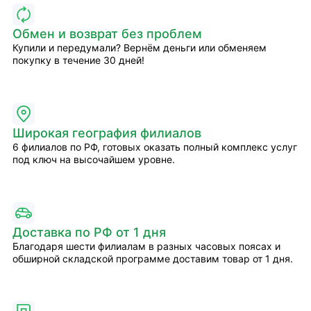
Обмен и возврат без проблем
Купили и передумали? Вернём деньги или обменяем
покупку в течение 30 дней!
Широкая география филиалов
6 филиалов по РФ, готовых оказать полный комплекс услуг
под ключ на высочайшем уровне.
Доставка по РФ от 1 дня
Благодаря шести филиалам в разных часовых поясах и
обширной складской программе доставим товар от 1 дня.