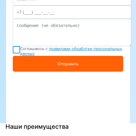
Соглашаюсь с
правилами обработки персональных
данных
Отправить
Наши преимущества