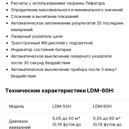
Расчеты с использованием теоремы Пифагора
Определение максимального и минимального значений
Сложение и вычитание показаний
Автоматическое запоминание результатов 20 последних
измерений
Лазерный указатель цели
Трехстрочный ЖК-дисплей с подсветкой
Индикатор состояния батареи
Автоматическое выключение лазерного указателя
после 30 секунд бездействия
Автоматическое выключение прибора после 3 минут
бездействия
Технические характеристики LDM-60H:
Модель
LDM-50H
LDM-60H
0,05 до 50 м*
0,05 до 60 м*
Диапазон
(0,16 футов до
(0,16 футов до
измерений