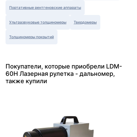
Портативные рентгеновские аппараты
Ультразвуковые толщиномеры
Твердомеры
Толщиномеры покрытий
Покупатели, которые приобрели LDM-
60H Лазерная рулетка - дальномер,
также купили