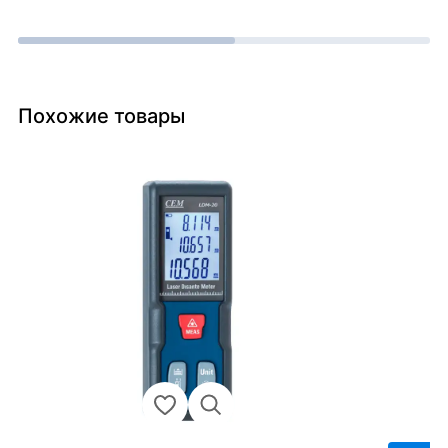
Похожие товары