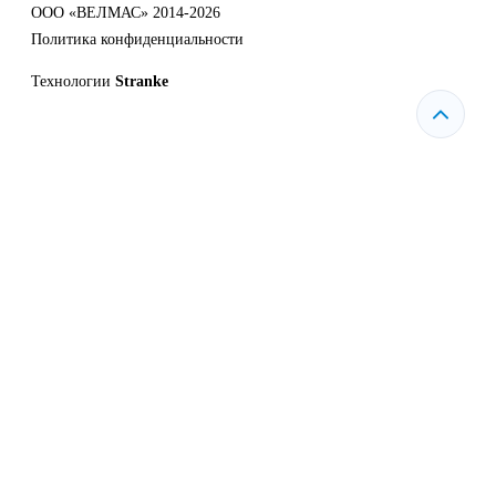
ООО «ВЕЛМАС» 2014-2026
Политика конфиденциальности
Технологии
Stranke