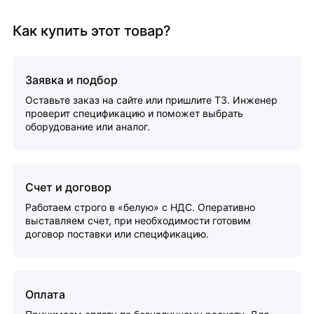
Как купить этот товар?
Заявка и подбор
Оставьте заказ на сайте или пришлите ТЗ. Инженер
проверит спецификацию и поможет выбрать
оборудование или аналог.
Счет и договор
Работаем строго в «белую» с НДС. Оперативно
выставляем счет, при необходимости готовим
договор поставки или спецификацию.
Оплата