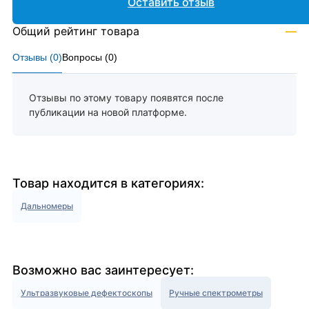
Оставить отзыв
Общий рейтинг товара
—
Отзывы (
0
)
Вопросы (
0
)
Отзывы по этому товару появятся после
публикации на новой платформе.
Товар находится в категориях:
Дальномеры
Возможно вас заинтересует:
Ультразвуковые дефектоскопы
Ручные спектрометры