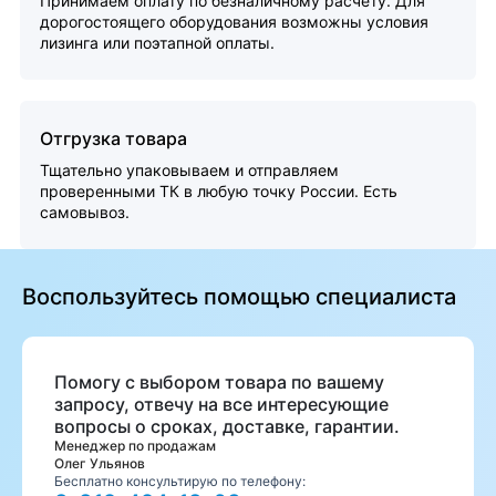
Принимаем оплату по безналичному расчету. Для
дорогостоящего оборудования возможны условия
лизинга или поэтапной оплаты.
Отгрузка товара
Тщательно упаковываем и отправляем
проверенными ТК в любую точку России. Есть
самовывоз.
Воспользуйтесь помощью специалиста
Помогу с выбором товара по вашему
запросу, отвечу на все интересующие
вопросы о сроках, доставке, гарантии.
Менеджер по продажам
Олег Ульянов
Бесплатно консультирую по телефону: