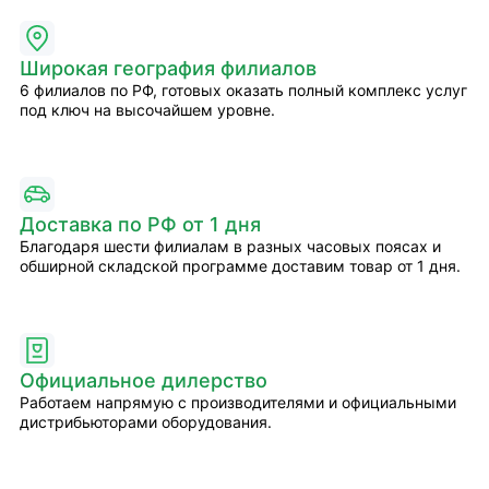
Широкая география филиалов
6 филиалов по РФ, готовых оказать полный комплекс услуг
под ключ на высочайшем уровне.
Доставка по РФ от 1 дня
Благодаря шести филиалам в разных часовых поясах и
обширной складской программе доставим товар от 1 дня.
Официальное дилерство
Работаем напрямую с производителями и официальными
дистрибьюторами оборудования.