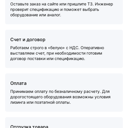
Оставьте заказ на сайте или пришлите ТЗ. Инженер
проверит спецификацию и поможет выбрать
оборудование или аналог.
Счет и договор
Работаем строго в «белую» с НДС. Оперативно
выставляем счет, при необходимости готовим
договор поставки или спецификацию.
Оплата
Принимаем оплату по безналичному расчету. Для
дорогостоящего оборудования возможны условия
лизинга или поэтапной оплаты.
Отгрузка товара