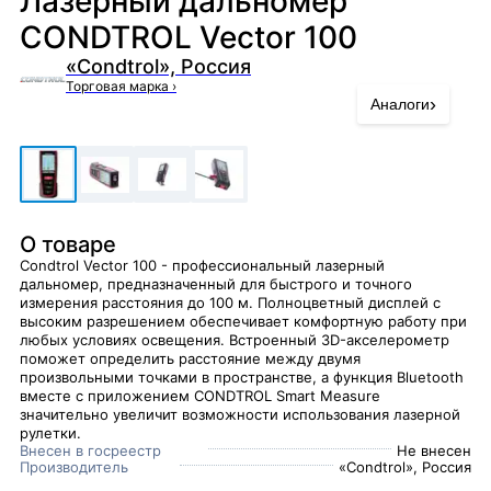
Лазерный дальномер
CONDTROL Vector 100
«Condtrol», Россия
Торговая марка
›
›
Аналоги
О товаре
Condtrol Vector 100 - профессиональный лазерный
дальномер, предназначенный для быстрого и точного
измерения расстояния до 100 м. Полноцветный дисплей с
высоким разрешением обеспечивает комфортную работу при
любых условиях освещения. Встроенный 3D-акселерометр
поможет определить расстояние между двумя
произвольными точками в пространстве, а функция Bluetooth
вместе с приложением CONDTROL Smart Measure
значительно увеличит возможности использования лазерной
рулетки.
Внесен в госреестр
Не внесен
Производитель
«Condtrol», Россия