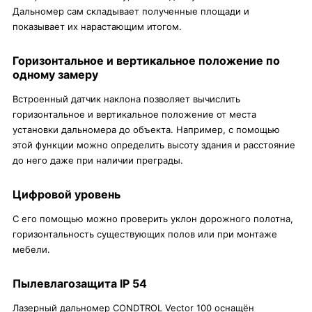
Дальномер сам складывает полученные площади и
показывает их нарастающим итогом.
Горизонтальное и вертикальное положение по
одному замеру
Встроенный датчик наклона позволяет вычислить
горизонтальное и вертикальное положение от места
установки дальномера до объекта. Например, с помощью
этой функции можно определить высоту здания и расстояние
до него даже при наличии преграды.
Цифровой уровень
С его помощью можно проверить уклон дорожного полотна,
горизонтальность существующих полов или при монтаже
мебели.
Пылевлагозащита IP 54
Лазерный дальномер CONDTROL Vector 100 оснащён