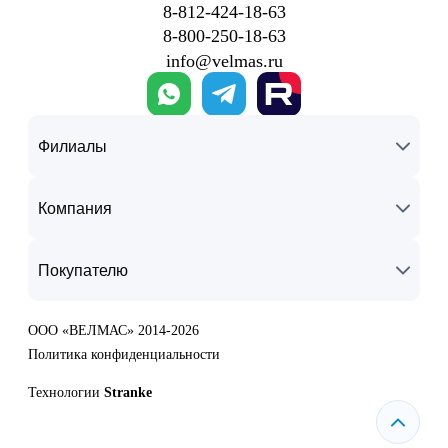
8‑812‑424‑18‑63
8‑800‑250‑18‑63
info@velmas.ru
Филиалы
Компания
Покупателю
ООО «ВЕЛМАС» 2014-2026
Политика конфиденциальности
Технологии
Stranke