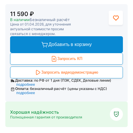
11 590 ₽
В наличии
Безналичный расчёт
Цена от 01.04.2026, для уточнения
актуальной стоимости просим
связаться с менеджером.
Добавить в корзину
Запросить КП
Запросить видеодемонстрацию
Доставка:
по РФ от 1 дня (ПЭК, СДЕК, Деловые линии)
подробнее
Оплата:
безналичный расчёт (цены указаны с НДС)
подробнее
Хорошая надёжность
Полноценная гарантия от производителя