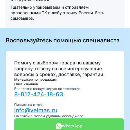
Тщательно упаковываем и отправляем
проверенными ТК в любую точку России. Есть
самовывоз.
Воспользуйтесь помощью специалиста
Помогу с выбором товара по вашему
запросу, отвечу на все интересующие
вопросы о сроках, доставке, гарантии.
Менеджер по продажам
Олег Ульянов
Бесплатно консультирую по телефону:
8-812-424-18-63
Пишите на e-mail:
info@velmas.ru
На связи в любом удобном месенджере:
WhatsApp