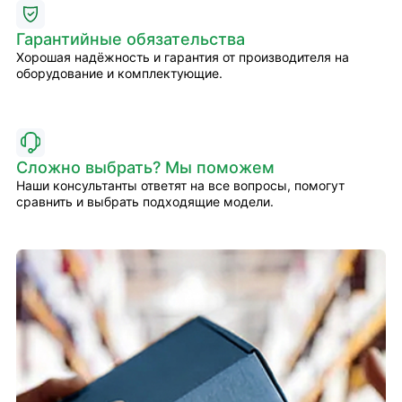
Гарантийные обязательства
Хорошая надёжность и гарантия от производителя на
оборудование и комплектующие.
Сложно выбрать? Мы поможем
Наши консультанты ответят на все вопросы, помогут
сравнить и выбрать подходящие модели.