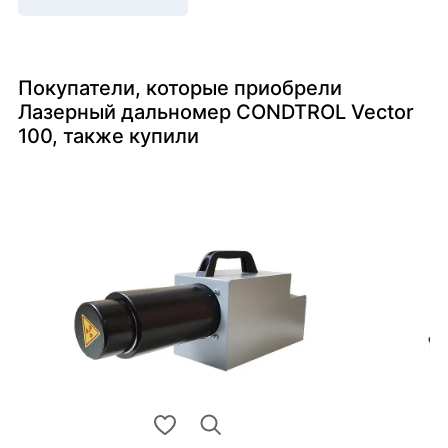
Покупатели, которые приобрели
Лазерный дальномер CONDTROL Vector
100, также купили