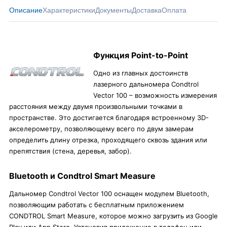
Описание
Характеристики
Документы
Доставка
Оплата
Функция Point-to-Point
Одно из главных достоинств
лазерного дальномера Condtrol
Vector 100 – возможность измерения
расстояния между двумя произвольными точками в
пространстве. Это достигается благодаря встроенному 3D-
акселерометру, позволяющему всего по двум замерам
определить длину отрезка, проходящего сквозь здания или
препятствия (стена, деревья, забор).
Bluetooth и Condtrol Smart Measure
Дальномер Condtrol Vector 100 оснащен модулем Bluetooth,
позволяющим работать с бесплатным приложением
CONDTROL Smart Measure, которое можно загрузить из Google