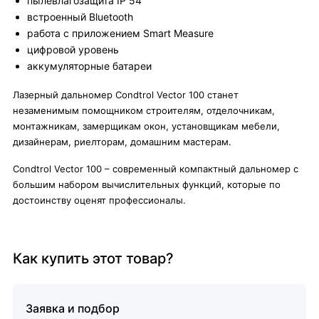
пылевлагозащита IP 54
встроенный Bluetooth
работа с приложением Smart Measure
цифровой уровень
аккумуляторные батареи
Лазерный дальномер Condtrol Vector 100 станет
незаменимым помощником строителям, отделочникам,
монтажникам, замерщикам окон, установщикам мебели,
дизайнерам, риелторам, домашним мастерам.
Condtrol Vector 100 – современный компактный дальномер с
большим набором вычислительных функций, которые по
достоинству оценят профессионалы.
Как купить этот товар?
Заявка и подбор