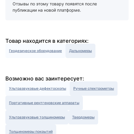
Отзывы по этому товару появятся после
публикации на новой платформе.
Товар находится в категориях:
Геодезическое оборудование
Дальномеры
Возможно вас заинтересует:
Ультразвуковые дефектоскопы
Ручные спектрометры
Портативные рентгеновские аппараты
Ультразвуковые толщиномеры
Твердомеры
Толщиномеры покрытий