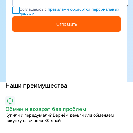
Соглашаюсь с
правилами обработки персональных
данных
Отправить
Наши преимущества
Обмен и возврат без проблем
Купили и передумали? Вернём деньги или обменяем
покупку в течение 30 дней!