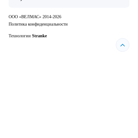
ООО «ВЕЛМАС» 2014-2026
Политика конфиденциальности
Технологии
Stranke