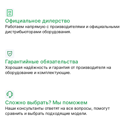
Официальное дилерство
Работаем напрямую с производителями и официальными
дистрибьюторами оборудования.
Гарантийные обязательства
Хорошая надёжность и гарантия от производителя на
оборудование и комплектующие.
Сложно выбрать? Мы поможем
Наши консультанты ответят на все вопросы, помогут
сравнить и выбрать подходящие модели.