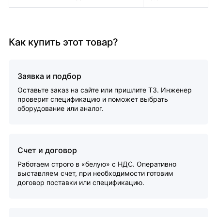
Как купить этот товар?
Заявка и подбор
Оставьте заказ на сайте или пришлите ТЗ. Инженер
проверит спецификацию и поможет выбрать
оборудование или аналог.
Счет и договор
Работаем строго в «белую» с НДС. Оперативно
выставляем счет, при необходимости готовим
договор поставки или спецификацию.