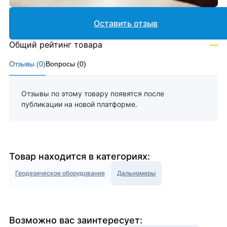
Оставить отзыв
Общий рейтинг товара
—
Отзывы (
0
)
Вопросы (
0
)
Отзывы по этому товару появятся после
публикации на новой платформе.
Товар находится в категориях:
Геодезическое оборудование
Дальномеры
Возможно вас заинтересует: