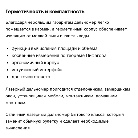
Герметичность и компактность
Благодаря небольшим габаритам дальномер легко
помещается в карман, а герметичный корпус обеспечивает
изоляцию от мелкой пыли и капель воды.
функции вычисления площади и объема
косвенные измерения по теореме Пифагора
эргономичный корпус
интуитивный интерфейс
две точки отсчета
Лазерный дальномер пригодится отделочникам, замерщикам
окон, установщикам мебели, монтажникам, домашним
мастерам.
Отличный лазерный дальномер бытового класса, который
заменит обычную рулетку и сделает необходимые
вычисления.