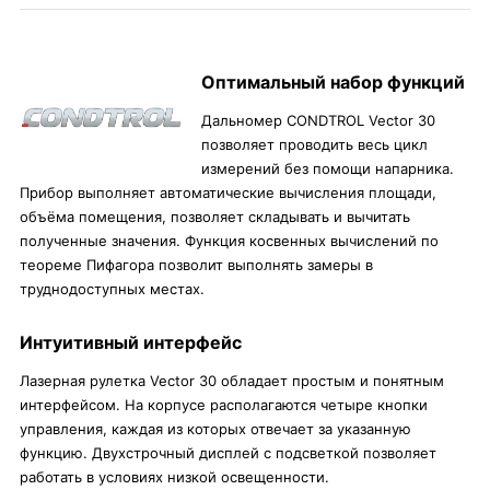
Оптимальный набор функций
Дальномер CONDTROL Vector 30
позволяет проводить весь цикл
измерений без помощи напарника.
Прибор выполняет автоматические вычисления площади,
объёма помещения, позволяет складывать и вычитать
полученные значения. Функция косвенных вычислений по
теореме Пифагора позволит выполнять замеры в
труднодоступных местах.
Интуитивный интерфейс
Лазерная рулетка Vector 30 обладает простым и понятным
интерфейсом. На корпусе располагаются четыре кнопки
управления, каждая из которых отвечает за указанную
функцию. Двухстрочный дисплей с подсветкой позволяет
работать в условиях низкой освещенности.