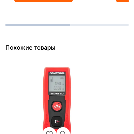
Похожие товары