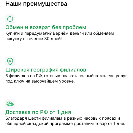
Наши преимущества
Обмен и возврат без проблем
Купили и передумали? Вернём деньги или обменяем
покупку в течение 30 дней!
Широкая география филиалов
6 филиалов по РФ, готовых оказать полный комплекс услуг
под ключ на высочайшем уровне.
Доставка по РФ от 1 дня
Благодаря шести филиалам в разных часовых поясах и
обширной складской программе доставим товар от 1 дня.