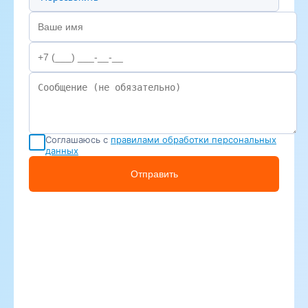
Соглашаюсь с
правилами обработки персональных
данных
Отправить