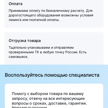
Оплата
Принимаем оплату по безналичному расчету. Для
дорогостоящего оборудования возможны условия
лизинга или поэтапной оплаты.
Отгрузка товара
Тщательно упаковываем и отправляем
проверенными ТК в любую точку России. Есть
самовывоз.
Воспользуйтесь помощью специалиста
Помогу с выбором товара по вашему
запросу, отвечу на все интересующие
вопросы о сроках, доставке, гарантии.
Менеджер по продажам