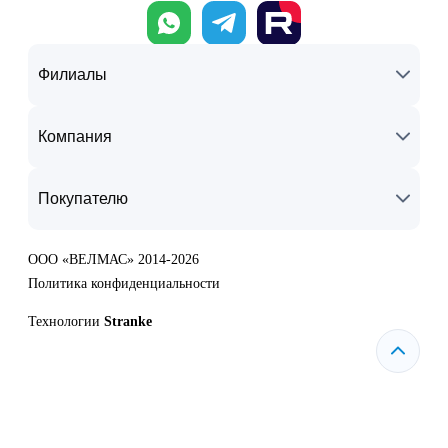
Филиалы
Компания
Покупателю
ООО «ВЕЛМАС» 2014-2026
Политика конфиденциальности
Технологии
Stranke