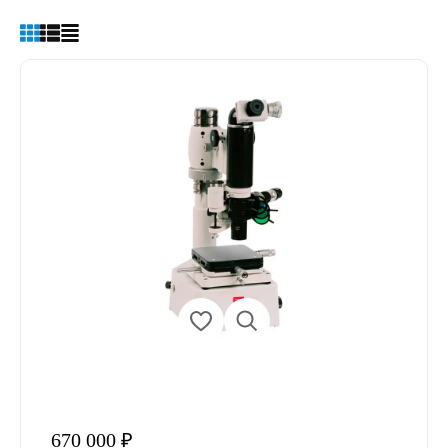
670 000 ₽