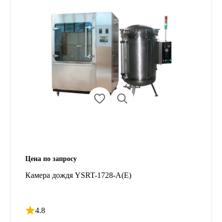
Цена по запросу
Камера дождя YSRT-1728-A(E)
4.8
Рейтинг 4.8 из 5