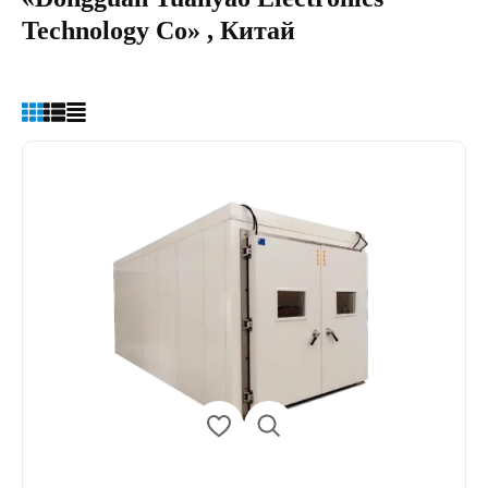
Technology Co» , Китай