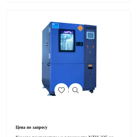
Цена по запросу