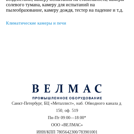
солевого тумана, камеру для испытаний на
пылеобразование, камеру дождя, тестер на падение и т.д.
Климатические камеры и печи
Санкт-Петербург, БЦ «Металлист», наб. Обводного канала д.
150, оф. 519
Пн-Пт 09:00—18:00*
ООО «ВЕЛМАС»
ИНН/КПП 7805642300/783901001