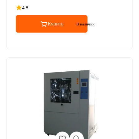
4.8
Рейтинг 4.8 из 5
Купить
В наличии