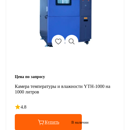
Цена по запросу
Камера температуры и влажности YTH-1000 на
1000 литров
4.8
Рейтинг 4.8 из 5
Купить
В наличии