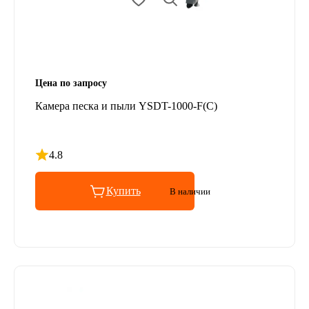
Цена по запросу
Камера песка и пыли YSDT-1000-F(C)
4.8
Рейтинг 4.8 из 5
Купить
В наличии