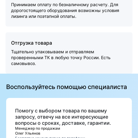
Принимаем оплату по безналичному расчету. Для
дорогостоящего оборудования возможны условия
лизинга или поэтапной оплаты.
Отгрузка товара
Тщательно упаковываем и отправляем
проверенными ТК в любую точку России. Есть
самовывоз.
Воспользуйтесь помощью специалиста
Помогу с выбором товара по вашему
запросу, отвечу на все интересующие
вопросы о сроках, доставке, гарантии.
Менеджер по продажам
Олег Ульянов