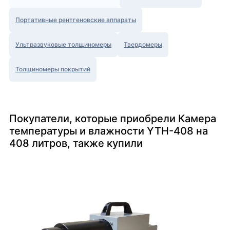
Портативные рентгеновские аппараты
Ультразвуковые толщиномеры
Твердомеры
Толщиномеры покрытий
Покупатели, которые приобрели Камера
температуры и влажности YTH-408 на
408 литров, также купили