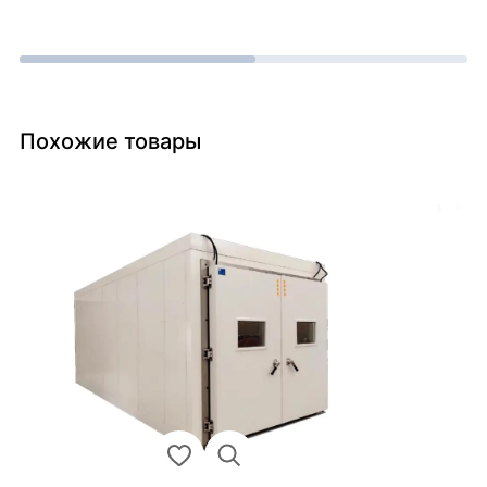
Похожие товары