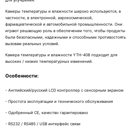
для улучшения.
Камеры температуры и влажности широко используются, в
частности, в электронной, аэрокосмической,
фармацевтической и автомобильной промышленности. Они
играют решающую роль в обеспечении того, чтобы продукты
были безопасными, надежными и способными противостоять
вызовам реальных условий.
Камера температуры и влажности YTH-408 подходит для
высоких / низких температурных изменений.
Особенности:
- Английский/русский LCD контроллер с сенсорным экраном
- Простота эксплуатации и технического обслуживания
- Одобренный CE, качество гарантировано
- RS232 / RS485 / USB интерфейс связи