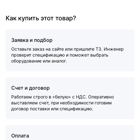
Как купить этот товар?
Заявка и подбор
Оставьте заказ на сайте или пришлите ТЗ. Инженер
проверит спецификацию и поможет выбрать
оборудование или аналог.
Счет и договор
Работаем строго в «белую» с НДС. Оперативно
выставляем счет, при необходимости готовим
договор поставки или спецификацию.
Оплата