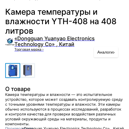
Камера температуры и
влажности YTH-408 на 408
литров
«Dongguan Yuanyao Electronics
Technology Co» , Китай
Торговая марка
›
›
Аналоги
О товаре
Камера температуры и влажности — это испытательное
устройство, которое может создавать контролируемую среду
с точными уровнями температуры и влажности. Эти камеры
обычно используются в процессах исследований, разработок
и контроля качества для проверки воздействия различных
условий окружающей среды на материалы, продукты и
компоненты.
Производитель
«Dongguan Yuanyao Electronics Technology Co» , Китай