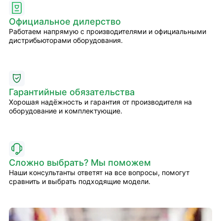
Официальное дилерство
Работаем напрямую с производителями и официальными
дистрибьюторами оборудования.
Гарантийные обязательства
Хорошая надёжность и гарантия от производителя на
оборудование и комплектующие.
Сложно выбрать? Мы поможем
Наши консультанты ответят на все вопросы, помогут
сравнить и выбрать подходящие модели.