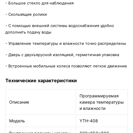
- Большое стекло для наблюдения
- Скользящие ролики
- С помощью внешней системы водоснабжения удобно
дополнить подачу воды
- Управление температуры и влажности точно распределены
- Дверь с двухъярусной изоляцией, герметичная упаковка
- Встроенные мобильные колеса позволяют легкое движение
Технические характеристики
Программируемая
Описание
камера температуры
и влажности
Модель
YTH-408