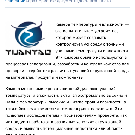
Описание
Характеристики
Документы
Доставка
Оплата
Камера температуры и влажности —
это испытательное устройство,
которое может создавать
контролируемую среду с точными
уровнями температуры и влажности.
Эти камеры обычно используются в
процессах исследований, разработок и контроля качества для
проверки воздействия различных условий окружающей среды
на материалы, продукты и компоненты.
Камера может имитировать широкий диапазон условий
температуры и влажности, включая экстремально высокие и
низкие температуры, высокие и низкие уровни влажности, а
также быстрые изменения температуры и влажности. Это
позволяет исследователям и производителям проверять, как
их продукты работают в различных условиях окружающей
среды, и выявлять потенциальные недостатки или области