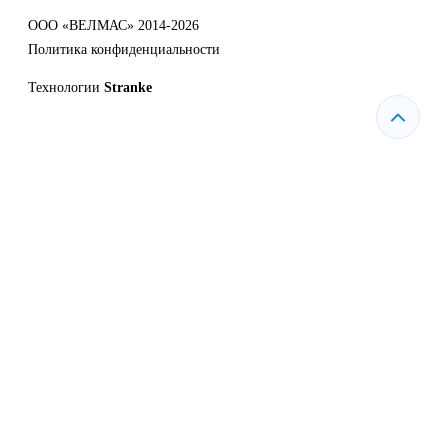
ООО «ВЕЛМАС» 2014-2026
Политика конфиденциальности
Технологии
Stranke