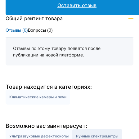
Оставить отзыв
Общий рейтинг товара
—
Отзывы (
0
)
Вопросы (
0
)
Отзывы по этому товару появятся после
публикации на новой платформе.
Товар находится в категориях:
Климатические камеры и печи
Возможно вас заинтересует:
Ультразвуковые дефектоскопы
Ручные спектрометры