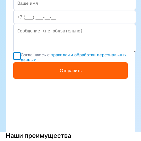
Соглашаюсь с
правилами обработки персональных
данных
Отправить
Наши преимущества