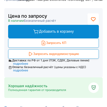
Цена по запросу
В наличии
Безналичный расчёт
Добавить в корзину
Запросить КП
Запросить видеодемонстрацию
Доставка:
по РФ от 1 дня (ПЭК, СДЕК, Деловые линии)
подробнее
Оплата:
безналичный расчёт (цены указаны с НДС)
подробнее
Хорошая надёжность
Полноценная гарантия от производителя