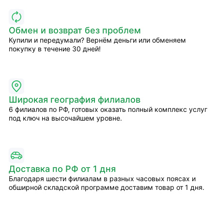
Обмен и возврат без проблем
Купили и передумали? Вернём деньги или обменяем
покупку в течение 30 дней!
Широкая география филиалов
6 филиалов по РФ, готовых оказать полный комплекс услуг
под ключ на высочайшем уровне.
Доставка по РФ от 1 дня
Благодаря шести филиалам в разных часовых поясах и
обширной складской программе доставим товар от 1 дня.