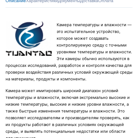
Описание
Характеристики
Документы
Доставка
Оплата
Камера температуры и влажности —
это испытательное устройство,
которое может создавать
контролируемую среду с точными
уровнями температуры и влажности.
Эти камеры обычно используются в
процессах исследований, разработок и контроля качества для
проверки воздействия различных условий окружающей среды
на материалы, продукты и компоненты.
Камера может имитировать широкий диапазон условий
температуры и влажности, включая экстремально высокие и
низкие температуры, высокие и низкие уровни влажности, а
также быстрые изменения температуры и влажности. Это
позволяет исследователям и производителям проверять, как
их продукты работают в различных условиях окружающей
среды, и выявлять потенциальные недостатки или области