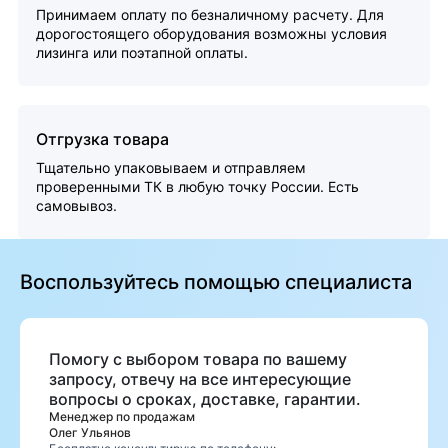
Принимаем оплату по безналичному расчету. Для
дорогостоящего оборудования возможны условия
лизинга или поэтапной оплаты.
Отгрузка товара
Тщательно упаковываем и отправляем
проверенными ТК в любую точку России. Есть
самовывоз.
Воспользуйтесь помощью специалиста
Помогу с выбором товара по вашему
запросу, отвечу на все интересующие
вопросы о сроках, доставке, гарантии.
Менеджер по продажам
Олег Ульянов