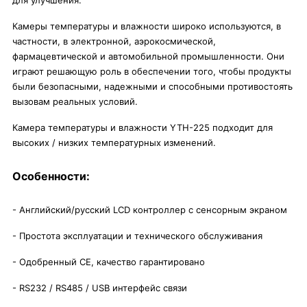
для улучшения.
Камеры температуры и влажности широко используются, в
частности, в электронной, аэрокосмической,
фармацевтической и автомобильной промышленности. Они
играют решающую роль в обеспечении того, чтобы продукты
были безопасными, надежными и способными противостоять
вызовам реальных условий.
Камера температуры и влажности YTH-225 подходит для
высоких / низких температурных изменений.
Особенности:
- Английский/русский LCD контроллер с сенсорным экраном
- Простота эксплуатации и технического обслуживания
- Одобренный CE, качество гарантировано
- RS232 / RS485 / USB интерфейс связи