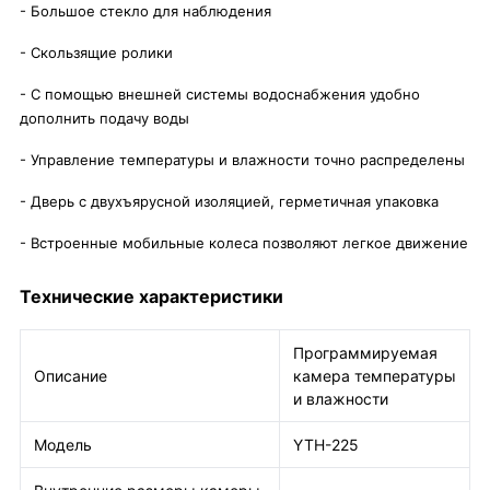
- Большое стекло для наблюдения
- Скользящие ролики
- С помощью внешней системы водоснабжения удобно
дополнить подачу воды
- Управление температуры и влажности точно распределены
- Дверь с двухъярусной изоляцией, герметичная упаковка
- Встроенные мобильные колеса позволяют легкое движение
Технические характеристики
Программируемая
Описание
камера температуры
и влажности
Модель
YTH-225