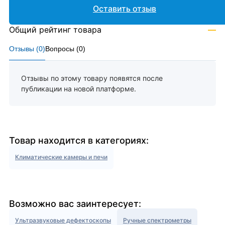
Оставить отзыв
Общий рейтинг товара
—
Отзывы (
0
)
Вопросы (
0
)
Отзывы по этому товару появятся после
публикации на новой платформе.
Товар находится в категориях:
Климатические камеры и печи
Возможно вас заинтересует:
Ультразвуковые дефектоскопы
Ручные спектрометры