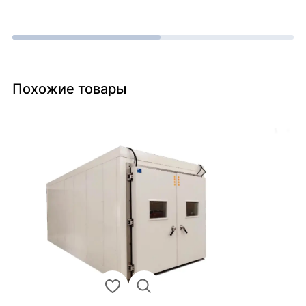
Похожие товары