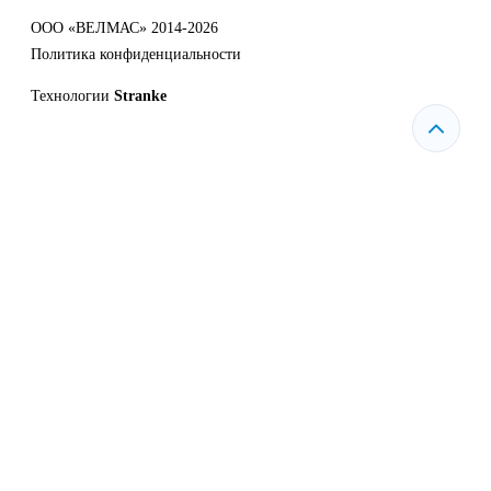
ООО «ВЕЛМАС» 2014-2026
Политика конфиденциальности
Технологии
Stranke