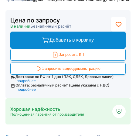
Цена по запросу
В наличии
Безналичный расчёт
Добавить в корзину
Запросить КП
Запросить видеодемонстрацию
Доставка:
по РФ от 1 дня (ПЭК, СДЕК, Деловые линии)
подробнее
Оплата:
безналичный расчёт (цены указаны с НДС)
подробнее
Хорошая надёжность
Полноценная гарантия от производителя