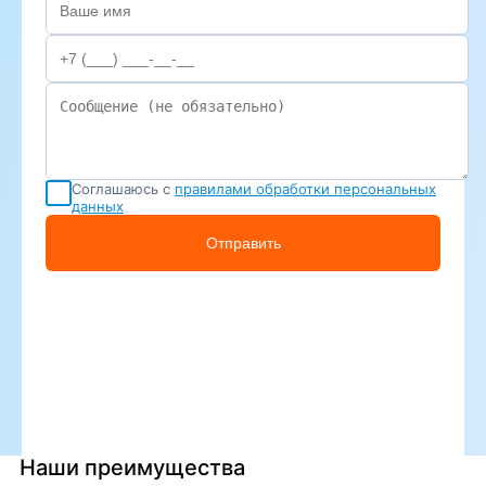
Соглашаюсь с
правилами обработки персональных
данных
Отправить
Наши преимущества