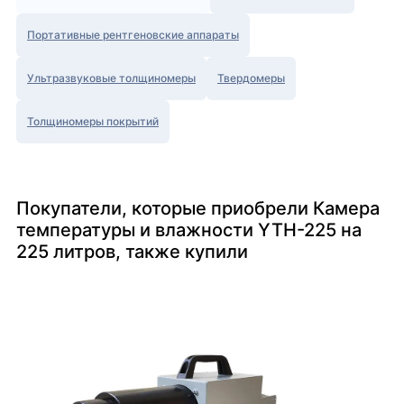
Портативные рентгеновские аппараты
Ультразвуковые толщиномеры
Твердомеры
Толщиномеры покрытий
Покупатели, которые приобрели Камера
температуры и влажности YTH-225 на
225 литров, также купили