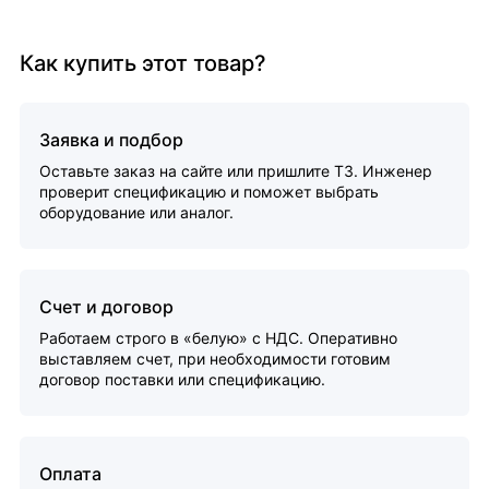
Как купить этот товар?
Заявка и подбор
Оставьте заказ на сайте или пришлите ТЗ. Инженер
проверит спецификацию и поможет выбрать
оборудование или аналог.
Счет и договор
Работаем строго в «белую» с НДС. Оперативно
выставляем счет, при необходимости готовим
договор поставки или спецификацию.
Оплата