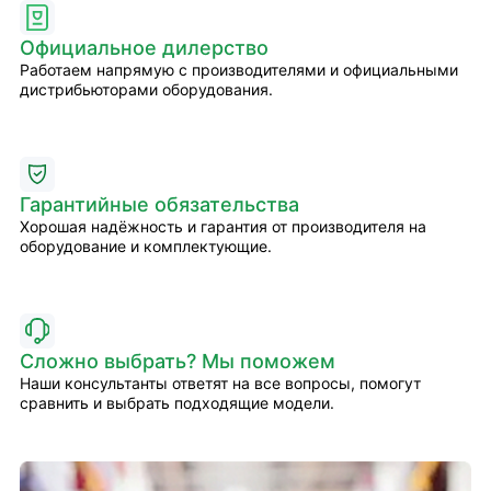
Официальное дилерство
Работаем напрямую с производителями и официальными
дистрибьюторами оборудования.
Гарантийные обязательства
Хорошая надёжность и гарантия от производителя на
оборудование и комплектующие.
Сложно выбрать? Мы поможем
Наши консультанты ответят на все вопросы, помогут
сравнить и выбрать подходящие модели.