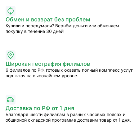
Обмен и возврат без проблем
Купили и передумали? Вернём деньги или обменяем
покупку в течение 30 дней!
Широкая география филиалов
6 филиалов по РФ, готовых оказать полный комплекс услуг
под ключ на высочайшем уровне.
Доставка по РФ от 1 дня
Благодаря шести филиалам в разных часовых поясах и
обширной складской программе доставим товар от 1 дня.