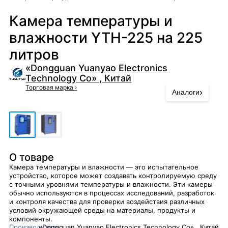
Камера температуры и
влажности YTH-225 на 225
литров
«Dongguan Yuanyao Electronics
Technology Co» , Китай
Торговая марка
›
›
Аналоги
О товаре
Камера температуры и влажности — это испытательное
устройство, которое может создавать контролируемую среду
с точными уровнями температуры и влажности. Эти камеры
обычно используются в процессах исследований, разработок
и контроля качества для проверки воздействия различных
условий окружающей среды на материалы, продукты и
компоненты.
Производитель
«Dongguan Yuanyao Electronics Technology Co» , Китай