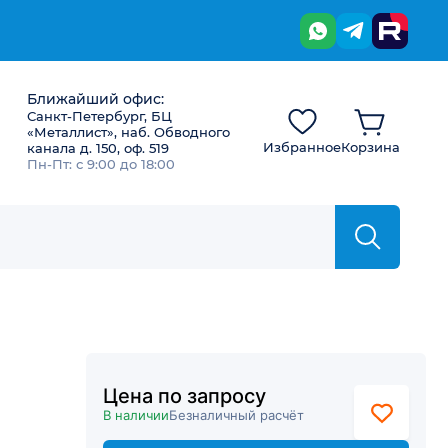
Ближайший офис:
Санкт-Петербург, БЦ
«Металлист», наб. Обводного
Избранное
Корзина
канала д. 150, оф. 519
Пн-Пт: с 9:00 до 18:00
Цена по запросу
В наличии
Безналичный расчёт