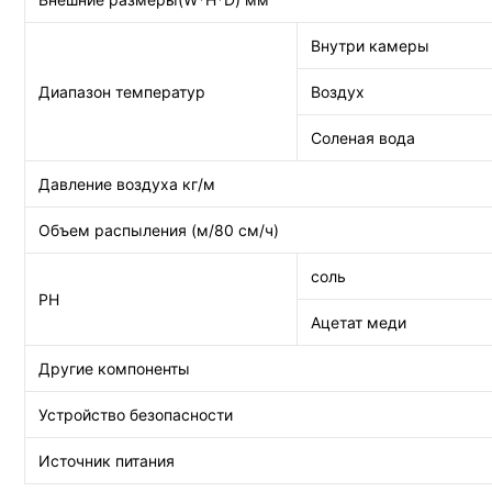
Внутри камеры
Диапазон температур
Воздух
Соленая вода
Давление воздуха кг/м
Объем распыления (м/80 см/ч)
соль
PH
Ацетат меди
Другие компоненты
Устройство безопасности
Источник питания