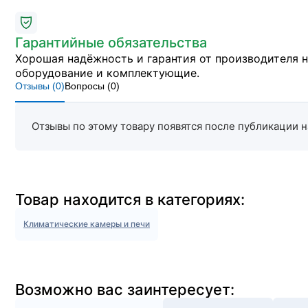
Гарантийные обязательства
Хорошая надёжность и гарантия от производителя 
оборудование и комплектующие.
Отзывы (
0
)
Вопросы (
0
)
Отзывы по этому товару появятся после публикации н
Товар находится в категориях:
Климатические камеры и печи
Возможно вас заинтересует: