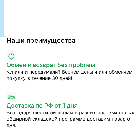
Наши преимущества
Обмен и возврат без проблем
Купили и передумали? Вернём деньги или обменяем
покупку в течение 30 дней!
Доставка по РФ от 1 дня
Благодаря шести филиалам в разных часовых пояса
обширной складской программе доставим товар от 
дня.