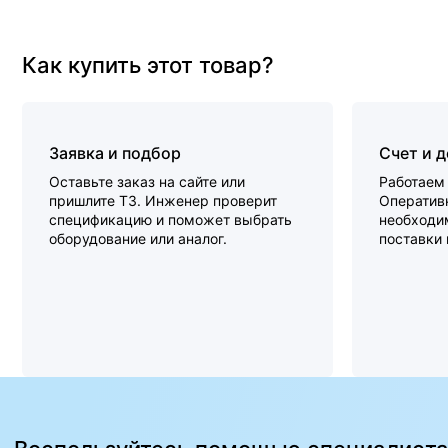
Как купить этот товар?
Заявка и подбор
Счет и 
Оставьте заказ на сайте или
Работаем 
пришлите ТЗ. Инженер проверит
Оперативн
спецификацию и поможет выбрать
необходи
оборудование или аналог.
поставки