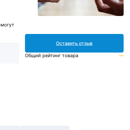
омогут
Оставить отзыв
Общий рейтинг товара
—