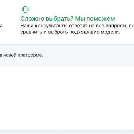
Сложно выбрать? Мы поможем
на
Наши консультанты ответят на все вопросы, п
сравнить и выбрать подходящие модели.
а новой платформе.