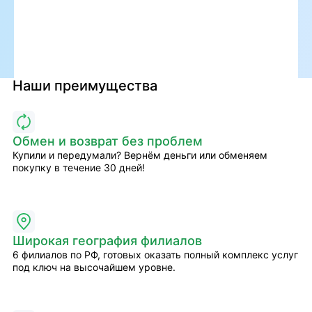
Наши преимущества
Обмен и возврат без проблем
Купили и передумали? Вернём деньги или обменяем
покупку в течение 30 дней!
Широкая география филиалов
6 филиалов по РФ, готовых оказать полный комплекс услуг
под ключ на высочайшем уровне.