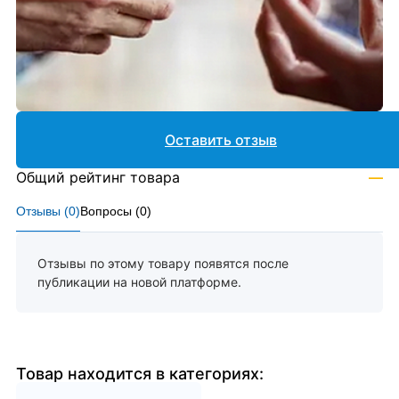
Оставить отзыв
Общий рейтинг товара
—
Отзывы (
0
)
Вопросы (
0
)
Отзывы по этому товару появятся после
публикации на новой платформе.
Товар находится в категориях: