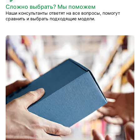
Сложно выбрать? Мы поможем
Наши консультанты ответят на все вопросы, помогут
сравнить и выбрать подходящие модели.