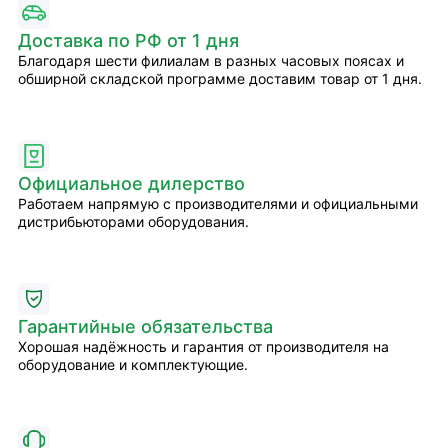
Доставка по РФ от 1 дня
Благодаря шести филиалам в разных часовых поясах и
обширной складской программе доставим товар от 1 дня.
Официальное дилерство
Работаем напрямую с производителями и официальными
дистрибьюторами оборудования.
Гарантийные обязательства
Хорошая надёжность и гарантия от производителя на
оборудование и комплектующие.