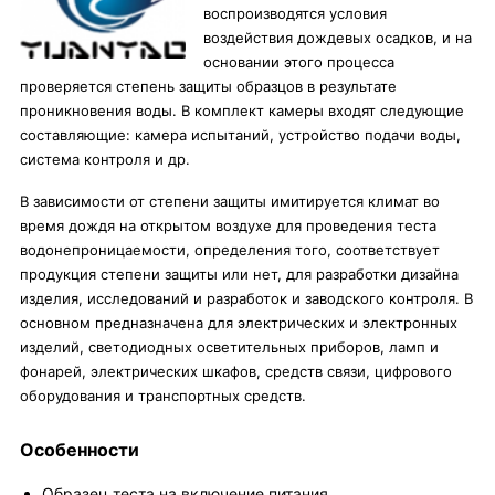
воспроизводятся условия
воздействия дождевых осадков, и на
основании этого процесса
проверяется степень защиты образцов в результате
проникновения воды. В комплект камеры входят следующие
составляющие: камера испытаний, устройство подачи воды,
система контроля и др.
В зависимости от степени защиты имитируется климат во
время дождя на открытом воздухе для проведения теста
водонепроницаемости, определения того, соответствует
продукция степени защиты или нет, для разработки дизайна
изделия, исследований и разработок и заводского контроля. В
основном предназначена для электрических и электронных
изделий, светодиодных осветительных приборов, ламп и
фонарей, электрических шкафов, средств связи, цифрового
оборудования и транспортных средств.
Особенности
Образец теста на включение питания.