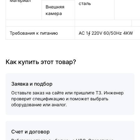
Материал
сталь
Внешняя
камера
Требования к питанию
AC 1∮ 220V 60/50Hz 4KW
Как купить этот товар?
Заявка и подбор
Оставьте заказ на сайте или пришлите ТЗ. Инженер
проверит спецификацию и поможет выбрать
оборудование или аналог.
Счет и договор