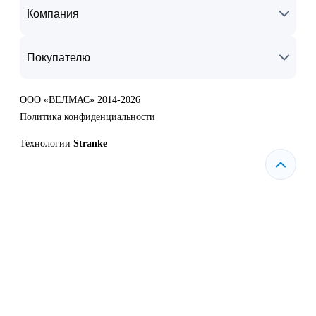
Компания
Покупателю
ООО «ВЕЛМАС» 2014-2026
Политика конфиденциальности
Технологии
Stranke