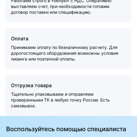
Работаем строго в «белую» с НДС. Оперативно
выставляем счет, при необходимости готовим
договор поставки или спецификацию.
Оплата
Принимаем оплату по безналичному расчету. Для
дорогостоящего оборудования возможны условия
лизинга или поэтапной оплаты.
Отгрузка товара
Тщательно упаковываем и отправляем
проверенными ТК в любую точку России. Есть
самовывоз.
Воспользуйтесь помощью специалиста