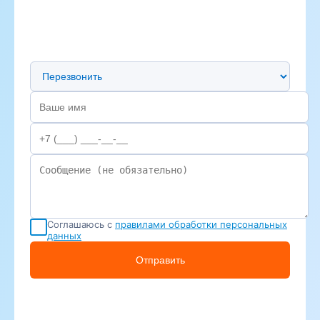
Предпочтительный способ связи
Соглашаюсь с
правилами обработки персональных
данных
Отправить