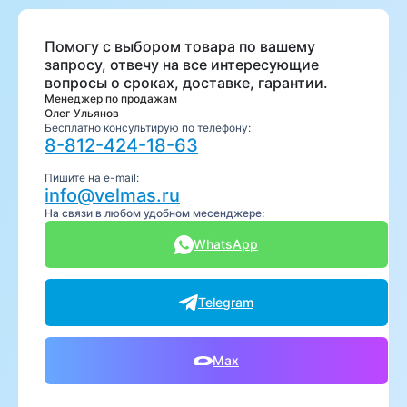
Помогу с выбором товара по вашему
запросу, отвечу на все интересующие
вопросы о сроках, доставке, гарантии.
Менеджер по продажам
Олег Ульянов
Бесплатно консультирую по телефону:
8-812-424-18-63
Пишите на e-mail:
info@velmas.ru
На связи в любом удобном месенджере:
WhatsApp
Telegram
Max