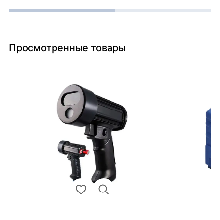
Просмотренные товары