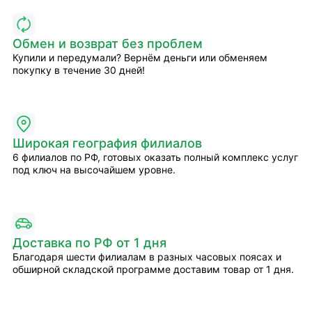
Обмен и возврат без проблем
Купили и передумали? Вернём деньги или обменяем
покупку в течение 30 дней!
Широкая география филиалов
6 филиалов по РФ, готовых оказать полный комплекс услуг
под ключ на высочайшем уровне.
Доставка по РФ от 1 дня
Благодаря шести филиалам в разных часовых поясах и
обширной складской программе доставим товар от 1 дня.