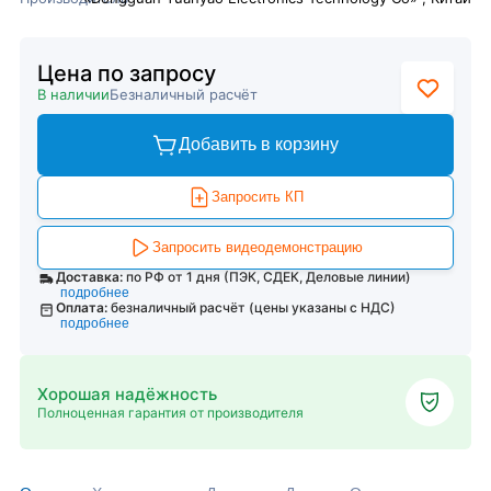
Цена по запросу
В наличии
Безналичный расчёт
Добавить в корзину
Запросить КП
Запросить видеодемонстрацию
Доставка:
по РФ от 1 дня (ПЭК, СДЕК, Деловые линии)
подробнее
Оплата:
безналичный расчёт (цены указаны с НДС)
подробнее
Хорошая надёжность
Полноценная гарантия от производителя