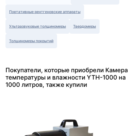
Портативные рентгеновские аппараты
Ультразвуковые толщиномеры
Твердомеры
Толщиномеры покрытий
Покупатели, которые приобрели Камера
температуры и влажности YTH-1000 на
1000 литров, также купили