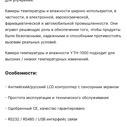
для улучшения.
Камеры температуры и влажности широко используются, в
частности, в электронной, аэрокосмической,
фармацевтической и автомобильной промышленности. Они
играют решающую роль в обеспечении того, чтобы продукты
были безопасными, надежными и способными противостоять
вызовам реальных условий.
Камера температуры и влажности YTH-1000 подходит для
высоких / низких температурных изменений.
Особенности:
- Английский/русский LCD контроллер с сенсорным экраном
- Простота эксплуатации и технического обслуживания
- Одобренный CE, качество гарантировано
- RS232 / RS485 / USB интерфейс связи