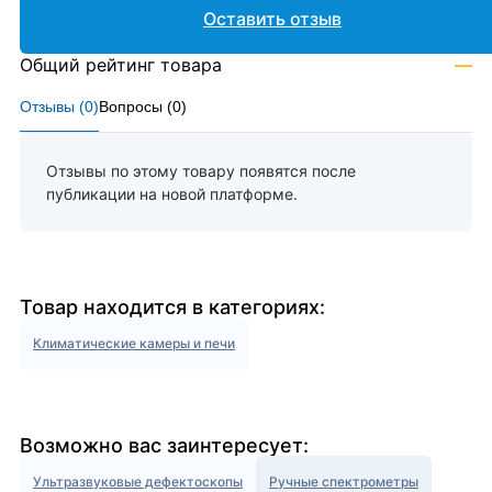
Оставить отзыв
Общий рейтинг товара
—
Отзывы (
0
)
Вопросы (
0
)
Отзывы по этому товару появятся после
публикации на новой платформе.
Товар находится в категориях:
Климатические камеры и печи
Возможно вас заинтересует:
Ультразвуковые дефектоскопы
Ручные спектрометры