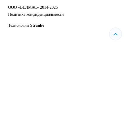
ООО «ВЕЛМАС» 2014-2026
Политика конфиденциальности
Технологии
Stranke