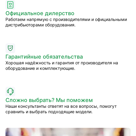
Официальное дилерство
Работаем напрямую с производителями и официальными
дистрибьюторами оборудования.
Гарантийные обязательства
Хорошая надёжность и гарантия от производителя на
оборудование и комплектующие.
Сложно выбрать? Мы поможем
Наши консультанты ответят на все вопросы, помогут
сравнить и выбрать подходящие модели.