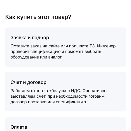
Как купить этот товар?
Заявка и подбор
Оставьте заказ на сайте или пришлите ТЗ. Инженер
проверит спецификацию и поможет выбрать
оборудование или аналог.
Счет и договор
Работаем строго в «белую» с НДС. Оперативно
выставляем счет, при необходимости готовим
договор поставки или спецификацию.
Оплата