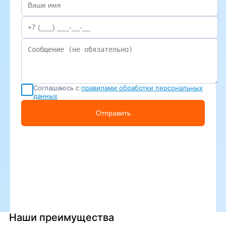
Соглашаюсь с
правилами обработки персональных
данных
Отправить
Наши преимущества