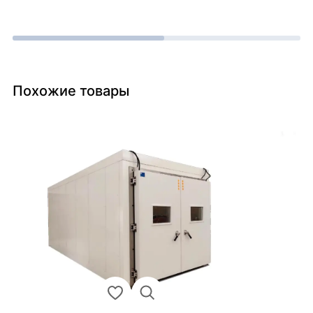
Похожие товары