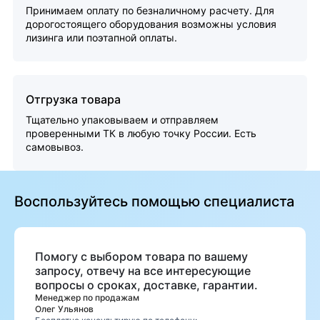
Принимаем оплату по безналичному расчету. Для
дорогостоящего оборудования возможны условия
лизинга или поэтапной оплаты.
Отгрузка товара
Тщательно упаковываем и отправляем
проверенными ТК в любую точку России. Есть
самовывоз.
Воспользуйтесь помощью специалиста
Помогу с выбором товара по вашему
запросу, отвечу на все интересующие
вопросы о сроках, доставке, гарантии.
Менеджер по продажам
Олег Ульянов