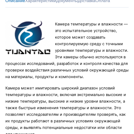
Описание
Характеристики
Документы
Доставка
Оплата
Камера температуры и влажности —
это испытательное устройство,
которое может создавать
контролируемую среду с точными
уровнями температуры и влажности.
Эти камеры обычно используются в
процессах исследований, разработок и контроля качества для
проверки воздействия различных условий окружающей среды
на материалы, продукты и компоненты.
Камера может имитировать широкий диапазон условий
температуры и влажности, включая экстремально высокие и
низкие температуры, высокие и низкие уровни влажности, а
также быстрые изменения температуры и влажности. Это
позволяет исследователям и производителям проверять, как
их продукты работают в различных условиях окружающей
среды, и выявлять потенциальные недостатки или области