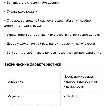
- Большое стекло для наблюдения
- Скользящие ролики
- С помощью внешней системы водоснабжения удобно
дополнить подачу воды
- Управление температуры и влажности точно распределены
- Дверь с двухъярусной изоляцией, герметичная упаковка
- Встроенные мобильные колеса позволяют легкое движение
Технические характеристики
Программируемая
Описание
камера температуры
и влажности
Модель
YTH-1000