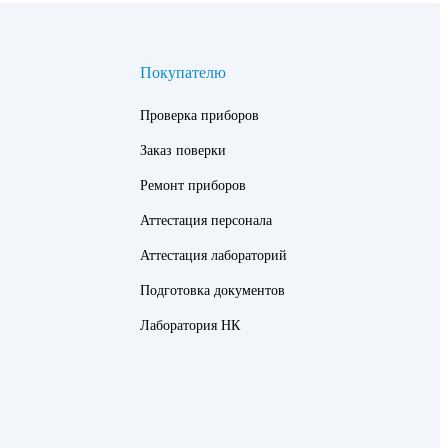
Покупателю
Проверка приборов
Заказ поверки
Ремонт приборов
Аттестация персонала
Аттестация лабораторий
Подготовка документов
Лаборатория НК