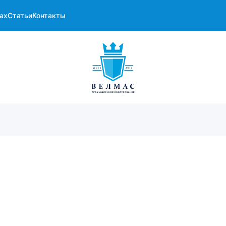
ах
Статьи
Контакты