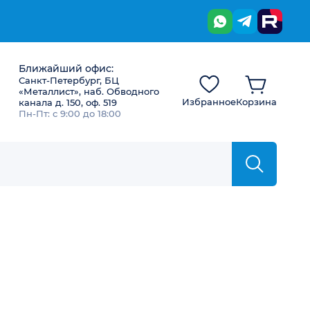
Ближайший офис:
Санкт-Петербург, БЦ
«Металлист», наб. Обводного
Избранное
Корзина
канала д. 150, оф. 519
Пн-Пт: с 9:00 до 18:00