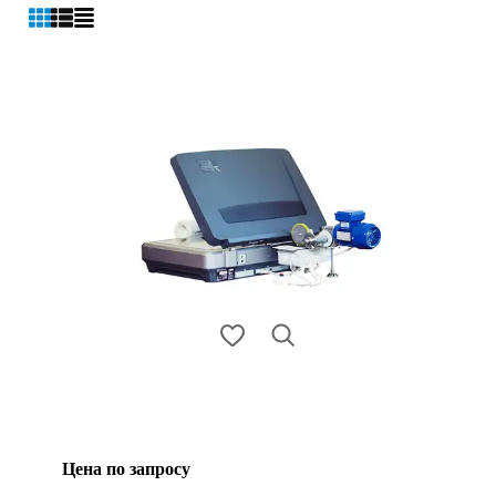
Цена по запросу