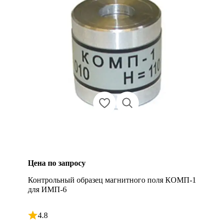
Цена по запросу
Контрольный образец магнитного поля КОМП-1
для ИМП-6
4.8
Рейтинг 4.8 из 5