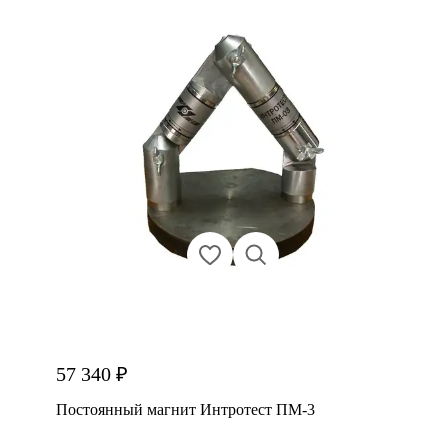
57 340 ₽
Постоянный магнит Интротест ПМ-3