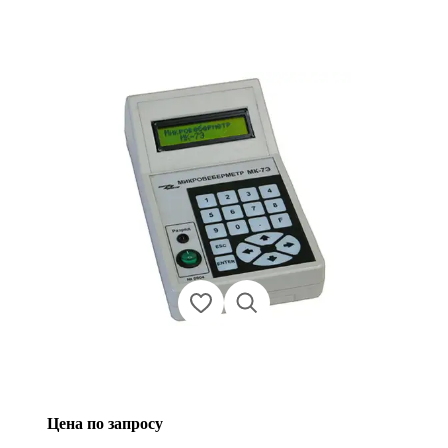
Цена по запросу