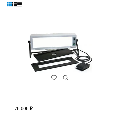
76 006 ₽