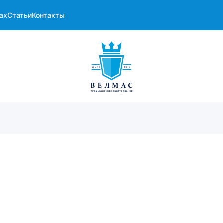
ах
Статьи
Контакты