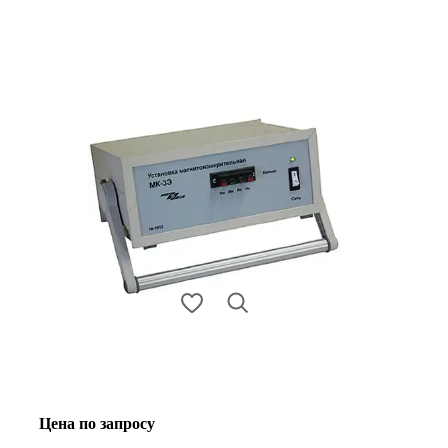
Цена по запросу