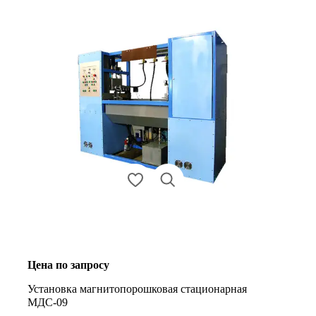
Цена по запросу
Установка магнитопорошковая стационарная
МДС-09