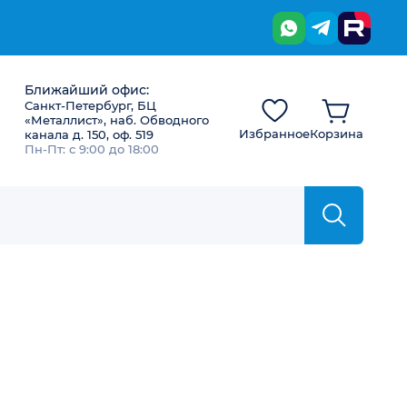
Ближайший офис:
Санкт-Петербург, БЦ
«Металлист», наб. Обводного
Избранное
Корзина
канала д. 150, оф. 519
Пн-Пт: с 9:00 до 18:00