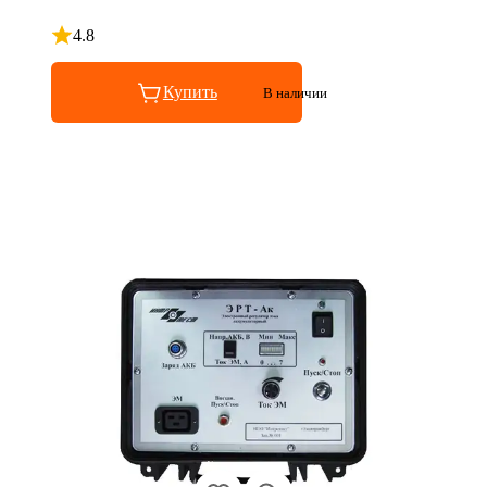
4.8
Рейтинг 4.8 из 5
Купить
В наличии