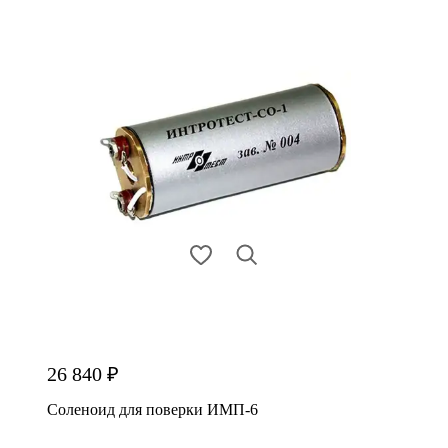
26 840 ₽
Соленоид для поверки ИМП-6