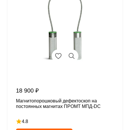
18 900 ₽
Магнитопорошковый дефектоскоп на
постоянных магнитах ПРОМТ МПД-DC
4.8
Рейтинг 4.8 из 5