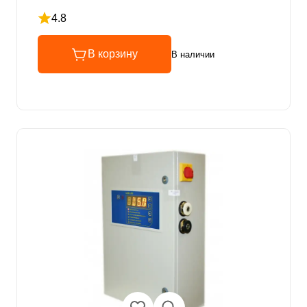
4.8
Рейтинг 4.8 из 5
В корзину
В наличии