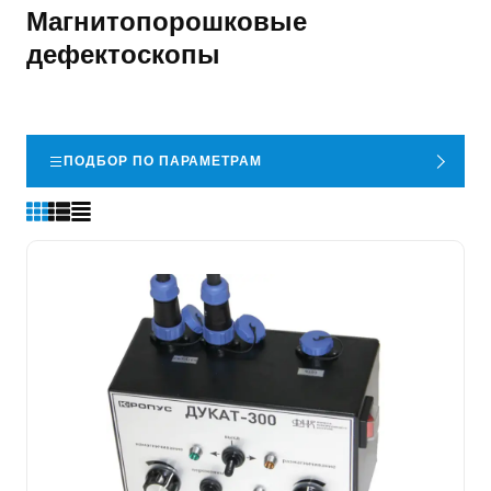
Магнитопорошковые
дефектоскопы
ПОДБОР ПО ПАРАМЕТРАМ