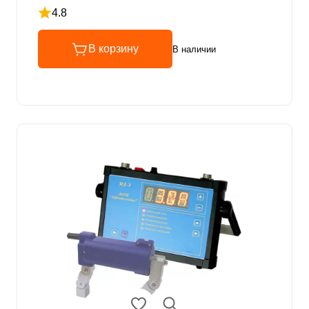
4.8
Рейтинг 4.8 из 5
В корзину
В наличии