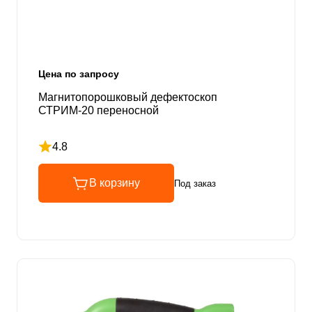
Цена по запросу
Магнитопорошковый дефектоскоп
СТРИМ-20 переносной
4.8
Рейтинг 4.8 из 5
В корзину
Под заказ