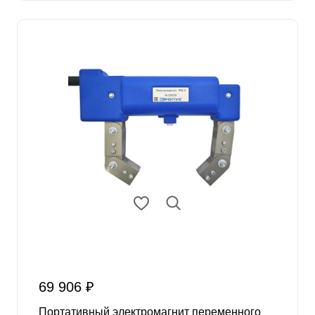
69 906 ₽
Портативный электромагнит переменного