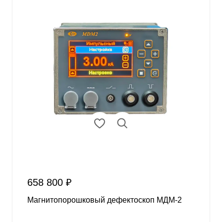
658 800 ₽
Магнитопорошковый дефектоскоп МДМ-2