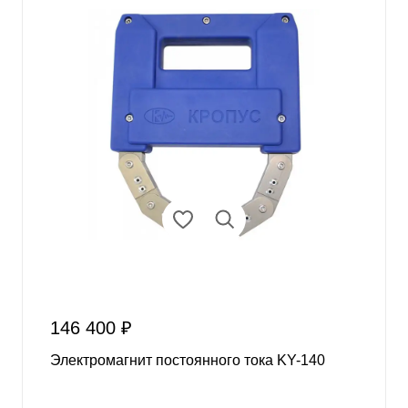
146 400 ₽
Электромагнит постоянного тока KY-140