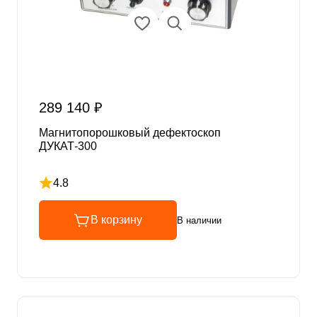
289 140 ₽
Магнитопорошковый дефектоскоп
ДУКАТ-300
4.8
Рейтинг 4.8 из 5
В корзину
В наличии