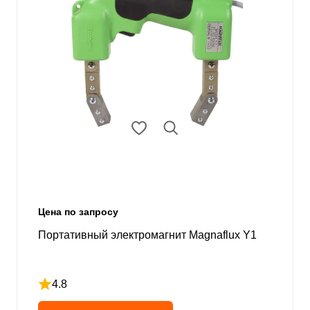
Цена по запросу
Портативный электромагнит Magnaflux Y1
4.8
Рейтинг 4.8 из 5