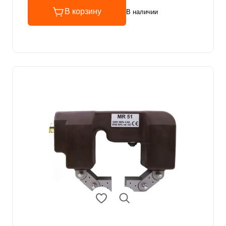
В корзину
В наличии