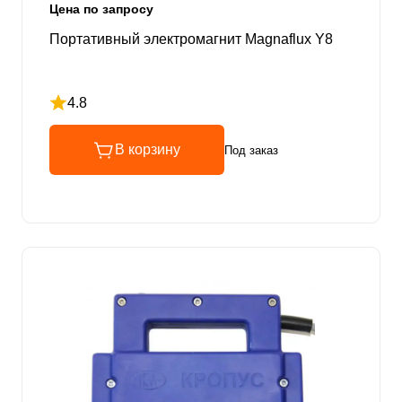
Цена по запросу
Портативный электромагнит Magnaflux Y8
4.8
Рейтинг 4.8 из 5
В корзину
Под заказ