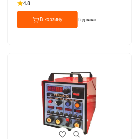
4.8
Рейтинг 4.8 из 5
В корзину
Под заказ