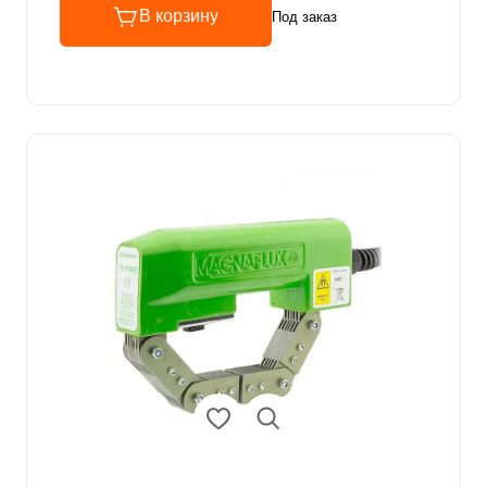
В корзину
Под заказ