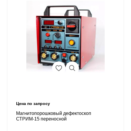
Цена по запросу
Магнитопорошковый дефектоскоп
СТРИМ-15 переносной