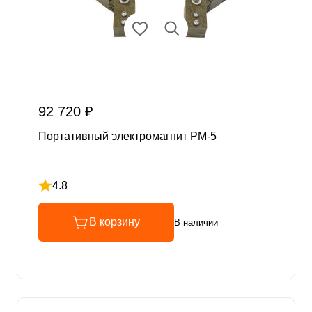
92 720 ₽
Портативный электромагнит PM-5
4.8
Рейтинг 4.8 из 5
В корзину
В наличии