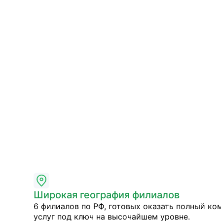
Широкая география филиалов
6 филиалов по РФ, готовых оказать полный ко
услуг под ключ на высочайшем уровне.