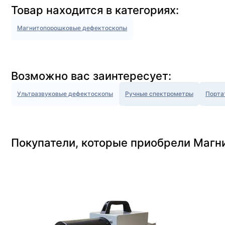
Товар находится в категориях:
Магнитопорошковые дефектоскопы
Возможно вас заинтересует:
Ультразвуковые дефектоскопы
Ручные спектрометры
Порта
Покупатели, которые приобрели Магн