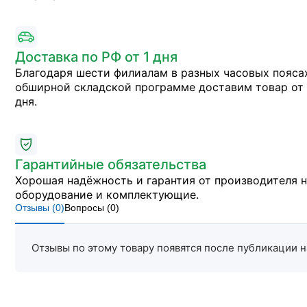
Доставка по РФ от 1 дня
Благодаря шести филиалам в разных часовых пояса
обширной складской программе доставим товар от 
дня.
Гарантийные обязательства
Хорошая надёжность и гарантия от производителя 
оборудование и комплектующие.
Отзывы (
0
)
Вопросы (
0
)
Отзывы по этому товару появятся после публикации н