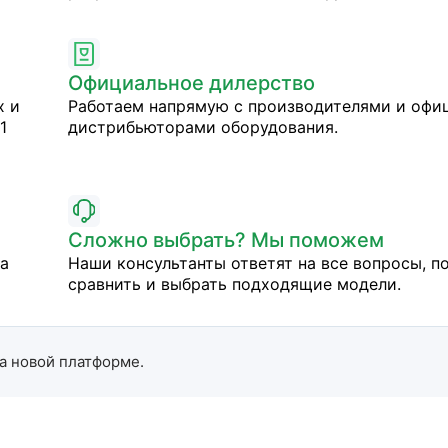
Официальное дилерство
х и
Работаем напрямую с производителями и оф
1
дистрибьюторами оборудования.
Сложно выбрать? Мы поможем
на
Наши консультанты ответят на все вопросы, п
сравнить и выбрать подходящие модели.
а новой платформе.