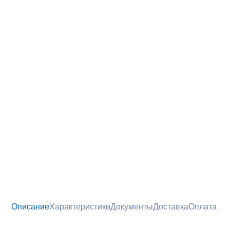
Описание
Характеристики
Документы
Доставка
Оплата