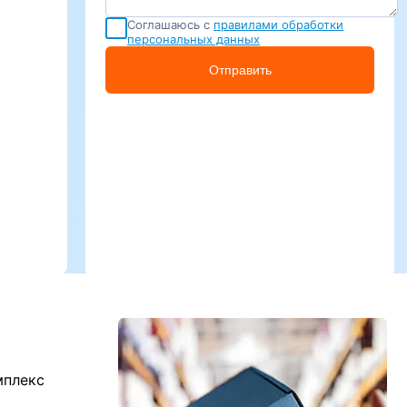
Соглашаюсь с
правилами обработки
персональных данных
Отправить
мплекс