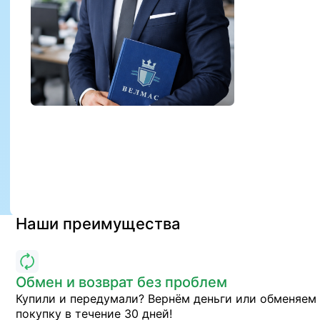
Наши преимущества
Обмен и возврат без проблем
Купили и передумали? Вернём деньги или обменяем
покупку в течение 30 дней!