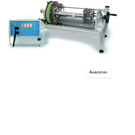
›
Аналоги