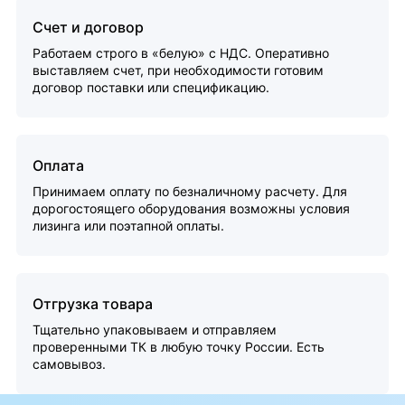
Счет и договор
Работаем строго в «белую» с НДС. Оперативно
выставляем счет, при необходимости готовим
договор поставки или спецификацию.
Оплата
Принимаем оплату по безналичному расчету. Для
дорогостоящего оборудования возможны условия
лизинга или поэтапной оплаты.
Отгрузка товара
Тщательно упаковываем и отправляем
проверенными ТК в любую точку России. Есть
самовывоз.