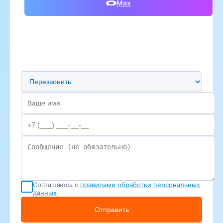
Max
Предпочтительный способ связи
Соглашаюсь с
правилами обработки персональных
данных
Отправить