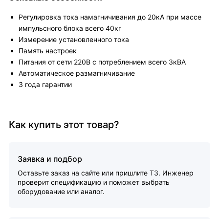
Регулировка тока намагничивания до 20кА при массе
импульсного блока всего 40кг
Измерение установленного тока
Память настроек
Питания от сети 220В с потреблением всего 3кВА
Автоматическое размагничивание
3 года гарантии
Как купить этот товар?
Заявка и подбор
Оставьте заказ на сайте или пришлите ТЗ. Инженер
проверит спецификацию и поможет выбрать
оборудование или аналог.