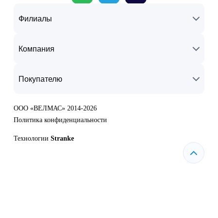
Филиалы
Компания
Покупателю
ООО «ВЕЛМАС» 2014-2026
Политика конфиденциальности
Технологии
Stranke