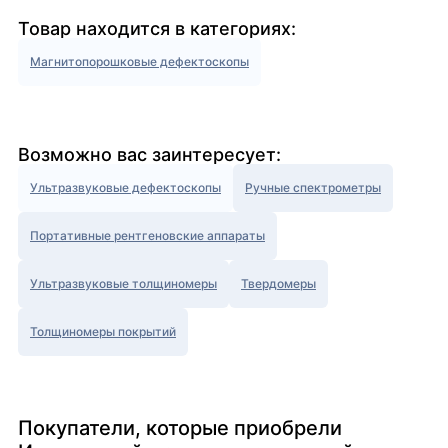
Товар находится в категориях:
Магнитопорошковые дефектоскопы
Возможно вас заинтересует:
Ультразвуковые дефектоскопы
Ручные спектрометры
Портативные рентгеновские аппараты
Ультразвуковые толщиномеры
Твердомеры
Толщиномеры покрытий
Покупатели, которые приобрели