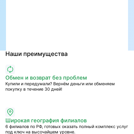
Наши преимущества
Обмен и возврат без проблем
Купили и передумали? Вернём деньги или обменяем
покупку в течение 30 дней!
Широкая география филиалов
6 филиалов по РФ, готовых оказать полный комплекс услуг
под ключ на высочайшем уровне.