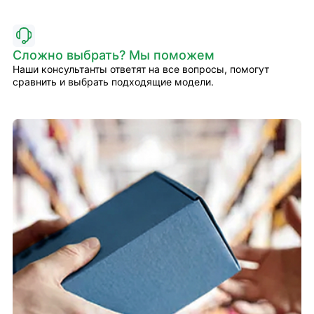
Сложно выбрать? Мы поможем
Наши консультанты ответят на все вопросы, помогут
сравнить и выбрать подходящие модели.