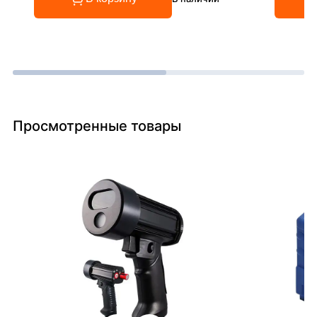
Просмотренные товары