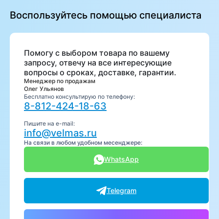
Воспользуйтесь помощью специалиста
Помогу с выбором товара по вашему
запросу, отвечу на все интересующие
вопросы о сроках, доставке, гарантии.
Менеджер по продажам
Олег Ульянов
Бесплатно консультирую по телефону:
8-812-424-18-63
Пишите на e-mail:
info@velmas.ru
На связи в любом удобном месенджере:
WhatsApp
Telegram