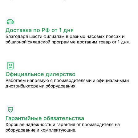
Доставка по РФ от 1 дня
Благодаря шести филиалам в разных часовых поясах и
обширной складской программе доставим товар от 1 дня.
Официальное дилерство
Работаем напрямую с производителями и официальными
дистрибьюторами оборудования.
Гарантийные обязательства
Хорошая надёжность и гарантия от производителя на
оборудование и комплектующие.