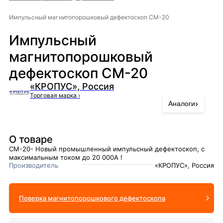
Импульсный магнитопорошковый дефектоскоп СМ-20
Импульсный
магнитопорошковый
дефектоскоп СМ-20
«КРОПУС», Россия
Торговая марка
›
›
Аналоги
О товаре
СМ-20- Новый промышленный импульсный дефектоскоп, с
максимальным током до 20 000А !
Производитель
«КРОПУС», Россия
Поверка магнитопорошкового дефектоскопа