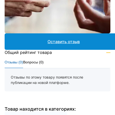
Оставить отзыв
Общий рейтинг товара
—
Отзывы (
0
)
Вопросы (
0
)
Отзывы по этому товару появятся после
публикации на новой платформе.
Товар находится в категориях: