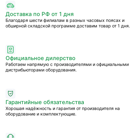
Доставка по РФ от 1 дня
Благодаря шести филиалам в разных часовых поясах и
обширной складской программе доставим товар от 1 дня.
Официальное дилерство
Работаем напрямую с производителями и официальными
дистрибьюторами оборудования.
Гарантийные обязательства
Хорошая надёжность и гарантия от производителя на
оборудование и комплектующие.