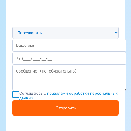
Предпочтительный способ связи
Соглашаюсь с
правилами обработки персональных
данных
Отправить