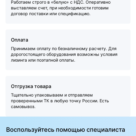
Работаем строго в «белую» с НДС. Оперативно
выставляем счет, при необходимости готовим
договор поставки или спецификацию.
Оплата
Принимаем оплату по безналичному расчету. Для
дорогостоящего оборудования возможны условия
лизинга или поэтапной оплаты.
Отгрузка товара
Тщательно упаковываем и отправляем
проверенными ТК в любую точку России. Есть
самовывоз.
Воспользуйтесь помощью специалиста