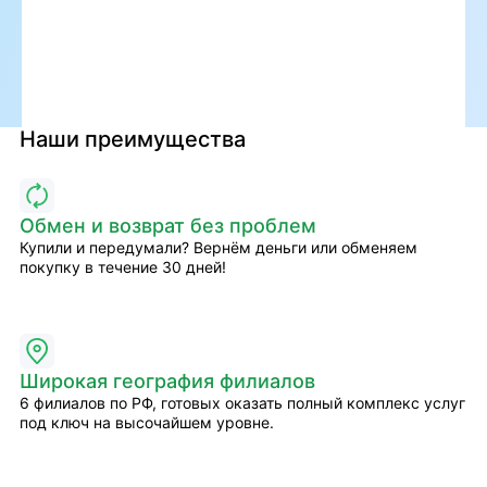
Наши преимущества
Обмен и возврат без проблем
Купили и передумали? Вернём деньги или обменяем
покупку в течение 30 дней!
Широкая география филиалов
6 филиалов по РФ, готовых оказать полный комплекс услуг
под ключ на высочайшем уровне.