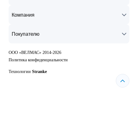
Компания
Покупателю
ООО «ВЕЛМАС» 2014-2026
Политика конфиденциальности
Технологии
Stranke