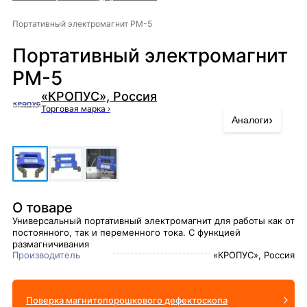
Портативный электромагнит PM-5
Портативный электромагнит
PM-5
«КРОПУС», Россия
Торговая марка
›
›
Аналоги
О товаре
Универсальный портативный электромагнит для работы как от
постоянного, так и переменного тока. С функцией
размагничивания
Производитель
«КРОПУС», Россия
Поверка магнитопорошкового дефектоскопа