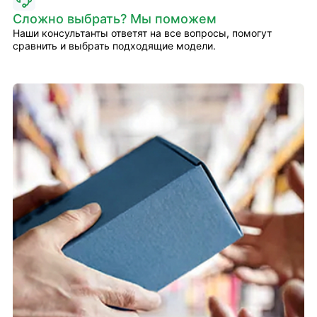
Сложно выбрать? Мы поможем
Наши консультанты ответят на все вопросы, помогут
сравнить и выбрать подходящие модели.