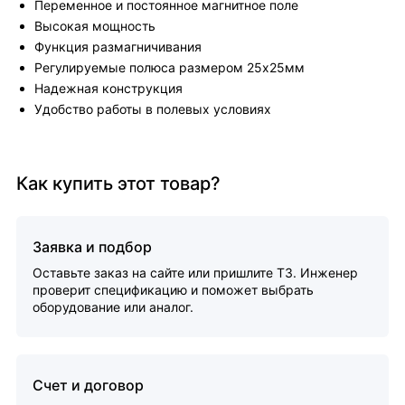
Переменное и постоянное магнитное поле
Высокая мощность
Функция размагничивания
Регулируемые полюса размером 25х25мм
Надежная конструкция
Удобство работы в полевых условиях
Как купить этот товар?
Заявка и подбор
Оставьте заказ на сайте или пришлите ТЗ. Инженер
проверит спецификацию и поможет выбрать
оборудование или аналог.
Счет и договор