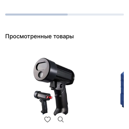
Просмотренные товары