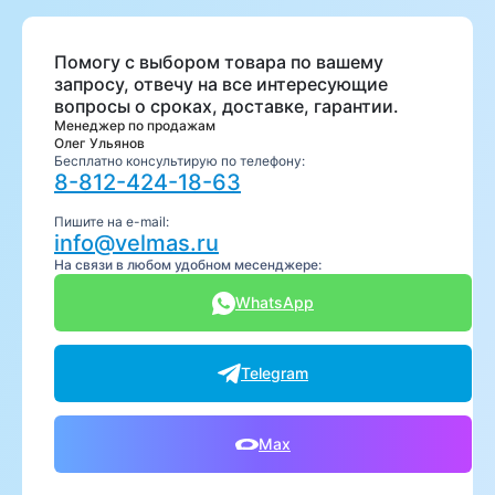
Помогу с выбором товара по вашему
запросу, отвечу на все интересующие
вопросы о сроках, доставке, гарантии.
Менеджер по продажам
Олег Ульянов
Бесплатно консультирую по телефону:
8-812-424-18-63
Пишите на e-mail:
info@velmas.ru
На связи в любом удобном месенджере:
WhatsApp
Telegram
Max