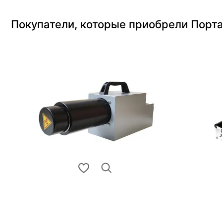
Покупатели, которые приобрели Порта