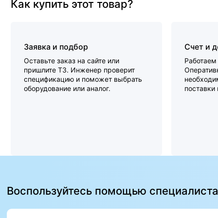
Как купить этот товар?
Заявка и подбор
Счет и 
Оставьте заказ на сайте или
Работаем 
пришлите ТЗ. Инженер проверит
Оперативн
спецификацию и поможет выбрать
необходи
оборудование или аналог.
поставки
Воспользуйтесь помощью специалист