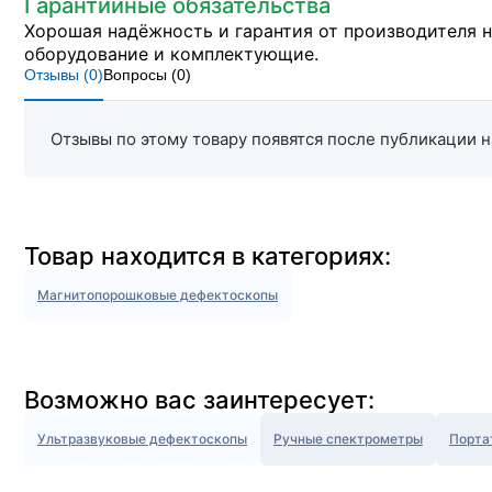
Гарантийные обязательства
Хорошая надёжность и гарантия от производителя 
оборудование и комплектующие.
Отзывы (
0
)
Вопросы (
0
)
Отзывы по этому товару появятся после публикации н
Товар находится в категориях:
Магнитопорошковые дефектоскопы
Возможно вас заинтересует:
Ультразвуковые дефектоскопы
Ручные спектрометры
Порта