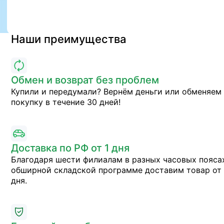
Наши преимущества
Обмен и возврат без проблем
Купили и передумали? Вернём деньги или обменяем
покупку в течение 30 дней!
Доставка по РФ от 1 дня
Благодаря шести филиалам в разных часовых пояса
обширной складской программе доставим товар от 
дня.