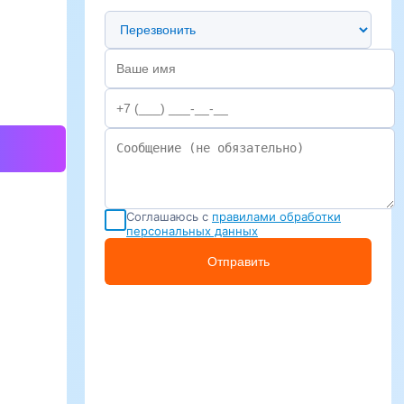
Предпочтительный способ связи
Соглашаюсь с
правилами обработки
персональных данных
Отправить