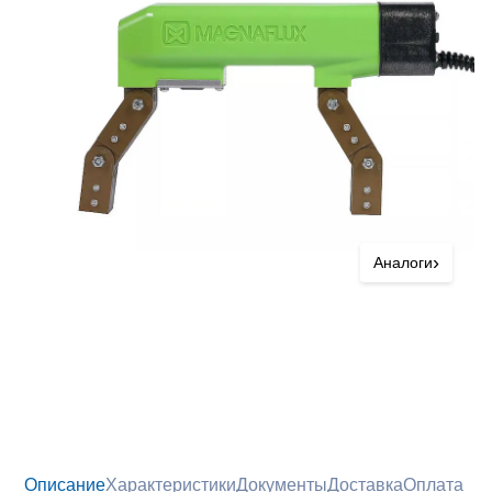
›
Аналоги
Описание
Характеристики
Документы
Доставка
Оплата