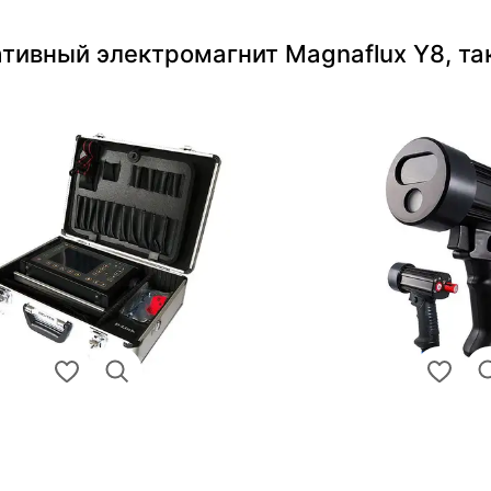
тивный электромагнит Magnaflux Y8, та