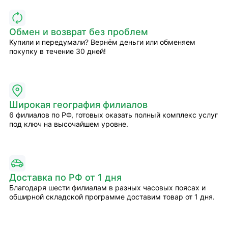
Обмен и возврат без проблем
Купили и передумали? Вернём деньги или обменяем
покупку в течение 30 дней!
Широкая география филиалов
6 филиалов по РФ, готовых оказать полный комплекс услуг
под ключ на высочайшем уровне.
Доставка по РФ от 1 дня
Благодаря шести филиалам в разных часовых поясах и
обширной складской программе доставим товар от 1 дня.