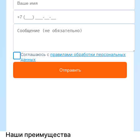
Соглашаюсь с
правилами обработки персональных
данных
Отправить
Наши преимущества