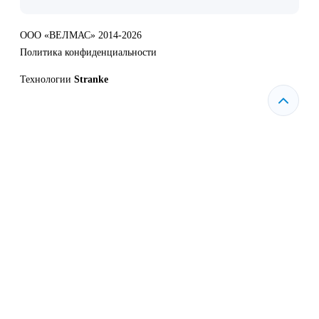
ООО «ВЕЛМАС» 2014-2026
Политика конфиденциальности
Технологии
Stranke