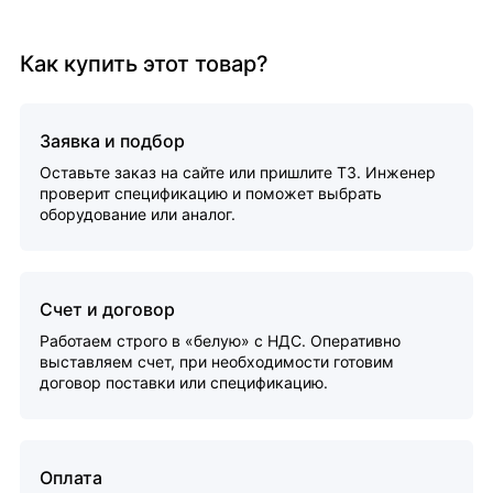
Как купить этот товар?
Заявка и подбор
Оставьте заказ на сайте или пришлите ТЗ. Инженер
проверит спецификацию и поможет выбрать
оборудование или аналог.
Счет и договор
Работаем строго в «белую» с НДС. Оперативно
выставляем счет, при необходимости готовим
договор поставки или спецификацию.
Оплата