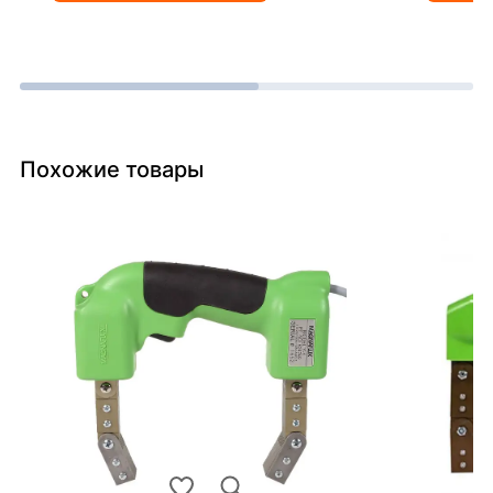
Похожие товары