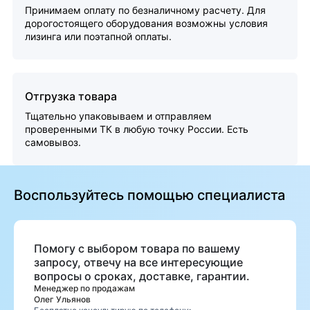
Принимаем оплату по безналичному расчету. Для
дорогостоящего оборудования возможны условия
лизинга или поэтапной оплаты.
Отгрузка товара
Тщательно упаковываем и отправляем
проверенными ТК в любую точку России. Есть
самовывоз.
Воспользуйтесь помощью специалиста
Помогу с выбором товара по вашему
запросу, отвечу на все интересующие
вопросы о сроках, доставке, гарантии.
Менеджер по продажам
Олег Ульянов