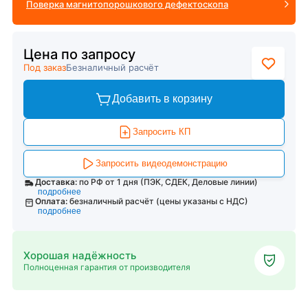
Поверка магнитопорошкового дефектоскопа
Цена по запросу
Под заказ
Безналичный расчёт
Добавить в корзину
Запросить КП
Запросить видеодемонстрацию
Доставка:
по РФ от 1 дня (ПЭК, СДЕК, Деловые линии)
подробнее
Оплата:
безналичный расчёт (цены указаны с НДС)
подробнее
Хорошая надёжность
Полноценная гарантия от производителя