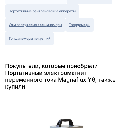
Портативные рентгеновские аппараты
Ультразвуковые толщиномеры
Твердомеры
Толщиномеры покрытий
Покупатели, которые приобрели
Портативный электромагнит
переменного тока Magnaflux Y6, также
купили