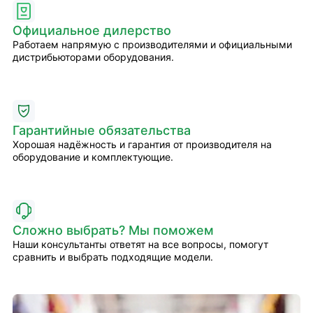
Официальное дилерство
Работаем напрямую с производителями и официальными
дистрибьюторами оборудования.
Гарантийные обязательства
Хорошая надёжность и гарантия от производителя на
оборудование и комплектующие.
Сложно выбрать? Мы поможем
Наши консультанты ответят на все вопросы, помогут
сравнить и выбрать подходящие модели.