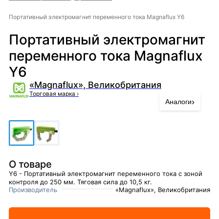
Портативный электромагнит переменного тока Magnaflux Y6
Портативный электромагнит
переменного тока Magnaflux
Y6
«Magnaflux», Великобритания
Торговая марка
›
›
Аналоги
О товаре
Y6 - Портативный электромагнит переменного тока с зоной
контроля до 250 мм. Тяговая сила до 10,5 кг.
Производитель
«Magnaflux», Великобритания