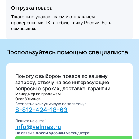
Отгрузка товара
Тщательно упаковываем и отправляем
проверенными ТК в любую точку России. Есть
самовывоз.
Воспользуйтесь помощью специалиста
Помогу с выбором товара по вашему
запросу, отвечу на все интересующие
вопросы о сроках, доставке, гарантии.
Менеджер по продажам
Олег Ульянов
Бесплатно консультирую по телефону:
8-812-424-18-63
Пишите на e-mail:
info@velmas.ru
На связи в любом удобном месенджере: