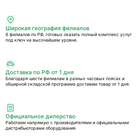
Широкая география филиалов
6 филиалов по РФ, готовых оказать полный комплекс услуг
под ключ на высочайшем уровне.
Доставка по РФ от 1 дня
Благодаря шести филиалам в разных часовых поясах и
обширной складской программе доставим товар от 1 дня.
Официальное дилерство
Работаем напрямую с производителями и официальными
дистрибьюторами оборудования.