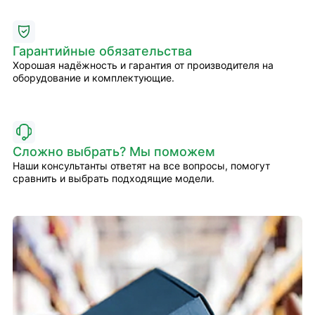
Гарантийные обязательства
Хорошая надёжность и гарантия от производителя на
оборудование и комплектующие.
Сложно выбрать? Мы поможем
Наши консультанты ответят на все вопросы, помогут
сравнить и выбрать подходящие модели.