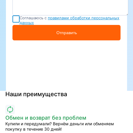
Соглашаюсь с
правилами обработки персональных
данных
Отправить
Наши преимущества
Обмен и возврат без проблем
Купили и передумали? Вернём деньги или обменяем
покупку в течение 30 дней!