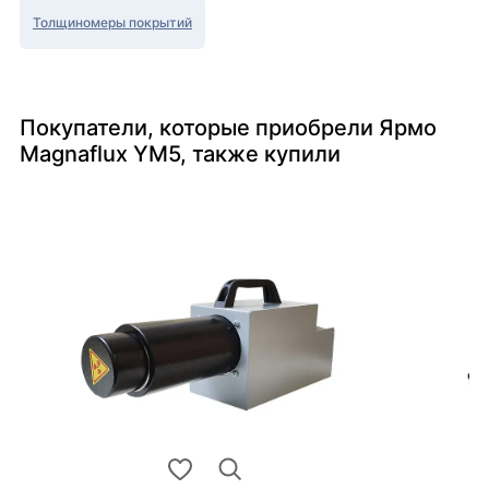
Толщиномеры покрытий
Покупатели, которые приобрели Ярмо
Magnaflux YM5, также купили