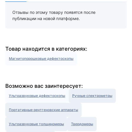
Отзывы по этому товару появятся после
публикации на новой платформе.
Товар находится в категориях:
Магнитопорошковые дефектоскопы
Возможно вас заинтересует:
Ультразвуковые дефектоскопы
Ручные спектрометры
Портативные рентгеновские аппараты
Ультразвуковые толщиномеры
Твердомеры