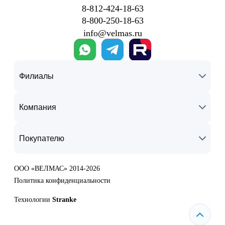
8‑812‑424‑18‑63
8‑800‑250‑18‑63
info@velmas.ru
Филиалы
Компания
Покупателю
ООО «ВЕЛМАС» 2014-2026
Политика конфиденциальности
Технологии
Stranke