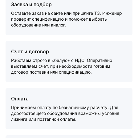
Заявка и подбор
Оставьте заказ на сайте или пришлите ТЗ. Инженер
проверит спецификацию и поможет выбрать
оборудование или аналог.
Счет и договор
Работаем строго в «белую» с НДС. Оперативно
выставляем счет, при необходимости готовим
договор поставки или спецификацию.
Оплата
Принимаем оплату по безналичному расчету. Для
дорогостоящего оборудования возможны условия
лизинга или поэтапной оплаты.