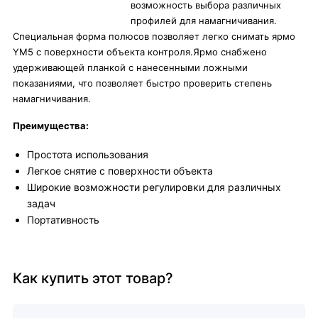
возможность выбора различных
профилей для намагничивания.
Специальная форма полюсов позволяет легко снимать ярмо
YM5 с поверхности объекта контроля.Ярмо снабжено
удерживающей планкой с нанесенными ложными
показаниями, что позволяет быстро проверить степень
намагничивания.
Преимущества:
Простота использования
Легкое снятие с поверхности объекта
Широкие возможности регулировки для различных
задач
Портативность
Как купить этот товар?