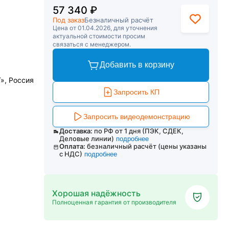
57 340 ₽
Под заказ
Безналичный расчёт
Цена от 01.04.2026, для уточнения
актуальной стоимости просим
связаться с менеджером.
Добавить в корзину
, Россия
Запросить КП
Запросить видеодемонстрацию
Доставка:
по РФ от 1 дня (ПЭК, СДЕК,
Деловые линии)
подробнее
Оплата:
безналичный расчёт (цены указаны
с НДС)
подробнее
Хорошая надёжность
Полноценная гарантия от производителя