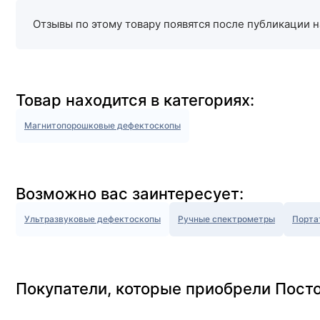
Отзывы по этому товару появятся после публикации н
Товар находится в категориях:
Магнитопорошковые дефектоскопы
Возможно вас заинтересует:
Ультразвуковые дефектоскопы
Ручные спектрометры
Порта
Покупатели, которые приобрели Пост