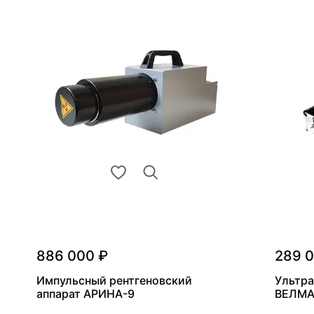
886 000 ₽
289 
Импульсный рентгеновский
Ультра
аппарат АРИНА-9
ВЕЛМА