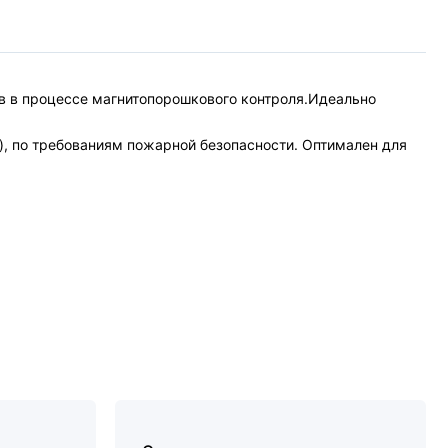
в в процессе магнитопорошкового контроля.Идеально
), по требованиям пожарной безопасности. Оптимален для