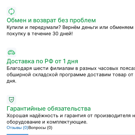
Обмен и возврат без проблем
Купили и передумали? Вернём деньги или обменяем
покупку в течение 30 дней!
Доставка по РФ от 1 дня
Благодаря шести филиалам в разных часовых пояса
обширной складской программе доставим товар от 
дня.
Гарантийные обязательства
Хорошая надёжность и гарантия от производителя 
оборудование и комплектующие.
Отзывы (
0
)
Вопросы (
0
)