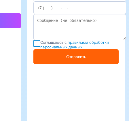
Соглашаюсь с
правилами обработки
персональных данных
Отправить