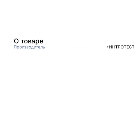
О товаре
Производитель
«ИНТРОТЕСТ»