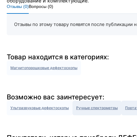
оборудование и комплектующие.
Отзывы (
0
)
Вопросы (
0
)
Отзывы по этому товару появятся после публикации н
Товар находится в категориях:
Магнитопорошковые дефектоскопы
Возможно вас заинтересует:
Ультразвуковые дефектоскопы
Ручные спектрометры
Порта