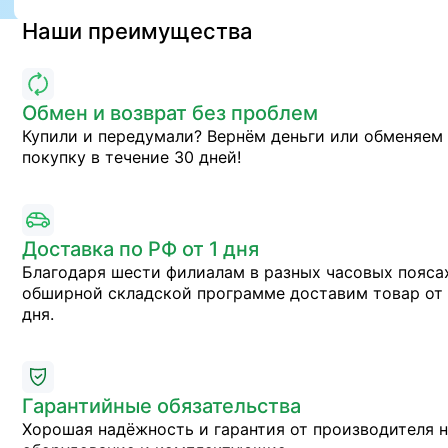
Наши преимущества
Обмен и возврат без проблем
Купили и передумали? Вернём деньги или обменяем
покупку в течение 30 дней!
Доставка по РФ от 1 дня
Благодаря шести филиалам в разных часовых пояса
обширной складской программе доставим товар от 
дня.
Гарантийные обязательства
Хорошая надёжность и гарантия от производителя 