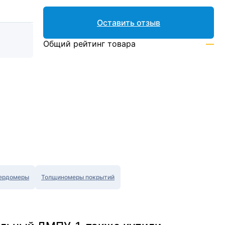
Оставить отзыв
Общий рейтинг товара
—
ердомеры
Толщиномеры покрытий