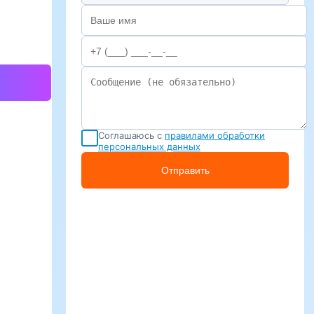
Соглашаюсь с
правилами обработки
персональных данных
Отправить