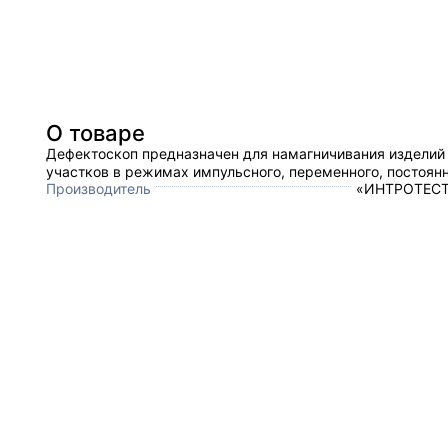
О товаре
Дефектоскоп предназначен для намагничивания изделий 
участков в режимах импульсного, переменного, постоянн
Производитель
«ИНТРОТЕСТ»