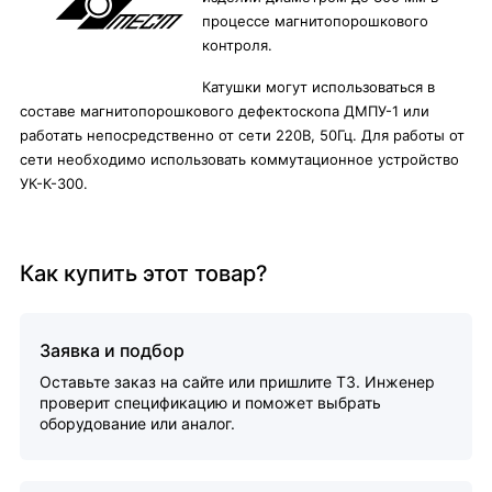
процессе магнитопорошкового
контроля.
Катушки могут использоваться в
составе магнитопорошкового дефектоскопа ДМПУ-1 или
работать непосредственно от сети 220В, 50Гц. Для работы от
сети необходимо использовать коммутационное устройство
УК-К-300.
Как купить этот товар?
Заявка и подбор
Оставьте заказ на сайте или пришлите ТЗ. Инженер
проверит спецификацию и поможет выбрать
оборудование или аналог.