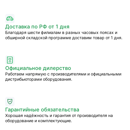
Доставка по РФ от 1 дня
Благодаря шести филиалам в разных часовых поясах и
обширной складской программе доставим товар от 1 дня.
Официальное дилерство
Работаем напрямую с производителями и официальными
дистрибьюторами оборудования.
Гарантийные обязательства
Хорошая надёжность и гарантия от производителя на
оборудование и комплектующие.