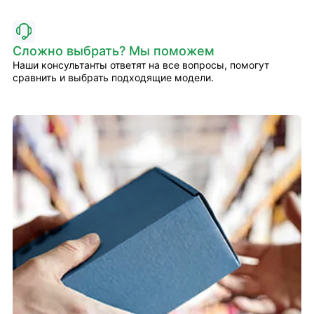
Сложно выбрать? Мы поможем
Наши консультанты ответят на все вопросы, помогут
сравнить и выбрать подходящие модели.