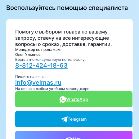
Воспользуйтесь помощью специалиста
Помогу с выбором товара по вашему
запросу, отвечу на все интересующие
вопросы о сроках, доставке, гарантии.
Менеджер по продажам
Олег Ульянов
Бесплатно консультирую по телефону:
8-812-424-18-63
Пишите на e-mail:
info@velmas.ru
На связи в любом удобном месенджере:
WhatsApp
Telegram
Max