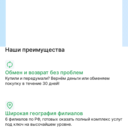
Наши преимущества
Обмен и возврат без проблем
Купили и передумали? Вернём деньги или обменяем
покупку в течение 30 дней!
Широкая география филиалов
6 филиалов по РФ, готовых оказать полный комплекс услуг
под ключ на высочайшем уровне.