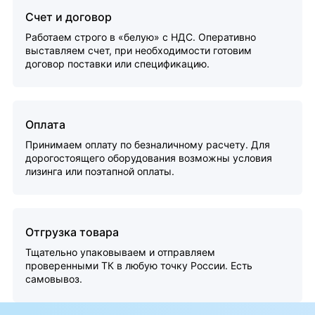
Счет и договор
Работаем строго в «белую» с НДС. Оперативно
выставляем счет, при необходимости готовим
договор поставки или спецификацию.
Оплата
Принимаем оплату по безналичному расчету. Для
дорогостоящего оборудования возможны условия
лизинга или поэтапной оплаты.
Отгрузка товара
Тщательно упаковываем и отправляем
проверенными ТК в любую точку России. Есть
самовывоз.