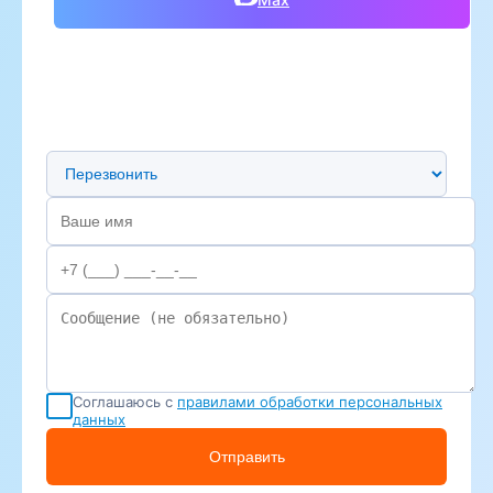
Предпочтительный способ связи
Соглашаюсь с
правилами обработки персональных
данных
Отправить