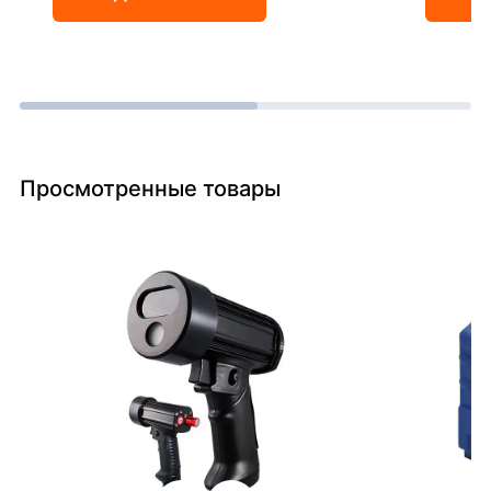
Просмотренные товары