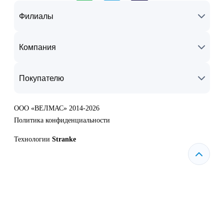
Филиалы
Компания
Покупателю
ООО «ВЕЛМАС» 2014-2026
Политика конфиденциальности
Технологии
Stranke