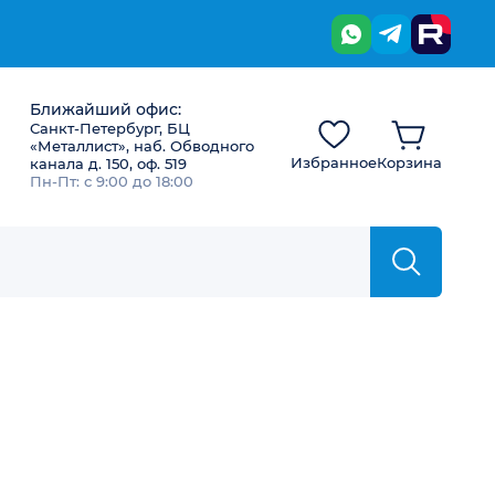
Ближайший офис:
Санкт-Петербург, БЦ
«Металлист», наб. Обводного
Избранное
Корзина
канала д. 150, оф. 519
Пн-Пт: с 9:00 до 18:00