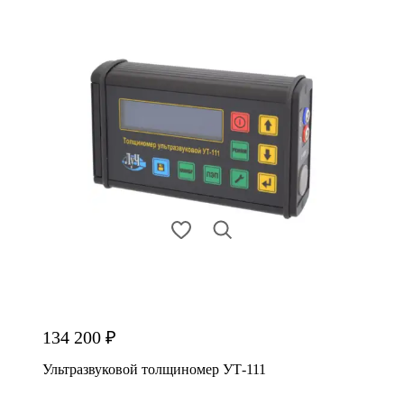
134 200 ₽
Ультразвуковой толщиномер УТ-111