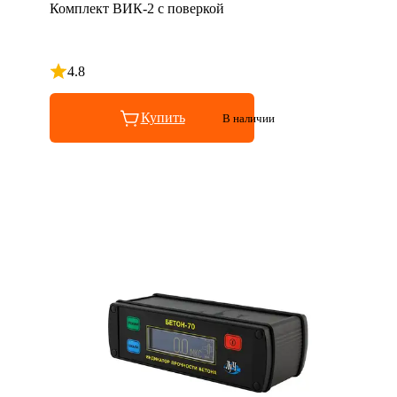
Комплект ВИК-2 с поверкой
4.8
Рейтинг 4.8 из 5
Купить
В наличии