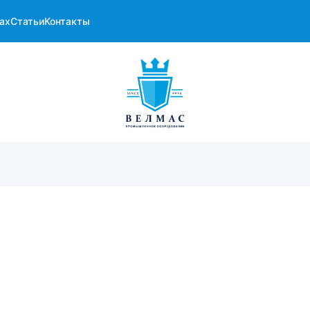
ах
Статьи
Контакты