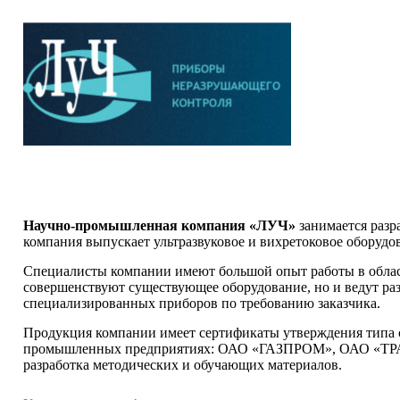
Научно-промышленная компания
«ЛУЧ»
занимается разр
компания выпускает ультразвуковое и вихретоковое оборудо
Специалисты компании имеют большой опыт работы в облас
совершенствуют существующее оборудование, но и ведут ра
специализированных приборов по требованию заказчика.
Продукция компании имеет сертификаты утверждения типа с
промышленных предприятиях: ОАО «ГАЗПРОМ», ОАО «ТРАН
разработка методических и обучающих материалов.