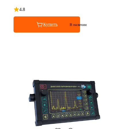
4.8
Рейтинг 4.8 из 5
Купить
В наличии