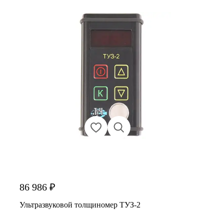
86 986 ₽
Ультразвуковой толщиномер ТУЗ-2