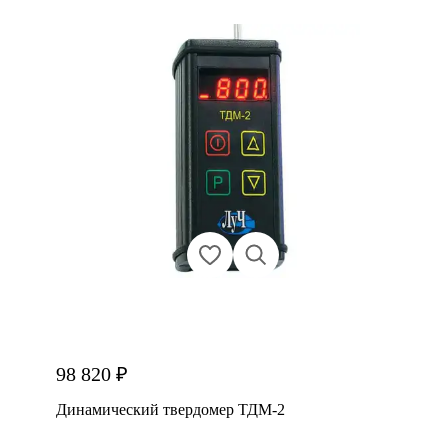
98 820 ₽
Динамический твердомер ТДМ-2