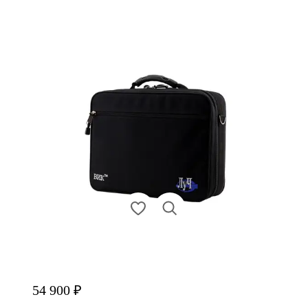
54 900 ₽