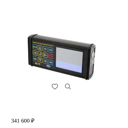
341 600 ₽