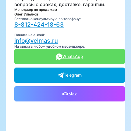
вопросы о сроках, доставке, гарантии.
Менеджер по продажам
Олег Ульянов
Бесплатно консультирую по телефону:
8-812-424-18-63
Пишите на e-mail:
info@velmas.ru
На связи в любом удобном месенджере:
WhatsApp
Telegram
Max