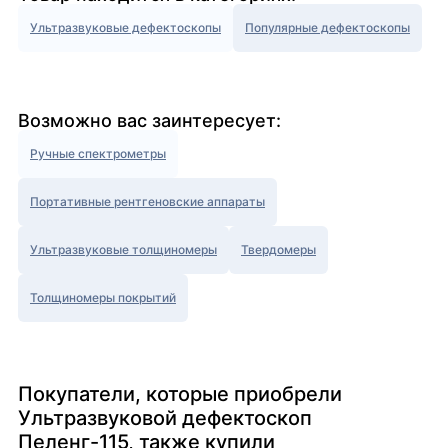
Ультразвуковые дефектоскопы
Популярные дефектоскопы
Возможно вас заинтересует:
Ручные спектрометры
Портативные рентгеновские аппараты
Ультразвуковые толщиномеры
Твердомеры
Толщиномеры покрытий
Покупатели, которые приобрели
Ультразвуковой дефектоскоп
Пеленг-115, также купили