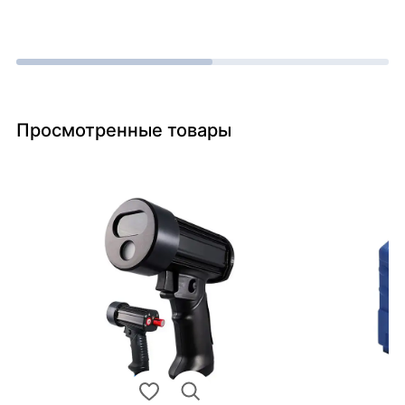
Просмотренные товары