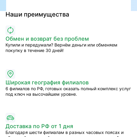
Наши преимущества
Обмен и возврат без проблем
Купили и передумали? Вернём деньги или обменяем
покупку в течение 30 дней!
Широкая география филиалов
6 филиалов по РФ, готовых оказать полный комплекс услуг
под ключ на высочайшем уровне.
Доставка по РФ от 1 дня
Благодаря шести филиалам в разных часовых поясах и