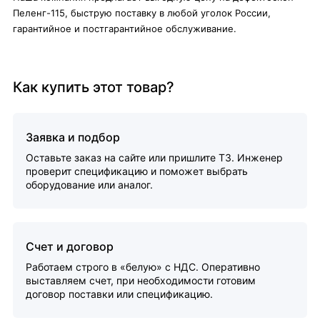
Пеленг-115, быструю поставку в любой уголок России,
гарантийное и постгарантийное обслуживание.
Как купить этот товар?
Заявка и подбор
Оставьте заказ на сайте или пришлите ТЗ. Инженер
проверит спецификацию и поможет выбрать
оборудование или аналог.
Счет и договор
Работаем строго в «белую» с НДС. Оперативно
выставляем счет, при необходимости готовим
договор поставки или спецификацию.