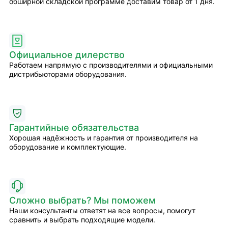
обширной складской программе доставим товар от 1 дня.
Официальное дилерство
Работаем напрямую с производителями и официальными
дистрибьюторами оборудования.
Гарантийные обязательства
Хорошая надёжность и гарантия от производителя на
оборудование и комплектующие.
Сложно выбрать? Мы поможем
Наши консультанты ответят на все вопросы, помогут
сравнить и выбрать подходящие модели.