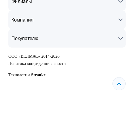
Филиалы
Компания
Покупателю
ООО «ВЕЛМАС» 2014-2026
Политика конфиденциальности
Технологии
Stranke