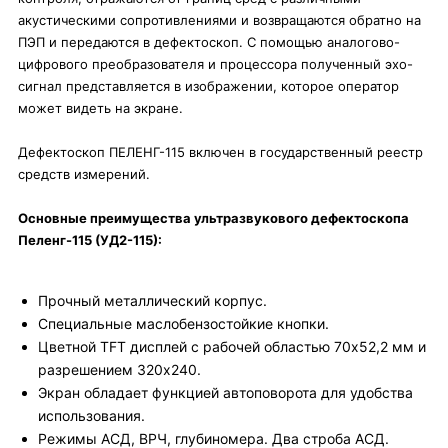
акустическими сопротивлениями и возвращаются обратно на
ПЭП и передаются в дефектоскоп. С помощью аналогово-
цифрового преобразователя и процессора полученный эхо-
сигнал представляется в изображении, которое оператор
может видеть на экране.
Дефектоскоп ПЕЛЕНГ-115 включен в государственный реестр
средств измерений.
Основные преимущества ультразвукового дефектоскопа
Пеленг-115 (УД2-115):
Прочный металлический корпус.
Специальные маслобензостойкие кнопки.
Цветной TFT дисплей с рабочей областью 70х52,2 мм и
разрешением 320х240.
Экран обладает функцией автоповорота для удобства
использования.
Режимы АСД, ВРЧ, глубиномера. Два строба АСД.