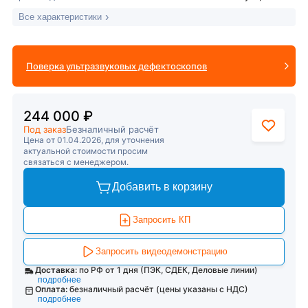
Все характеристики
Поверка ультразвуковых дефектоскопов
244 000 ₽
Под заказ
Безналичный расчёт
Цена от 01.04.2026, для уточнения
актуальной стоимости просим
связаться с менеджером.
Добавить в корзину
Запросить КП
Запросить видеодемонстрацию
Доставка:
по РФ от 1 дня (ПЭК, СДЕК, Деловые линии)
подробнее
Оплата:
безналичный расчёт (цены указаны с НДС)
подробнее