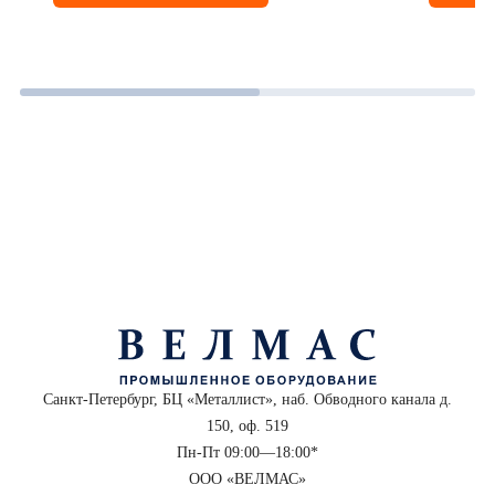
Санкт-Петербург, БЦ «Металлист», наб. Обводного канала д.
150, оф. 519
Пн-Пт 09:00—18:00*
ООО «ВЕЛМАС»