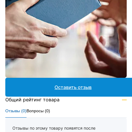
Оставить отзыв
Общий рейтинг товара
—
Отзывы (
0
)
Вопросы (
0
)
Отзывы по этому товару появятся после