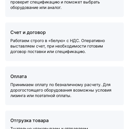
проверит спецификацию и поможет выбрать
оборудование или аналог.
Счет и договор
Работаем строго в «белую» с НДС. Оперативно
выставляем счет, при необходимости готовим
договор поставки или спецификацию.
Оплата
Принимаем оплату по безналичному расчету. Для
дорогостоящего оборудования возможны условия
лизинга или поэтапной оплаты.
Отгрузка товара
Тщательно упаковываем и отправляем