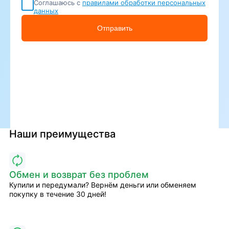
Соглашаюсь с
правилами обработки персональных
данных
Отправить
Наши преимущества
Обмен и возврат без проблем
Купили и передумали? Вернём деньги или обменяем
покупку в течение 30 дней!