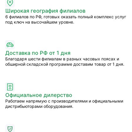
Широкая география филиалов
6 филиалов по РФ, готовых оказать полный комплекс услуг
под ключ на высочайшем уровне.
Доставка по РФ от 1 дня
Благодаря шести филиалам в разных часовых поясах и
обширной складской программе доставим товар от 1 дня.
Официальное дилерство
Работаем напрямую с производителями и официальными
дистрибьюторами оборудования.