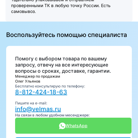
проверенными ТК в любую точку России. Есть
самовывоз.
Воспользуйтесь помощью специалиста
Помогу с выбором товара по вашему
запросу, отвечу на все интересующие
вопросы о сроках, доставке, гарантии.
Менеджер по продажам
Олег Ульянов
Бесплатно консультирую по телефону:
8-812-424-18-63
Пишите на e-mail:
info@velmas.ru
На связи в любом удобном месенджере:
WhatsApp