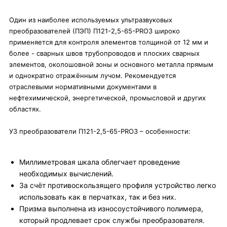
Один из наиболее используемых ультразвуковых
преобразователей (ПЭП) П121-2,5-65-PRO3 широко
применяется для контроля элементов толщиной от 12 мм и
более - сварных швов трубопроводов и плоских сварных
элементов, околошовной зоны и основного металла прямым
и однократно отражённым лучом. Рекомендуется
отраслевыми нормативными документами в
нефтехимической, энергетической, промысловой и других
областях.
УЗ преобразователи П121-2,5-65-PRO3 – особенности:
Миллиметровая шкала облегчает проведение
необходимых вычислений.
За счёт противоскользящего профиля устройство легко
использовать как в перчатках, так и без них.
Призма выполнена из износоустойчивого полимера,
который продлевает срок службы преобразователя.