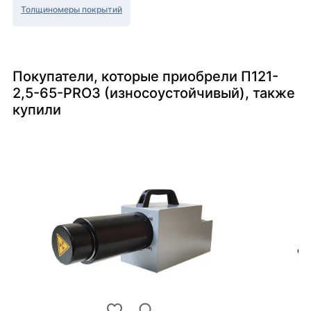
Толщиномеры покрытий
Покупатели, которые приобрели П121-
2,5-65-PRO3 (износоустойчивый), также
купили