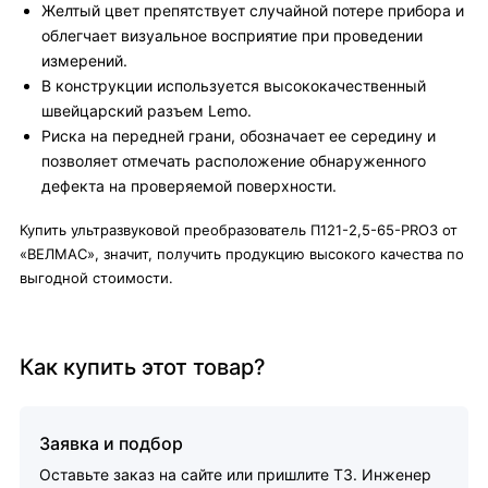
Желтый цвет препятствует случайной потере прибора и
облегчает визуальное восприятие при проведении
измерений.
В конструкции используется высококачественный
швейцарский разъем Lemo.
Риска на передней грани, обозначает ее середину и
позволяет отмечать расположение обнаруженного
дефекта на проверяемой поверхности.
Купить ультразвуковой преобразователь П121-2,5-65-PRO3 от
«ВЕЛМАС», значит, получить продукцию высокого качества по
выгодной стоимости.
Как купить этот товар?
Заявка и подбор
Оставьте заказ на сайте или пришлите ТЗ. Инженер