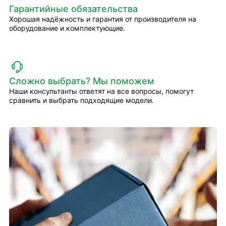
Гарантийные обязательства
Хорошая надёжность и гарантия от производителя на
оборудование и комплектующие.
Сложно выбрать? Мы поможем
Наши консультанты ответят на все вопросы, помогут
сравнить и выбрать подходящие модели.