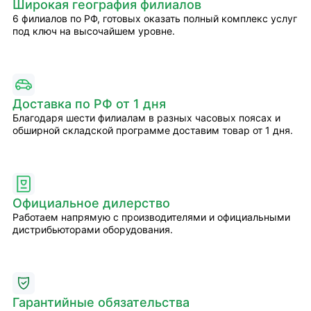
Широкая география филиалов
6 филиалов по РФ, готовых оказать полный комплекс услуг
под ключ на высочайшем уровне.
Доставка по РФ от 1 дня
Благодаря шести филиалам в разных часовых поясах и
обширной складской программе доставим товар от 1 дня.
Официальное дилерство
Работаем напрямую с производителями и официальными
дистрибьюторами оборудования.
Гарантийные обязательства