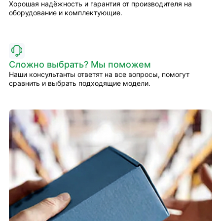
Хорошая надёжность и гарантия от производителя на
оборудование и комплектующие.
Сложно выбрать? Мы поможем
Наши консультанты ответят на все вопросы, помогут
сравнить и выбрать подходящие модели.