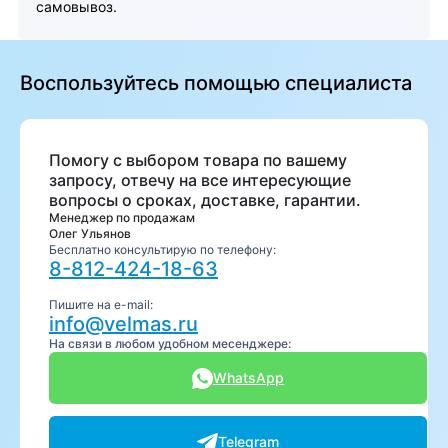
самовывоз.
Воспользуйтесь помощью специалиста
Помогу с выбором товара по вашему
запросу, отвечу на все интересующие
вопросы о сроках, доставке, гарантии.
Менеджер по продажам
Олег Ульянов
Бесплатно консультирую по телефону:
8-812-424-18-63
Пишите на e-mail:
info@velmas.ru
На связи в любом удобном месенджере:
WhatsApp
Telegram