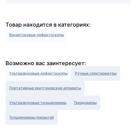
Товар находится в категориях:
Вихретоковые дефектоскопы
Возможно вас заинтересует:
Ультразвуковые дефектоскопы
Ручные спектрометры
Портативные рентгеновские аппараты
Ультразвуковые толщиномеры
Твердомеры
Толщиномеры покрытий