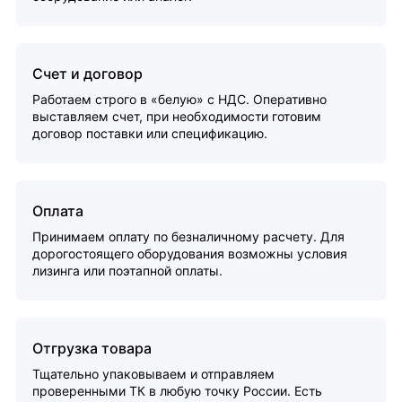
Счет и договор
Работаем строго в «белую» с НДС. Оперативно
выставляем счет, при необходимости готовим
договор поставки или спецификацию.
Оплата
Принимаем оплату по безналичному расчету. Для
дорогостоящего оборудования возможны условия
лизинга или поэтапной оплаты.
Отгрузка товара
Тщательно упаковываем и отправляем
проверенными ТК в любую точку России. Есть