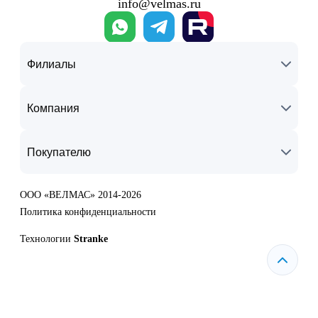
info@velmas.ru
Филиалы
Компания
Покупателю
ООО «ВЕЛМАС» 2014-2026
Политика конфиденциальности
Технологии
Stranke