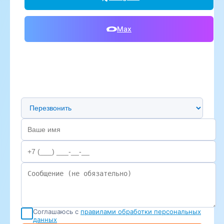
Max
Предпочтительный способ связи
Соглашаюсь с
правилами обработки персональных
данных