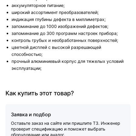
аккумуляторное питание;
широкий ассортимент преобразователей;
индикация глубины дефекта в миллиметрах;
запоминание до 1000 изображений дефектов;
запоминание до 300 программ настроек прибора;
контроль грубых и необработанных поверхностей;
цветной дисплей с высокой разрешающей
способностью;
прочный алюминиевый корпус для тяжелых условий
эксплуатации;
Как купить этот товар?
Заявка и подбор
Оставьте заказ на сайте или пришлите ТЗ. Инженер
проверит спецификацию и поможет выбрать
оборудование или аналог.