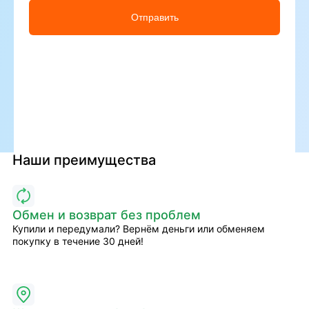
Отправить
Наши преимущества
Обмен и возврат без проблем
Купили и передумали? Вернём деньги или обменяем
покупку в течение 30 дней!