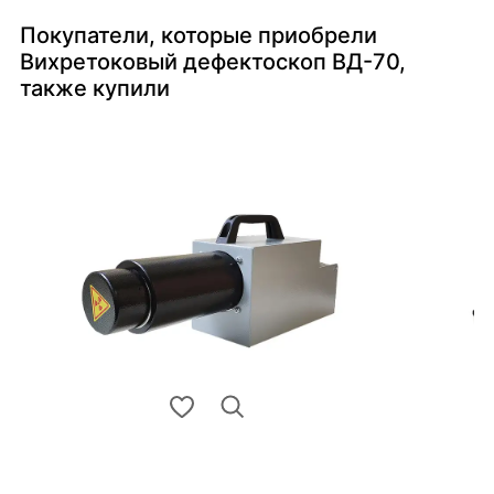
Покупатели, которые приобрели
Вихретоковый дефектоскоп ВД-70,
также купили