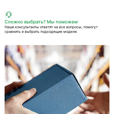
Сложно выбрать? Мы поможем
Наши консультанты ответят на все вопросы, помогут
сравнить и выбрать подходящие модели.