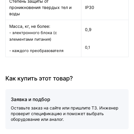
Степень защиты от
проникновения твердых тел и
IP30
воды
Масса, кг, не более:
0,9
- электронного блока (с
элементами питания)
0,1
- каждого преобразователя
Как купить этот товар?
Заявка и подбор
Оставьте заказ на сайте или пришлите ТЗ. Инженер
проверит спецификацию и поможет выбрать
оборудование или аналог.