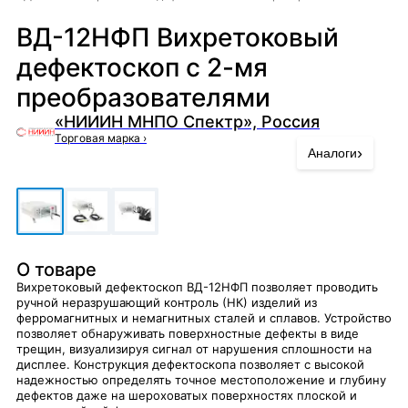
ВД-12НФП Вихретоковый
дефектоскоп с 2-мя
преобразователями
«НИИИН МНПО Спектр», Россия
Торговая марка
›
›
Аналоги
О товаре
Вихретоковый дефектоскоп ВД-12НФП позволяет проводить
ручной неразрушающий контроль (НК) изделий из
ферромагнитных и немагнитных сталей и сплавов. Устройство
позволяет обнаруживать поверхностные дефекты в виде
трещин, визуализируя сигнал от нарушения сплошности на
дисплее. Конструкция дефектоскопа позволяет с высокой
надежностью определять точное местоположение и глубину
дефектов даже на шероховатых поверхностях плоской и