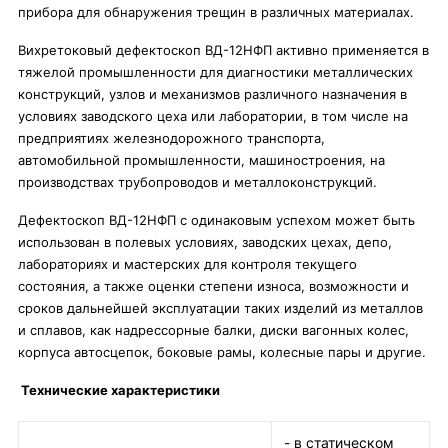
прибора для обнаружения трещин в различных материалах.
Вихретоковый дефектоскоп ВД-12НФП активно применяется в
тяжелой промышленности для диагностики металлических
конструкций, узлов и механизмов различного назначения в
условиях заводского цеха или лаборатории, в том числе на
предприятиях железнодорожного транспорта,
автомобильной промышленности, машиностроения, на
производствах трубопроводов и металлоконструкций.
Дефектоскоп ВД-12НФП с одинаковым успехом может быть
использован в полевых условиях, заводских цехах, депо,
лабораториях и мастерских для контроля текущего
состояния, а также оценки степени износа, возможности и
сроков дальнейшей эксплуатации таких изделий из металлов
и сплавов, как надрессорные балки, диски вагонных колес,
корпуса автосцепок, боковые рамы, колесные пары и другие.
Технические характеристики
- в статическом