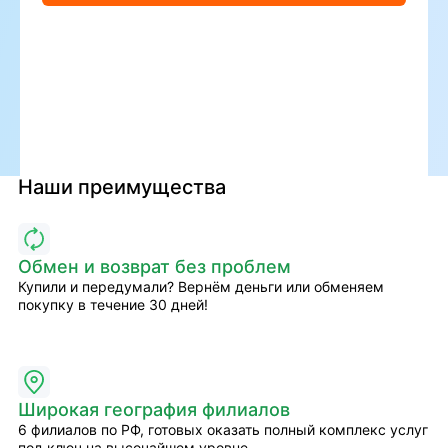
Наши преимущества
Обмен и возврат без проблем
Купили и передумали? Вернём деньги или обменяем
покупку в течение 30 дней!
Широкая география филиалов
6 филиалов по РФ, готовых оказать полный комплекс услуг
под ключ на высочайшем уровне.