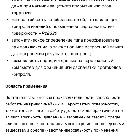
даже при наличии защитного покрытия или слоя
коррозии;
износостойкость преобразователей, что важно при
контроле изделий с повышенной шероховатостью
поверхности
–
Rz
£320
;
автоматическое определение типа преобразователя
при подключении, а также наличие встроенной памяти
для сохранения результатов контроля;
возможность передачи данных на персональный
компьютер для хранения или распечатки протоколов
контроля.
Область применения
Портативность, высокая производительность, способность
работать на криволинейных и шероховатых поверхностях,
также тот факт, что на работу дефектоскопа практически не
влияют влажность, давление и загрязнение газовой среды
или поверхности контролируемого изделия непроводящими
веществами обеспечивают универсальность применения