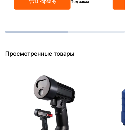
В корзину
Под заказ
Просмотренные товары