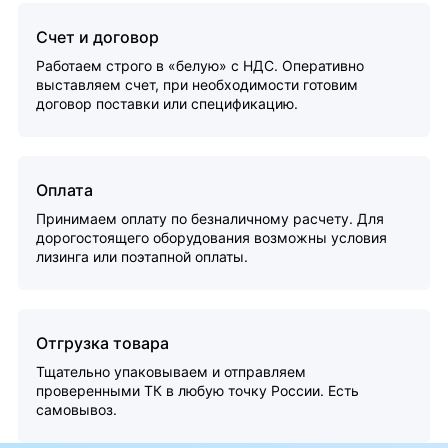
Счет и договор
Работаем строго в «белую» с НДС. Оперативно
выставляем счет, при необходимости готовим
договор поставки или спецификацию.
Оплата
Принимаем оплату по безналичному расчету. Для
дорогостоящего оборудования возможны условия
лизинга или поэтапной оплаты.
Отгрузка товара
Тщательно упаковываем и отправляем
проверенными ТК в любую точку России. Есть
самовывоз.