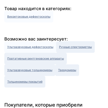
Товар находится в категориях:
Вихретоковые дефектоскопы
Возможно вас заинтересует:
Ультразвуковые дефектоскопы
Ручные спектрометры
Портативные рентгеновские аппараты
Ультразвуковые толщиномеры
Твердомеры
Толщиномеры покрытий
Покупатели, которые приобрели