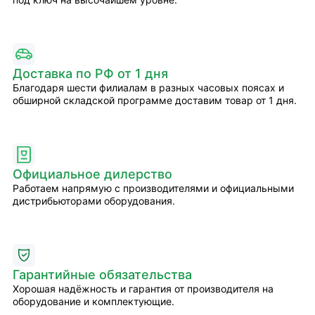
Доставка по РФ от 1 дня
Благодаря шести филиалам в разных часовых поясах и
обширной складской программе доставим товар от 1 дня.
Официальное дилерство
Работаем напрямую с производителями и официальными
дистрибьюторами оборудования.
Гарантийные обязательства
Хорошая надёжность и гарантия от производителя на
оборудование и комплектующие.