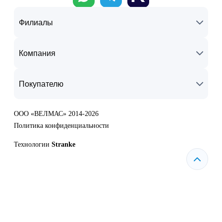
Филиалы
Компания
Покупателю
ООО «ВЕЛМАС» 2014-2026
Политика конфиденциальности
Технологии
Stranke