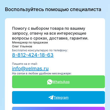
Воспользуйтесь помощью специалиста
Помогу с выбором товара по вашему
запросу, отвечу на все интересующие
вопросы о сроках, доставке, гарантии.
Менеджер по продажам
Олег Ульянов
Бесплатно консультирую по телефону:
8-812-424-18-63
Пишите на e-mail:
info@velmas.ru
На связи в любом удобном месенджере:
WhatsApp
Telegram