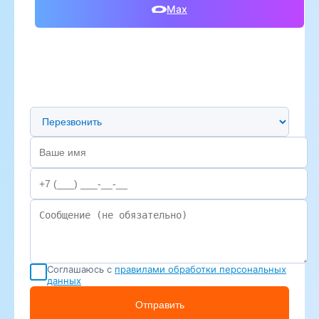
Max
Предпочтительный способ связи
Соглашаюсь с
правилами обработки персональных
данных
Отправить